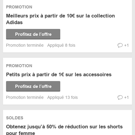
PROMOTION
Meilleurs prix à partir de 10€ sur la collection
Adidas
Profitez de l’offre
Promotion terminée
Appliqué 8 fois
+1
PROMOTION
Petits prix à partir de 1€ sur les accessoires
Profitez de l’offre
Promotion terminée
Appliqué 13 fois
+1
SOLDES
Obtenez jusqu’à 50% de réduction sur les shorts
pour femme