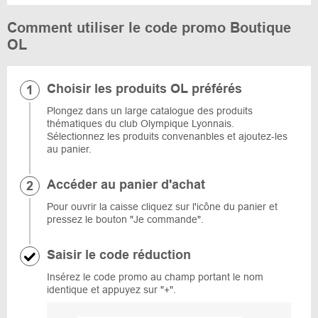
Comment utiliser le code promo Boutique
OL
Choisir les produits OL préférés
Plongez dans un large catalogue des produits
thématiques du club Olympique Lyonnais.
Sélectionnez les produits convenanbles et ajoutez-les
au panier.
Accéder au panier d'achat
Pour ouvrir la caisse cliquez sur l'icône du panier et
pressez le bouton "Je commande".
Saisir le code réduction
Insérez le code promo au champ portant le nom
identique et appuyez sur "+".