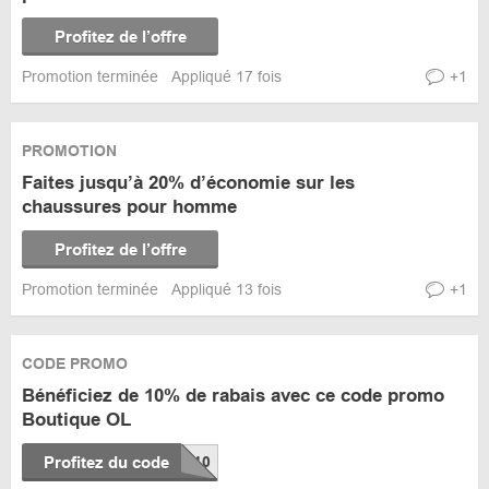
Profitez de l’offre
Promotion terminée
Appliqué 17 fois
+1
PROMOTION
Faites jusqu’à 20% d’économie sur les
chaussures pour homme
Profitez de l’offre
Promotion terminée
Appliqué 13 fois
+1
CODE PROMO
Bénéficiez de 10% de rabais avec ce code promo
Boutique OL
Profitez du code