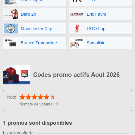
Dare 2b
Eric Favre
Manchester City
LFC shop
France Trampoline
Santafixie
Codes promo actifs Août 2026
5
Note
Nombre de votants :
1
1 promos sont disponibles
Livraison offerte
1