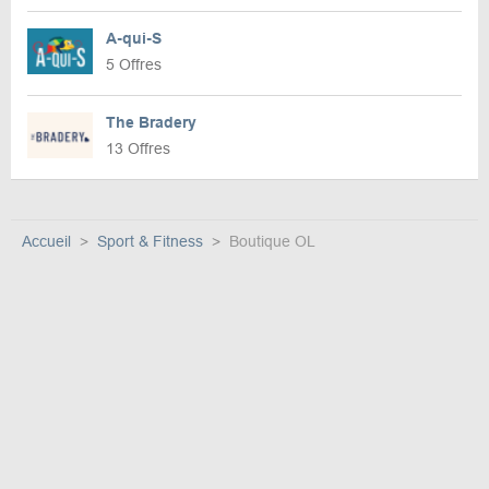
A-qui-S
5 Offres
The Bradery
13 Offres
Accueil
Sport & Fitness
Boutique OL