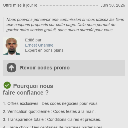
Offre mise à jour le
Juin 30, 2026
Nous pouvons percevoir une commission si vous utilisez les liens
или coupons proposés sur cette page. Cela nous permet de
garder notre service gratuit, sans aucun surcoût pour vous.
Édité par
Ernest Gnamke
Expert en bons plans
Revoir codes promo
Pourquoi nous
faire confiance ?
1. Offres exclusives : Des codes négociés pour vous.
2. Vérification quotidienne : Codes testés à la main.
3. Transparence totale : Conditions claires et précises.
4. Large choix : Des centaines de marques partenaires.