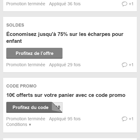
Promotion terminée
Appliqué 36 fois
+1
SOLDES
Économisez jusqu'à 75% sur les écharpes pour
enfant
Profitez de l’offre
Promotion terminée
Appliqué 29 fois
+1
CODE PROMO
10€ offerts sur votre panier avec ce code promo
Profitez du code
Promotion terminée
Appliqué 95 fois
+1
Conditions