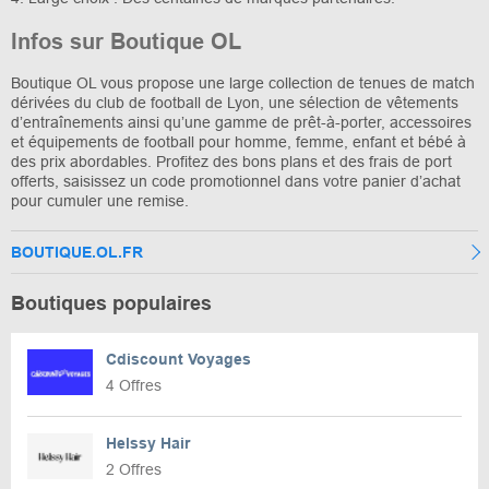
Infos sur Boutique OL
Boutique OL vous propose une large collection de tenues de match
dérivées du club de football de Lyon, une sélection de vêtements
d’entraînements ainsi qu’une gamme de prêt-à-porter, accessoires
et équipements de football pour homme, femme, enfant et bébé à
des prix abordables. Profitez des bons plans et des frais de port
offerts, saisissez un code promotionnel dans votre panier d’achat
pour cumuler une remise.
BOUTIQUE.OL.FR
Boutiques populaires
Cdiscount Voyages
4 Offres
Helssy Hair
2 Offres