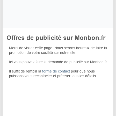
Offres de publicité sur Monbon.fr
Merci de visiter cette page. Nous serons heureux de faire la
promotion de votre société sur notre site.
Ici vous pouvez faire la demande de publicité sur Monbon.fr.
Il suffit de remplir la
forme de contact
pour que nous
puissons vous recontacter et préciser tous les détails.