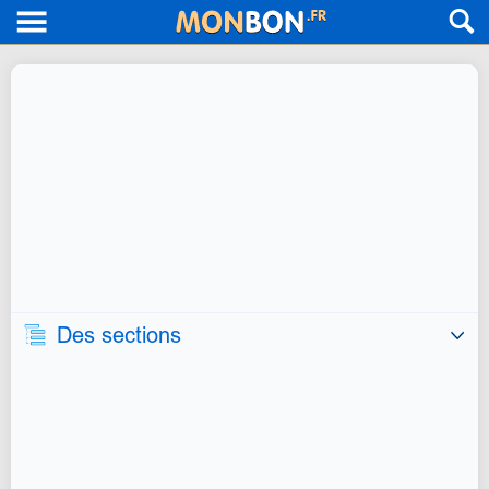
Des sections