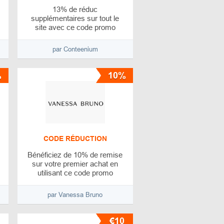
13% de réduc
supplémentaires sur tout le
site avec ce code promo
par Conteenium
%
10%
CODE RÉDUCTION
Bénéficiez de 10% de remise
sur votre premier achat en
utilisant ce code promo
par Vanessa Bruno
€10