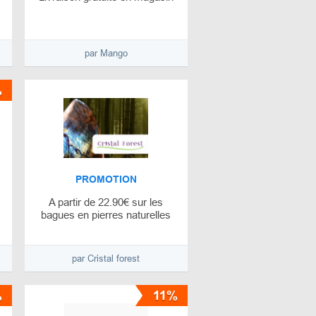
par Mango
%
PROMOTION
A partir de 22.90€ sur les
bagues en pierres naturelles
par Cristal forest
%
11%