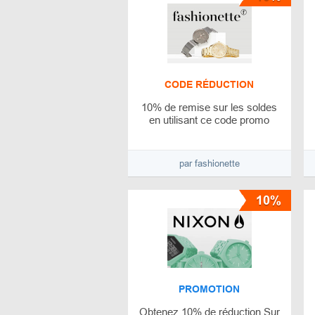
CODE RÉDUCTION
10% de remise sur les soldes
en utilisant ce code promo
par fashionette
10%
PROMOTION
Obtenez 10% de réduction Sur