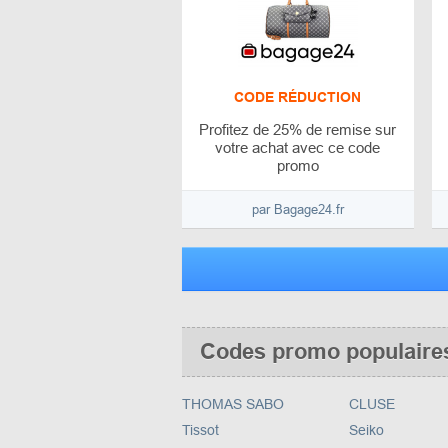
CODE RÉDUCTION
Profitez de 25% de remise sur
votre achat avec ce code
promo
par Bagage24.fr
Codes promo populaires
THOMAS SABO
CLUSE
Tissot
Seiko