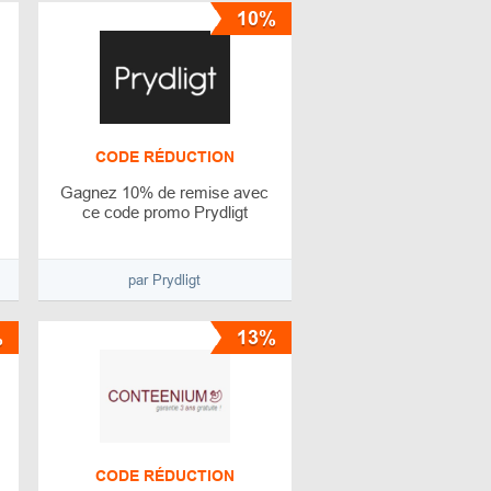
10%
CODE RÉDUCTION
Gagnez 10% de remise avec
ce code promo Prydligt
par Prydligt
%
13%
CODE RÉDUCTION