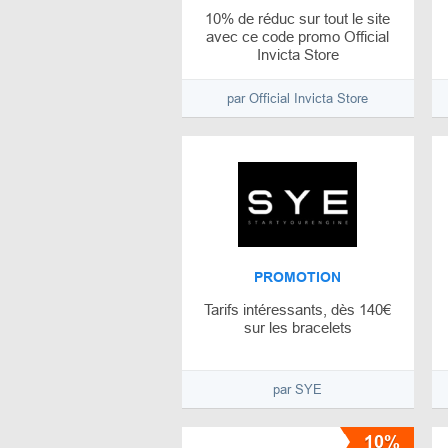
10% de réduc sur tout le site
avec ce code promo Official
Invicta Store
par Official Invicta Store
PROMOTION
Tarifs intéressants, dès 140€
sur les bracelets
par SYE
10%