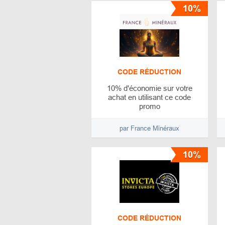
10%
CODE RÉDUCTION
10% d'économie sur votre
achat en utilisant ce code
promo
par France Minéraux
10%
CODE RÉDUCTION