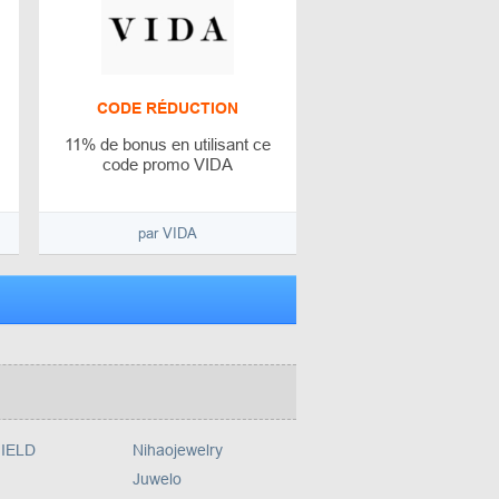
CODE RÉDUCTION
11% de bonus en utilisant ce
code promo VIDA
par VIDA
IELD
Nihaojewelry
Juwelo