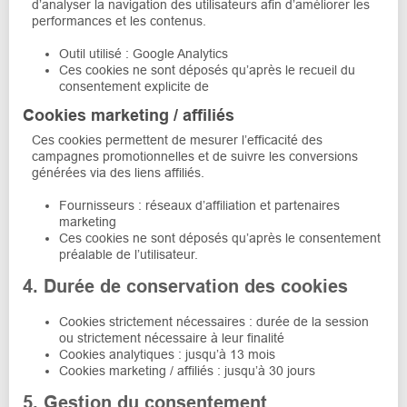
d’analyser la navigation des utilisateurs afin d’améliorer les
performances et les contenus.
Outil utilisé : Google Analytics
Ces cookies ne sont déposés qu’après le recueil du
consentement explicite de
Cookies marketing / affiliés
Ces cookies permettent de mesurer l’efficacité des
campagnes promotionnelles et de suivre les conversions
générées via des liens affiliés.
Fournisseurs : réseaux d’affiliation et partenaires
marketing
Ces cookies ne sont déposés qu’après le consentement
préalable de l’utilisateur.
4. Durée de conservation des cookies
Cookies strictement nécessaires : durée de la session
ou strictement nécessaire à leur finalité
Cookies analytiques : jusqu’à 13 mois
Cookies marketing / affiliés : jusqu’à 30 jours
5. Gestion du consentement