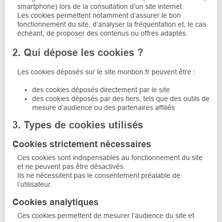
smartphone) lors de la consultation d’un site internet.
Les cookies permettent notamment d’assurer le bon
fonctionnement du site, d’analyser la fréquentation et, le cas
échéant, de proposer des contenus ou offres adaptés.
2. Qui dépose les cookies ?
Les cookies déposés sur le site monbon.fr peuvent être :
des cookies déposés directement par le site
des cookies déposés par des tiers, tels que des outils de
mesure d’audience ou des partenaires affiliés
3. Types de cookies utilisés
Cookies strictement nécessaires
Ces cookies sont indispensables au fonctionnement du site
et ne peuvent pas être désactivés.
Ils ne nécessitent pas le consentement préalable de
l’utilisateur.
Cookies analytiques
Ces cookies permettent de mesurer l’audience du site et