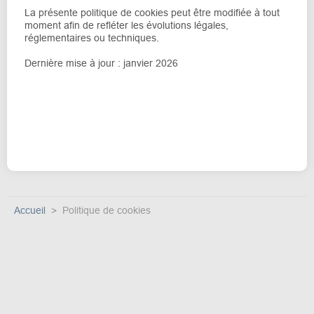
La présente politique de cookies peut être modifiée à tout
moment afin de refléter les évolutions légales,
réglementaires ou techniques.
Dernière mise à jour : janvier 2026
Accueil
Politique de cookies