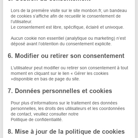
Lors de la première visite sur le site monbon.fr, un bandeau
de cookies s’affiche afin de recueillir le consentement de
l’utilisateur.
Le consentement est libre, spécifique, éclairé et univoque.
Aucun cookie non essentiel (analytique ou marketing) n’est
déposé avant l’obtention du consentement explicite.
6. Modifier ou retirer son consentement
L’utilisateur peut modifier ou retirer son consentement à tout
moment en cliquant sur le lien « Gérer les cookies
»disponible en bas de page du site.
7. Données personnelles et cookies
Pour plus d’informations sur le traitement des données
personnelles, les droits des utilisateurs et les coordonnées
de contact, veuillez consulter notre
Politique de confidentialité.
8. Mise à jour de la politique de cookies