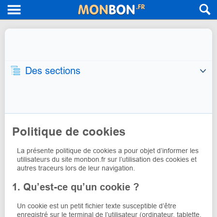
Des sections
Politique de cookies
La présente politique de cookies a pour objet d’informer les
utilisateurs du site monbon.fr sur l’utilisation des cookies et
autres traceurs lors de leur navigation.
1. Qu’est-ce qu’un cookie ?
Un cookie est un petit fichier texte susceptible d’être
enregistré sur le terminal de l’utilisateur (ordinateur, tablette,