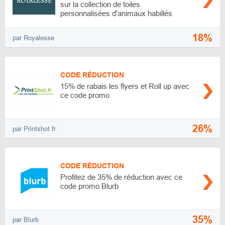
sur la collection de toiles
personnalisées d'animaux habillés
18%
par Royalesse
CODE RÉDUCTION
15% de rabais les flyers et Roll up avec
ce code promo
26%
par Printshot.fr
CODE RÉDUCTION
Profitez de 35% de réduction avec ce
code promo Blurb
35%
par Blurb