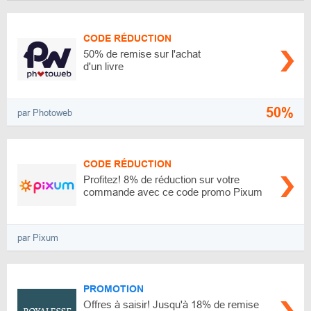
CODE RÉDUCTION
50% de remise sur l'achat
d'un livre
50%
par Photoweb
CODE RÉDUCTION
Profitez! 8% de réduction sur votre
commande avec ce code promo Pixum
par Pixum
PROMOTION
Offres à saisir! Jusqu'à 18% de remise