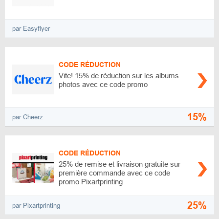
par Easyflyer
CODE RÉDUCTION
Vite! 15% de réduction sur les albums
photos avec ce code promo
15%
par Cheerz
CODE RÉDUCTION
25% de remise et livraison gratuite sur
première commande avec ce code
promo Pixartprinting
25%
par Pixartprinting