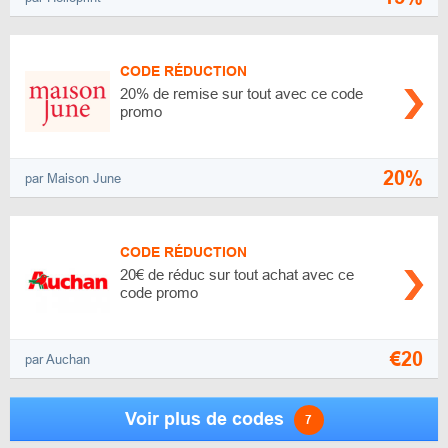
CODE RÉDUCTION
20% de remise sur tout avec ce code
promo
20%
par Maison June
CODE RÉDUCTION
20€ de réduc sur tout achat avec ce
code promo
€20
par Auchan
Voir plus de codes
7