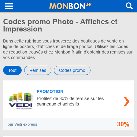
Codes promo Photo - Affiches et
Impression
Dans cette rubrique vous trouverez des boutiques de vente en
ligne de posters, d'affiches et de tirage photos. Utilisez les codes
de réduction trouvés chez Monbon.fr afin d’obtenir des remises sur
vos commandes.
Tout
Remises
Сodes promo
PROMOTION
Profitez de 30% de remise sur les
panneaux et adhésifs
30%
par Vedi express