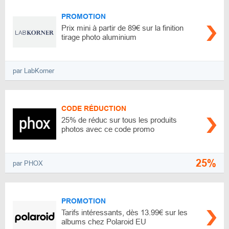
PROMOTION
Prix mini à partir de 89€ sur la finition
tirage photo aluminium
par LabKorner
CODE RÉDUCTION
25% de réduc sur tous les produits
photos avec ce code promo
25%
par PHOX
PROMOTION
Tarifs intéressants, dès 13.99€ sur les
albums chez Polaroid EU