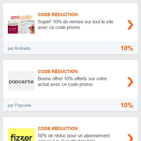
CODE RÉDUCTION
Super! 10% de remise sur tout le site
avec ce code promo
10%
par Amikado
CODE RÉDUCTION
Bonne offre! 10% offerts sur votre
achat avec ce code promo
10%
par Popcarte
CODE RÉDUCTION
50% de réduc pour un abonnement