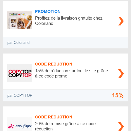
PROMOTION
Profitez de la livraison gratuite chez
Colorland
par Colorland
CODE RÉDUCTION
15% de réduction sur tout le site grâce
à ce code promo
15%
par COPYTOP
CODE RÉDUCTION
20% de remise grâce à ce code
réduction