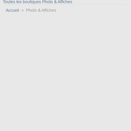
Toutes les boutiques Photo & Affiches
Accueil
Photo & Affiches