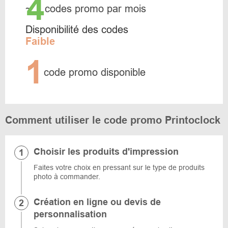
4
~
codes promo par mois
Disponibilité des codes
Faible
1
code promo disponible
Comment utiliser le code promo Printoclock
Choisir les produits d'impression
Faites votre choix en pressant sur le type de produits
photo à commander.
Création en ligne ou devis de
personnalisation