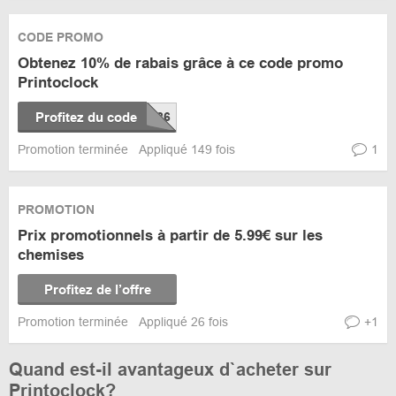
CODE PROMO
Obtenez 10% de rabais grâce à ce code promo
Printoclock
Profitez du code
Promotion terminée
Appliqué 149 fois
1
PROMOTION
Prix promotionnels à partir de 5.99€ sur les
chemises
Profitez de l’offre
Promotion terminée
Appliqué 26 fois
+1
Quand est-il avantageux d`acheter sur
Printoclock?