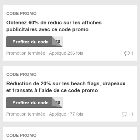
CODE PROMO
Obtenez 60% de réduc sur les affiches
publicitaires avec ce code promo
Profitez du code
Promotion terminée
Appliqué 236 fois
1
CODE PROMO
Réduction de 20% sur les beach flags, drapeaux
et transats à l'aide de ce code promo
Profitez du code
Promotion terminée
Appliqué 177 fois
+1
CODE PROMO