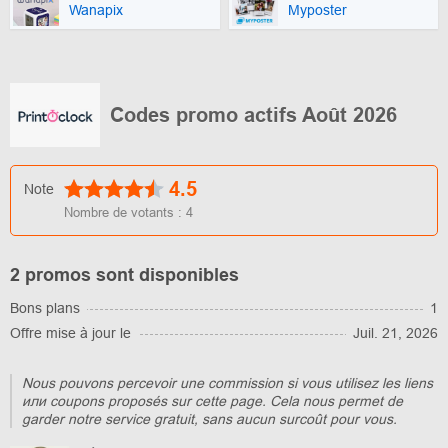
Wanapix
Myposter
Codes promo actifs Août 2026
4.5
Note
Nombre de votants :
4
2 promos sont disponibles
Bons plans
1
Offre mise à jour le
Juil. 21, 2026
Nous pouvons percevoir une commission si vous utilisez les liens
или coupons proposés sur cette page. Cela nous permet de
garder notre service gratuit, sans aucun surcoût pour vous.