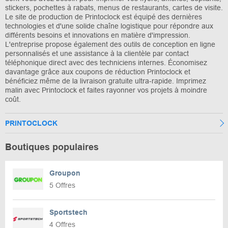
stickers, pochettes à rabats, menus de restaurants, cartes de visite.
Le site de production de Printoclock est équipé des dernières
technologies et d'une solide chaîne logistique pour répondre aux
différents besoins et innovations en matière d'impression.
L'entreprise propose également des outils de conception en ligne
personnalisés et une assistance à la clientèle par contact
téléphonique direct avec des techniciens internes. Économisez
davantage grâce aux coupons de réduction Printoclock et
bénéficiez même de la livraison gratuite ultra-rapide. Imprimez
malin avec Printoclock et faites rayonner vos projets à moindre
coût.
PRINTOCLOCK
Boutiques populaires
Groupon
5 Offres
Sportstech
4 Offres