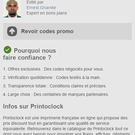
Édité par
Ernest Gnamke
Expert en bons plans
Revoir codes promo
Pourquoi nous
faire confiance ?
1. Offres exclusives : Des codes négociés pour vous.
2. Vérification quotidienne : Codes testés à la main.
3. Transparence totale : Conditions claires et précises.
4. Large choix : Des centaines de marques partenaires.
Infos sur Printoclock
Printoclock est une imprimerie française en ligne qui propose des
prix discount tout en garantissant une qualité de service
équivalente. Retrouverez dans le catalogue de Printoclock tout ce
dont vous avez besoin pour imprimer vos flyers, affiches, dépliants,