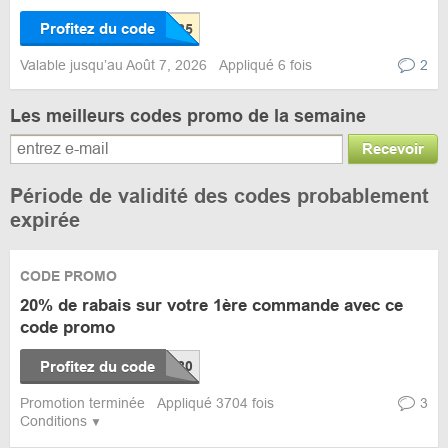
Profitez du code
Valable jusqu’au Août 7, 2026
Appliqué 6 fois
2
Les meilleurs codes promo de la semaine
Recevoir
Période de validité des codes probablement
expirée
CODE PROMO
20% de rabais sur votre 1ère commande avec ce
code promo
Profitez du code
Promotion terminée
Appliqué 3704 fois
3
Conditions