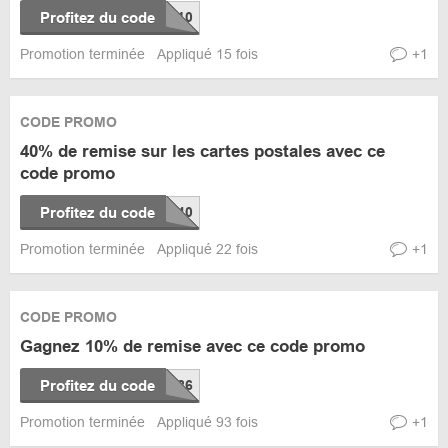
Profitez du code
Promotion terminée
Appliqué 15 fois
+1
CODE PROMO
40% de remise sur les cartes postales avec ce
code promo
Profitez du code
Promotion terminée
Appliqué 22 fois
+1
CODE PROMO
Gagnez 10% de remise avec ce code promo
Profitez du code
Promotion terminée
Appliqué 93 fois
+1