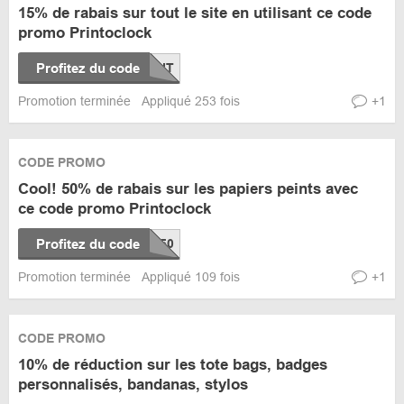
15% de rabais sur tout le site en utilisant ce code
promo Printoclock
Profitez du code
Promotion terminée
Appliqué 253 fois
+1
CODE PROMO
Cool! 50% de rabais sur les papiers peints avec
ce code promo Printoclock
Profitez du code
Promotion terminée
Appliqué 109 fois
+1
CODE PROMO
10% de réduction sur les tote bags, badges
personnalisés, bandanas, stylos