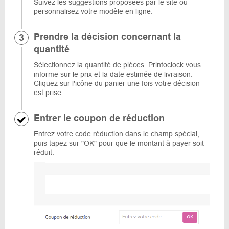
Suivez les suggestions proposées par le site ou
personnalisez votre modèle en ligne.
Prendre la décision concernant la
quantité
Sélectionnez la quantité de pièces. Printoclock vous
informe sur le prix et la date estimée de livraison.
Cliquez sur l'icône du panier une fois votre décision
est prise.
Entrer le coupon de réduction
Entrez votre code réduction dans le champ spécial,
puis tapez sur "OK" pour que le montant à payer soit
réduit.