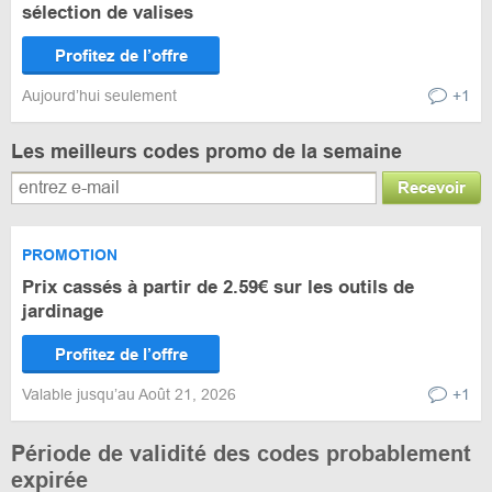
sélection de valises
Profitez de l’offre
Aujourd’hui seulement
+1
Les meilleurs codes promo de la semaine
Recevoir
PROMOTION
Prix cassés à partir de 2.59€ sur les outils de
jardinage
Profitez de l’offre
Valable jusqu’au Août 21, 2026
+1
Période de validité des codes probablement
expirée