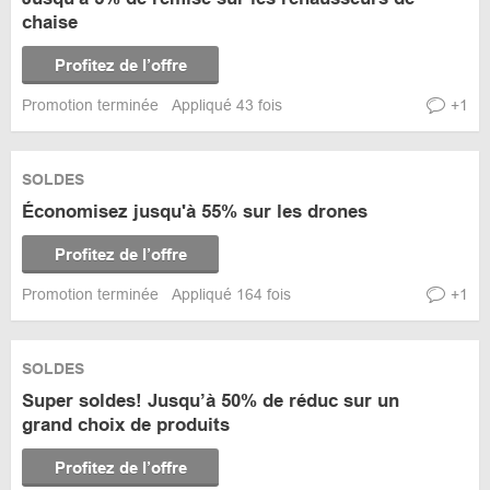
chaise
Profitez de l’offre
Promotion terminée
Appliqué 43 fois
+1
SOLDES
Économisez jusqu'à 55% sur les drones
Profitez de l’offre
Promotion terminée
Appliqué 164 fois
+1
SOLDES
Super soldes! Jusqu’à 50% de réduc sur un
grand choix de produits
Profitez de l’offre