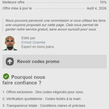
Meilleure offre
70%
Offre mise à jour le
Août 4, 2026
Nous pouvons percevoir une commission si vous utilisez les liens
или coupons proposés sur cette page. Cela nous permet de
garder notre service gratuit, sans aucun surcoût pour vous.
Édité par
Ernest Gnamke
Expert en bons plans
Revoir codes promo
Pourquoi nous
faire confiance ?
1. Offres exclusives : Des codes négociés pour vous.
2. Vérification quotidienne : Codes testés à la main.
3. Transparence totale : Conditions claires et précises.