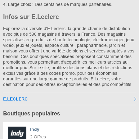
4. Large choix : Des centaines de marques partenaires.
Infos sur E.Leclerc
Explorez la diversité d'E.Leclerc, la grande chaîne de distribution
avec plus de 590 magasins à travers la France. Des magasins
spécialisés en produits de haute technologie, électroménager, jeux
vidéo, jeux et jouets, espace culturel, parapharmacie, jardin et
maison vous offrent une variété de biens et services adaptés à vos
besoins. Ces boutiques spécialisées proposent constamment des
promotions, vous permettant d'acquérir les meilleurs articles au
meilleur prix. Sur le site, profitez des bons plans et des réductions
exclusives grâce à des codes promo, pour des économies
garanties sur une large gamme de produits. E.Leclerc, votre
destination pour des offres exceptionnelles et des prix compétitifs.
E.LECLERC
Boutiques populaires
Indy
2 Offres