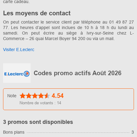
carte cadeau.
Les moyens de contact
On peut contacter le service client par téléphone au 01 49 87 27
77. Les heures d’appel sont inclues de 10 h à 18 h du lundi au
samedi. On peut écrire au siège à Ivry-sur-Seine chez L-
Commerce – 26 quai Marcel Boyer 94 200 ou via un mail.
Visiter E.Leclerc
Codes promo actifs Août 2026
4.54
Note
Nombre de votants :
14
3 promos sont disponibles
Bons plans
3