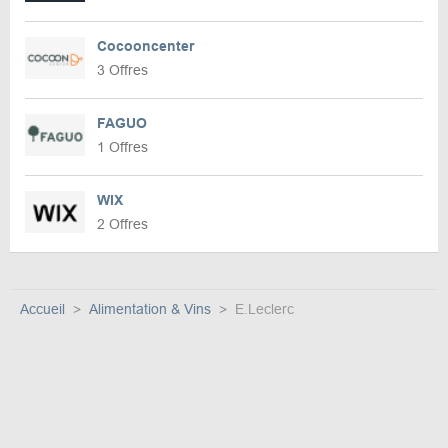
Cocooncenter
3 Offres
FAGUO
1 Offres
WIX
2 Offres
Accueil
Alimentation & Vins
E.Leclerc