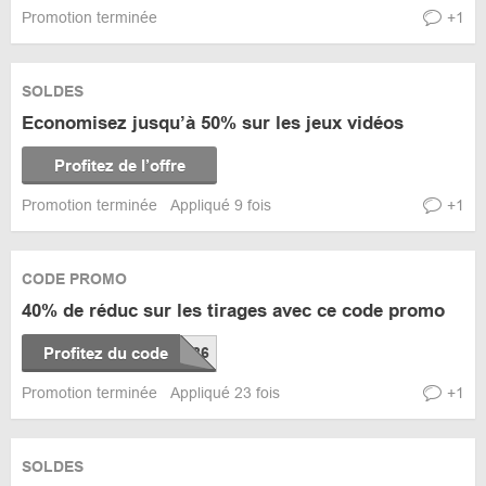
Promotion terminée
+1
SOLDES
Economisez jusqu’à 50% sur les jeux vidéos
Profitez de l’offre
Promotion terminée
Appliqué 9 fois
+1
CODE PROMO
40% de réduc sur les tirages avec ce code promo
Profitez du code
Promotion terminée
Appliqué 23 fois
+1
SOLDES