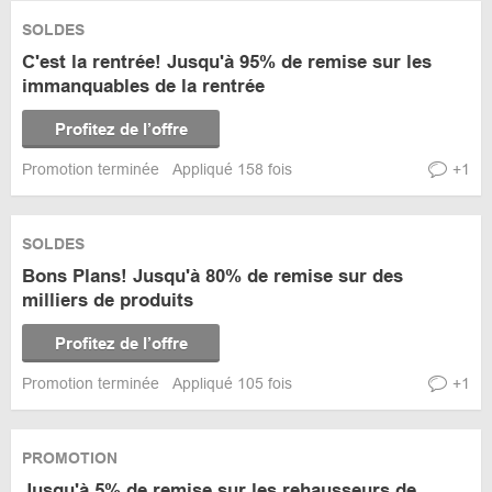
SOLDES
C'est la rentrée! Jusqu'à 95% de remise sur les
immanquables de la rentrée
Profitez de l’offre
Promotion terminée
Appliqué 158 fois
+1
SOLDES
Bons Plans! Jusqu'à 80% de remise sur des
milliers de produits
Profitez de l’offre
Promotion terminée
Appliqué 105 fois
+1
PROMOTION
Jusqu'à 5% de remise sur les rehausseurs de