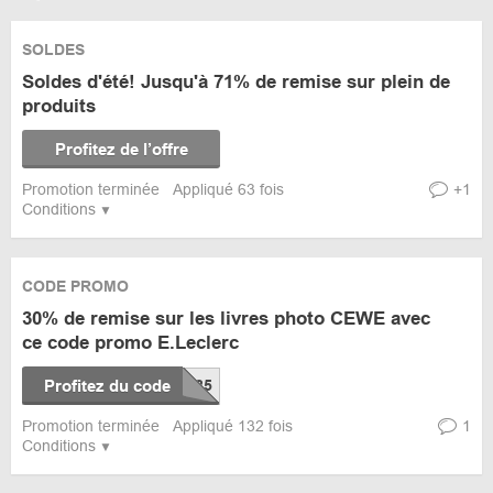
SOLDES
Soldes d'été! Jusqu'à 71% de remise sur plein de
produits
Profitez de l’offre
Promotion terminée
Appliqué 63 fois
+1
Conditions
CODE PROMO
30% de remise sur les livres photo CEWE avec
ce code promo E.Leclerc
Profitez du code
Promotion terminée
Appliqué 132 fois
1
Conditions