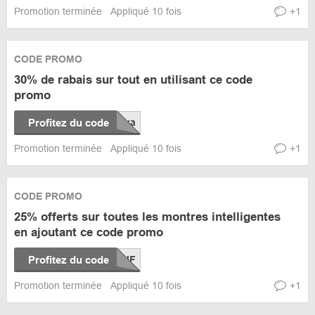
Promotion terminée
Appliqué 10 fois
+1
CODE PROMO
30% de rabais sur tout en utilisant ce code
promo
Profitez du code
Promotion terminée
Appliqué 10 fois
+1
CODE PROMO
25% offerts sur toutes les montres intelligentes
en ajoutant ce code promo
Profitez du code
Promotion terminée
Appliqué 10 fois
+1