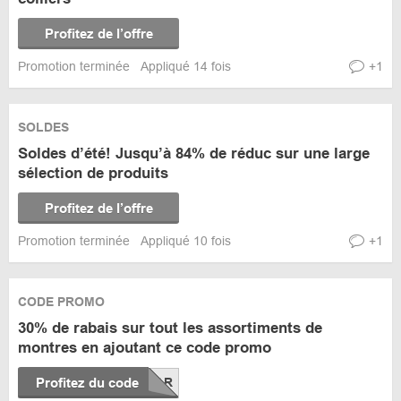
Profitez de l’offre
Promotion terminée
Appliqué 14 fois
+1
SOLDES
Soldes d’été! Jusqu’à 84% de réduc sur une large
sélection de produits
Profitez de l’offre
Promotion terminée
Appliqué 10 fois
+1
CODE PROMO
30% de rabais sur tout les assortiments de
montres en ajoutant ce code promo
Profitez du code