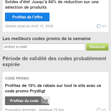
Soldes d'été! Jusqu’à 84% de réduction sur une
sélection de produits
Profitez de l’offre
Valable jusqu’au Août 15, 2026
+1
Les meilleurs codes promo de la semaine
Recevoir
Période de validité des codes probablement
expirée
CODE PROMO
Profitez de 15% de rabais sur tout le site avec ce
code promo Prydligt
Profitez du code
Promotion terminée
Appliqué 79 fois
+1