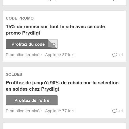
CODE PROMO
15% de remise sur tout le site avec ce code
promo Prydligt
Profitez du code
Promotion terminée
Appliqué 87 fois
+1
SOLDES
Profitez de jusqu'à 90% de rabais sur la selection
en soldes chez Prydligt
Profitez de l’offre
Promotion terminée
Appliqué 77 fois
+1