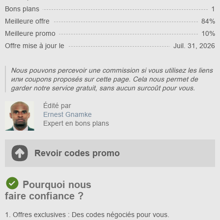
Bons plans
1
Meilleure offre
84%
Meilleure promo
10%
Offre mise à jour le
Juil. 31, 2026
Nous pouvons percevoir une commission si vous utilisez les liens
или coupons proposés sur cette page. Cela nous permet de
garder notre service gratuit, sans aucun surcoût pour vous.
Édité par
Ernest Gnamke
Expert en bons plans
Revoir codes promo
Pourquoi nous
faire confiance ?
1. Offres exclusives : Des codes négociés pour vous.