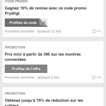
CODE PROMO
Gagnez 10% de remise avec ce code promo
Prydligt
Profitez du code
Promotion terminée
Appliqué 22 fois
+1
PROMOTION
Prix mini à partir de 39€ sur les montres
connectées
Profitez de l’offre
Promotion terminée
Appliqué 9 fois
+1
PROMOTION
Obtenez jusqu’à 75% de réduction sur les
colliers