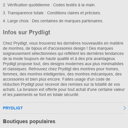
2. Vérification quotidienne : Codes testés à la main.
3. Transparence totale : Conditions claires et précises.
4. Large choix : Des centaines de marques partenaires.
Infos sur Prydligt
Chez Prydligt, vous trouverez les dernières nouveautés en matière
de montres, de bijoux et d'accessoires design ! Des marques
soigneusement sélectionnées qui reflètent les dernières tendances
de la mode toujours de haute qualité et à des prix avantageux.
Prydligt propose tout, des designs modernes aux plus minimalistes
et classiques. Retrouvez chez Prydligt des montres pour homes,
femmes, des montres intelligentes, des montres mécaniques, des
accessoires et bien plus encore. Faites usage d'un code de
réduction Prydligt pour recevoir des remises sur la totalité de vos
achats. La livraison est offerte pour tout achat d'une certaine valeur
et les paiements se font en totale sécurité.
PRYDLIGT
Boutiques populaires