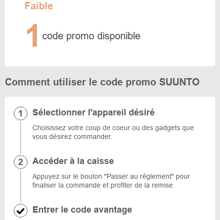
Faible
1
code promo disponible
Comment utiliser le code promo SUUNTO
Sélectionner l'appareil désiré
Choisissez votre coup de coeur ou des gadgets que
vous désirez commander.
Accéder à la caisse
Appuyez sur le bouton "Passer au réglement" pour
finaliser la commande et profiter de la remise.
Entrer le code avantage