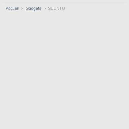
Accueil
Gadgets
SUUNTO