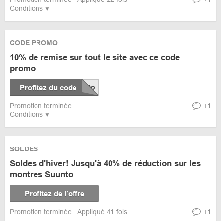
Conditions
CODE PROMO
10% de remise sur tout le site avec ce code
promo
Profitez du code
Promotion terminée
+1
Conditions
SOLDES
Soldes d'hiver! Jusqu'à 40% de réduction sur les
montres Suunto
Profitez de l’offre
Promotion terminée
Appliqué 41 fois
+1