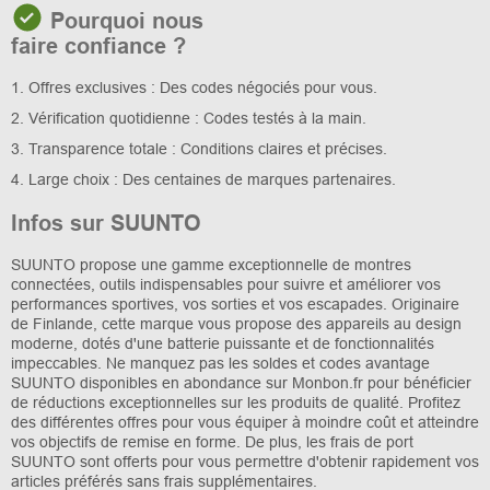
Pourquoi nous
faire confiance ?
1. Offres exclusives : Des codes négociés pour vous.
2. Vérification quotidienne : Codes testés à la main.
3. Transparence totale : Conditions claires et précises.
4. Large choix : Des centaines de marques partenaires.
Infos sur SUUNTO
SUUNTO propose une gamme exceptionnelle de montres
connectées, outils indispensables pour suivre et améliorer vos
performances sportives, vos sorties et vos escapades. Originaire
de Finlande, cette marque vous propose des appareils au design
moderne, dotés d'une batterie puissante et de fonctionnalités
impeccables. Ne manquez pas les soldes et codes avantage
SUUNTO disponibles en abondance sur Monbon.fr pour bénéficier
de réductions exceptionnelles sur les produits de qualité. Profitez
des différentes offres pour vous équiper à moindre coût et atteindre
vos objectifs de remise en forme. De plus, les frais de port
SUUNTO sont offerts pour vous permettre d'obtenir rapidement vos
articles préférés sans frais supplémentaires.