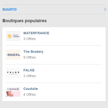
SUUNTO
Boutiques populaires
MATERFRANCE
3 Offres
The Bradery
9 Offres
FALKE
3 Offres
Caudalie
4 Offres