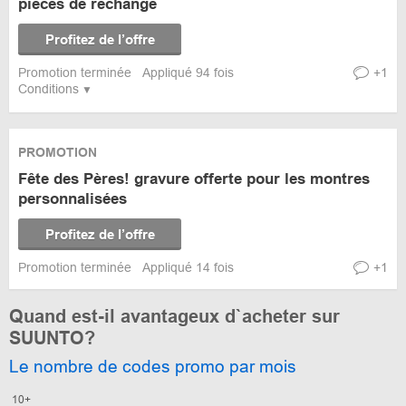
pièces de rechange
Profitez de l’offre
Promotion terminée
Appliqué 94 fois
+1
Conditions
PROMOTION
Fête des Pères! gravure offerte pour les montres
personnalisées
Profitez de l’offre
Promotion terminée
Appliqué 14 fois
+1
Quand est-il avantageux d`acheter sur
SUUNTO?
Le nombre de codes promo par mois
10+