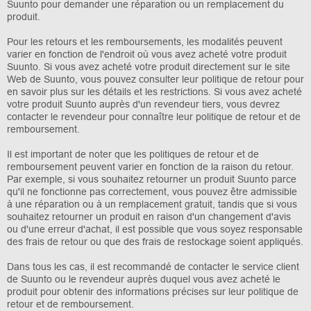
Suunto pour demander une réparation ou un remplacement du
produit.
Pour les retours et les remboursements, les modalités peuvent
varier en fonction de l'endroit où vous avez acheté votre produit
Suunto. Si vous avez acheté votre produit directement sur le site
Web de Suunto, vous pouvez consulter leur politique de retour pour
en savoir plus sur les détails et les restrictions. Si vous avez acheté
votre produit Suunto auprès d'un revendeur tiers, vous devrez
contacter le revendeur pour connaître leur politique de retour et de
remboursement.
Il est important de noter que les politiques de retour et de
remboursement peuvent varier en fonction de la raison du retour.
Par exemple, si vous souhaitez retourner un produit Suunto parce
qu'il ne fonctionne pas correctement, vous pouvez être admissible
à une réparation ou à un remplacement gratuit, tandis que si vous
souhaitez retourner un produit en raison d'un changement d'avis
ou d'une erreur d'achat, il est possible que vous soyez responsable
des frais de retour ou que des frais de restockage soient appliqués.
Dans tous les cas, il est recommandé de contacter le service client
de Suunto ou le revendeur auprès duquel vous avez acheté le
produit pour obtenir des informations précises sur leur politique de
retour et de remboursement.