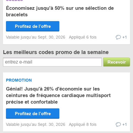
Économisez jusqu'à 50% sur une sélection de
bracelets
Profitez de l’offre
Valable jusqu’au Sept. 30, 2026
Appliqué 6 fois
+1
Les meilleurs codes promo de la semaine
Recevoir
PROMOTION
Génial! Jusqu'à 26% d'économie sur les
ceintures de fréquence cardiaque multisport
précise et confortable
Profitez de l’offre
Valable jusqu’au Sept. 30, 2026
Appliqué 8 fois
+1