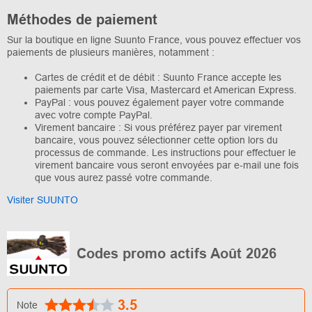
Méthodes de paiement
Sur la boutique en ligne Suunto France, vous pouvez effectuer vos
paiements de plusieurs manières, notamment :
Cartes de crédit et de débit : Suunto France accepte les
paiements par carte Visa, Mastercard et American Express.
PayPal : vous pouvez également payer votre commande
avec votre compte PayPal.
Virement bancaire : Si vous préférez payer par virement
bancaire, vous pouvez sélectionner cette option lors du
processus de commande. Les instructions pour effectuer le
virement bancaire vous seront envoyées par e-mail une fois
que vous aurez passé votre commande.
Visiter SUUNTO
Codes promo actifs Août 2026
3.5
Note