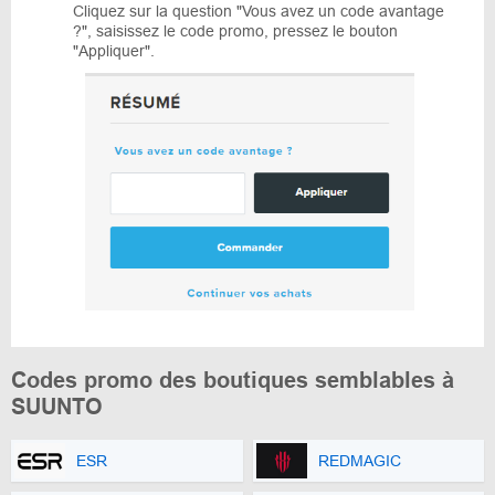
Cliquez sur la question "Vous avez un code avantage
?", saisissez le code promo, pressez le bouton
"Appliquer".
Codes promo des boutiques semblables à
SUUNTO
ESR
REDMAGIC