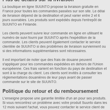
La boutique en ligne SUUNTO propose la livraison gratuite en
France pour toutes les commandes passées sur son site. Le délai
de livraison dépend de la destination et peut varier entre 2 et 6
jours ouvrables. Les produits sont expédiés depuis l'entrepôt de
SUUNTO en Finlande.
Les clients peuvent suivre leur commande en ligne en utilisant le
numéro de suivi fourni par SUUNTO après l'expédition de la
commande. Les clients peuvent également contacter le service
clientèle de SUUNTO si des problèmes de livraison surviennent ou
si des informations supplémentaires sont nécessaires.
Il est important de noter que des frais de douane peuvent
s'appliquer pour les commandes expédiées en dehors de l'Union
européenne. Ces frais varient en fonction du pays de destination et
sont à la charge du client. Les clients sont invités à consulter les
réglementations douanières de leur pays avant de passer
commande sur le site de SUUNTO.
Politique du retour et du remboursement
L'enseigne propose une garantie limitée d'un an pour ses produits.
Si vous rencontrez un problème avec votre produit Suunto dans les
12 mois suivant l'achat, vous pouvez contacter le service client de