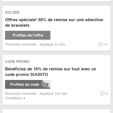
SOLDES
Offres spéciale! 50% de remise sur une sélection
de bracelets
Profitez de l’offre
Promotion terminée
Appliqué 52 fois
+1
CODE PROMO
Bénéficiez de 10% de remise sur tout avec ce
code promo SUUNTO
Profitez du code
Promotion terminée
Appliqué 164 fois
2
Conditions