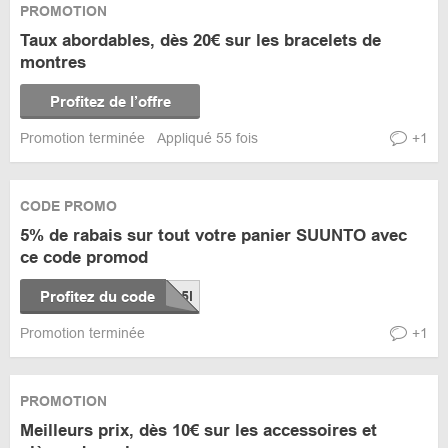
PROMOTION
Taux abordables, dès 20€ sur les bracelets de
montres
Profitez de l’offre
Promotion terminée
Appliqué 55 fois
+1
CODE PROMO
5% de rabais sur tout votre panier SUUNTO avec
ce code promod
Profitez du code
Promotion terminée
+1
PROMOTION
Meilleurs prix, dès 10€ sur les accessoires et