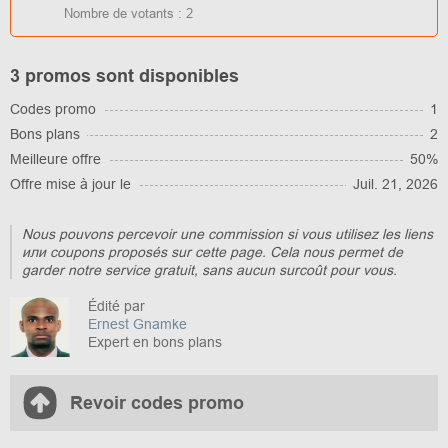
Nombre de votants :
2
3 promos sont disponibles
Codes promo
1
Bons plans
2
Meilleure offre
50%
Offre mise à jour le
Juil. 21, 2026
Nous pouvons percevoir une commission si vous utilisez les liens
или coupons proposés sur cette page. Cela nous permet de
garder notre service gratuit, sans aucun surcoût pour vous.
Édité par
Ernest Gnamke
Expert en bons plans
Revoir codes promo