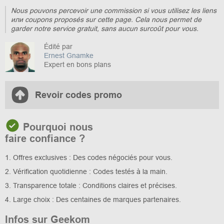
Nous pouvons percevoir une commission si vous utilisez les liens
или coupons proposés sur cette page. Cela nous permet de
garder notre service gratuit, sans aucun surcoût pour vous.
Édité par
Ernest Gnamke
Expert en bons plans
Revoir codes promo
Pourquoi nous
faire confiance ?
1. Offres exclusives : Des codes négociés pour vous.
2. Vérification quotidienne : Codes testés à la main.
3. Transparence totale : Conditions claires et précises.
4. Large choix : Des centaines de marques partenaires.
Infos sur Geekom