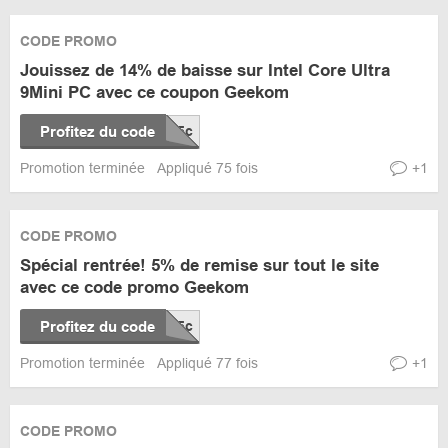
CODE PROMO
Jouissez de 14% de baisse sur Intel Core Ultra
9Mini PC avec ce coupon Geekom
Profitez du code
Promotion terminée
Appliqué 75 fois
+1
CODE PROMO
Spécial rentrée! 5% de remise sur tout le site
avec ce code promo Geekom
Profitez du code
Promotion terminée
Appliqué 77 fois
+1
CODE PROMO