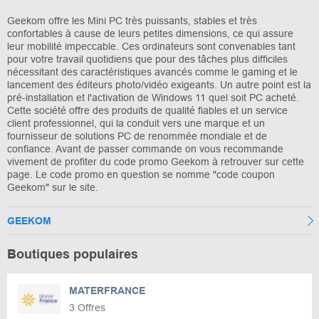
Geekom offre les Mini PC très puissants, stables et très
confortables à cause de leurs petites dimensions, ce qui assure
leur mobilité impeccable. Ces ordinateurs sont convenables tant
pour votre travail quotidiens que pour des tâches plus difficiles
nécessitant des caractéristiques avancés comme le gaming et le
lancement des éditeurs photo/vidéo exigeants. Un autre point est la
pré-installation et l'activation de Windows 11 quel soit PC acheté.
Cette société offre des produits de qualité fiables et un service
client professionnel, qui la conduit vers une marque et un
fournisseur de solutions PC de renommée mondiale et de
confiance. Avant de passer commande on vous recommande
vivement de profiter du code promo Geekom à retrouver sur cette
page. Le code promo en question se nomme "code coupon
Geekom" sur le site.
GEEKOM
Boutiques populaires
MATERFRANCE
3 Offres