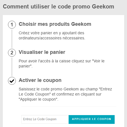
Comment utiliser le code promo Geekom
Choisir mes produits Geekom
Créez votre panier en y ajoutant des
ordinateurs/accessoires nécessaires.
Visualiser le panier
Pour avoir l'accès à la caisse cliquez sur "Voir le
panier".
Activer le coupon
Saisissez le code promo Geekom au champ "Entrez
Le Code Coupon" et confirmez en cliquant sur
"Appliquer le coupon".