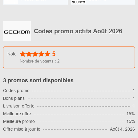
Codes promo actifs Août 2026
5
Note
Nombre de votants :
2
3 promos sont disponibles
Codes promo
1
Bons plans
1
Livraison offerte
1
Meilleure offre
15%
Meilleure promo
15%
Offre mise à jour le
Août 4, 2026