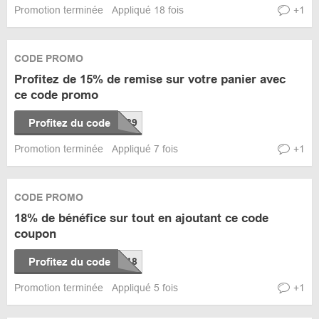
Promotion terminée
Appliqué 18 fois
+1
CODE PROMO
Profitez de 15% de remise sur votre panier avec
ce code promo
Profitez du code
Promotion terminée
Appliqué 7 fois
+1
CODE PROMO
18% de bénéfice sur tout en ajoutant ce code
coupon
Profitez du code
Promotion terminée
Appliqué 5 fois
+1