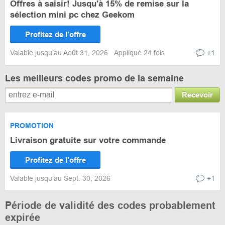
Offres à saisir! Jusqu'à 15% de remise sur la
sélection mini pc chez Geekom
Profitez de l’offre
Valable jusqu’au Août 31, 2026
Appliqué 24 fois
+1
Les meilleurs codes promo de la semaine
Recevoir
PROMOTION
Livraison gratuite sur votre commande
Profitez de l’offre
Valable jusqu’au Sept. 30, 2026
+1
Période de validité des codes probablement
expirée