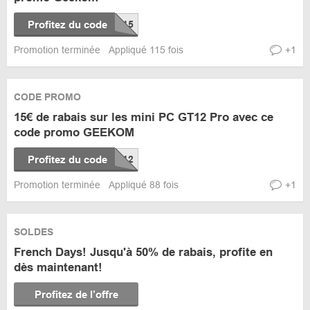
Profitez du code
Promotion terminée
Appliqué 115 fois
+1
CODE PROMO
15€ de rabais sur les mini PC GT12 Pro avec ce
code promo GEEKOM
Profitez du code
Promotion terminée
Appliqué 88 fois
+1
SOLDES
French Days! Jusqu'à 50% de rabais, profite en
dès maintenant!
Profitez de l’offre