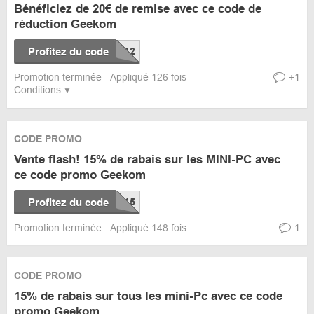
Bénéficiez de 20€ de remise avec ce code de
réduction Geekom
Profitez du code
Promotion terminée
Appliqué 126 fois
+1
Conditions
CODE PROMO
Vente flash! 15% de rabais sur les MINI-PC avec
ce code promo Geekom
Profitez du code
Promotion terminée
Appliqué 148 fois
1
CODE PROMO
15% de rabais sur tous les mini-Pc avec ce code
promo Geekom