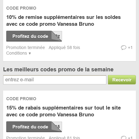
CODE PROMO
10% de remise supplémentaires sur les soldes
avec ce code promo Vanessa Bruno
Profitez du code
Promotion terminée
Appliqué 58 fois
+1
Conditions
Les meilleurs codes promo de la semaine
Recevoir
CODE PROMO
15% de rabais supplémentaires sur tout le site
avec ce code promo Vanessa Bruno
Profitez du code
Promotion terminée
Appliqué 81 fois
+1