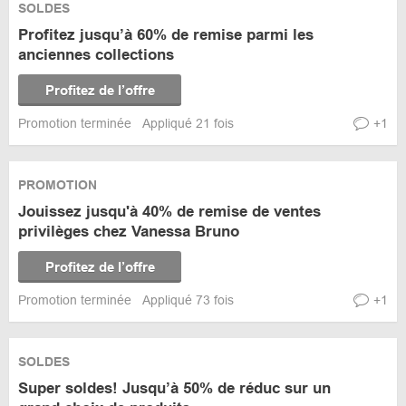
SOLDES
Profitez jusqu’à 60% de remise parmi les
anciennes collections
Profitez de l’offre
Promotion terminée
Appliqué 21 fois
+1
PROMOTION
Jouissez jusqu'à 40% de remise de ventes
privilèges chez Vanessa Bruno
Profitez de l’offre
Promotion terminée
Appliqué 73 fois
+1
SOLDES
Super soldes! Jusqu’à 50% de réduc sur un