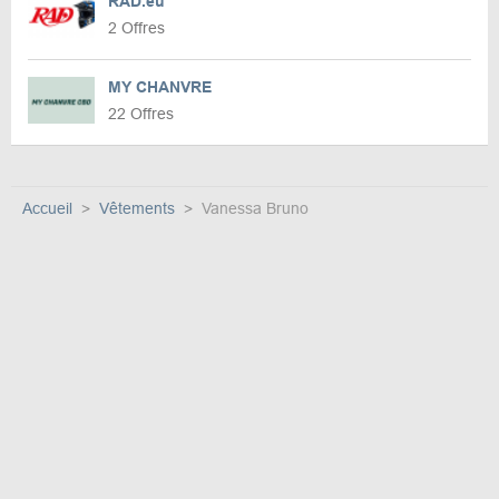
RAD.eu
2 Offres
MY CHANVRE
22 Offres
Accueil
Vêtements
Vanessa Bruno