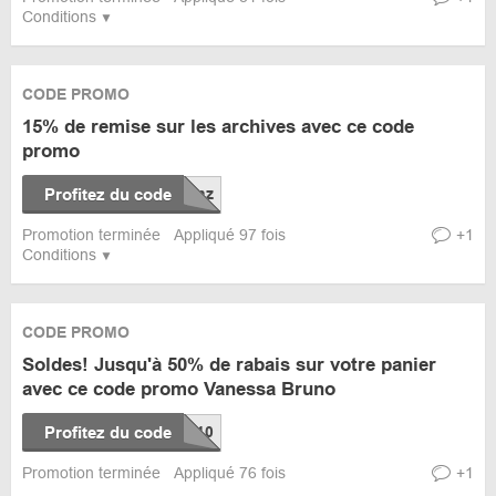
Conditions
CODE PROMO
15% de remise sur les archives avec ce code
promo
Profitez du code
Promotion terminée
Appliqué 97 fois
+1
Conditions
CODE PROMO
Soldes! Jusqu'à 50% de rabais sur votre panier
avec ce code promo Vanessa Bruno
Profitez du code
Promotion terminée
Appliqué 76 fois
+1