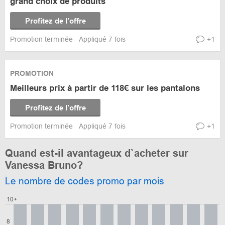
grand choix de produits
Profitez de l’offre
Promotion terminée
Appliqué 7 fois
+1
PROMOTION
Meilleurs prix à partir de 118€ sur les pantalons
Profitez de l’offre
Promotion terminée
Appliqué 7 fois
+1
Quand est-il avantageux d`acheter sur
Vanessa Bruno?
Le nombre de codes promo par mois
10+
8