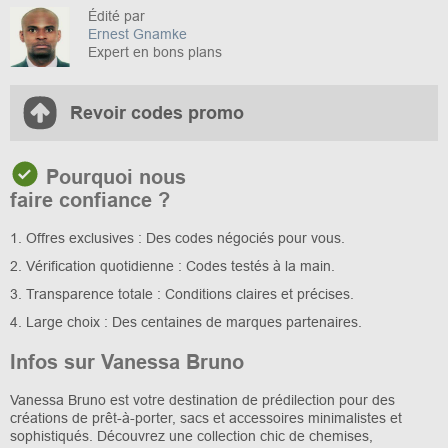
Édité par
Ernest Gnamke
Expert en bons plans
Revoir codes promo
Pourquoi nous
faire confiance ?
1. Offres exclusives : Des codes négociés pour vous.
2. Vérification quotidienne : Codes testés à la main.
3. Transparence totale : Conditions claires et précises.
4. Large choix : Des centaines de marques partenaires.
Infos sur Vanessa Bruno
Vanessa Bruno est votre destination de prédilection pour des
créations de prêt-à-porter, sacs et accessoires minimalistes et
sophistiqués. Découvrez une collection chic de chemises,