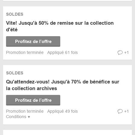
SOLDES
Vite! Jusqu'à 50% de remise sur la collection
d'été
Profitez de l’offre
Promotion terminée
Appliqué 61 fois
+1
SOLDES
Qu'attendez-vous! Jusqu'à 70% de bénéfice sur
la collection archives
Profitez de l’offre
Promotion terminée
Appliqué 49 fois
+1
Conditions