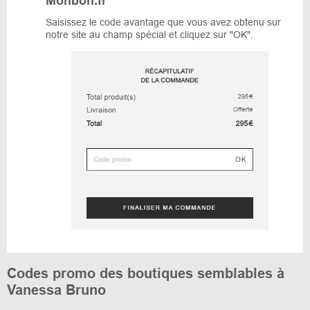
Monbon.fr
Saisissez le code avantage que vous avez obtenu sur
notre site au champ spécial et cliquez sur "OK".
Codes promo des boutiques semblables à
Vanessa Bruno