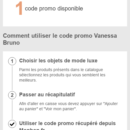
1
code promo disponible
Comment utiliser le code promo Vanessa
Bruno
Choisir les objets de mode luxe
Parmi les produits présents dans le catalogue
sélectionnez les produits qui vous semblent les
meilleurs.
Passer au récapitulatif
Afin d'aller en caisse vous devez appuyer sur "Ajouter
au panier" et "Voir mon panier".
Utiliser le code promo récupéré depuis