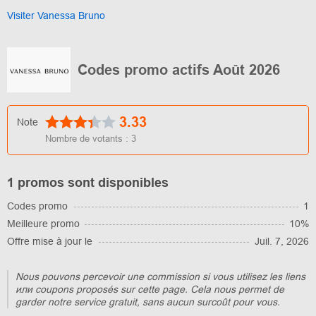
Visiter Vanessa Bruno
Codes promo actifs Août 2026
3.33
Note
Nombre de votants :
3
1 promos sont disponibles
Codes promo
1
Meilleure promo
10%
Offre mise à jour le
Juil. 7, 2026
Nous pouvons percevoir une commission si vous utilisez les liens
или coupons proposés sur cette page. Cela nous permet de
garder notre service gratuit, sans aucun surcoût pour vous.