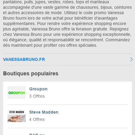
pantalons, pulls, jupes, vestes, robes, tops et manteaux
accompagnée d'une vaste gamme de chaussures, bijoux, ceintures
et autres accessoires de mode. Utilisez le code promo Vanessa
Bruno fourni lors de votre achat pour bénéficier d'avantages
supplémentaires. Pour rendre votre expérience shopping encore
plus agréable, Vanessa Bruno offre la livraison gratuite. Rejoignez
chez Vanessa Bruno pour une expérience shopping exceptionnelle,
où élégance, qualité et responsabilité se rencontrent. Commandez
dès maintenant pour profiter ces offres spéciales.
VANESSABRUNO.FR
Boutiques populaires
Groupon
3 Offres
Steve Madden
4 Offres