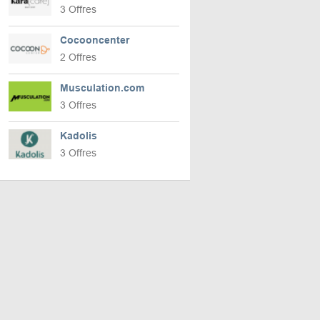
3 Offres
Cocooncenter
2 Offres
Musculation.com
3 Offres
Kadolis
3 Offres