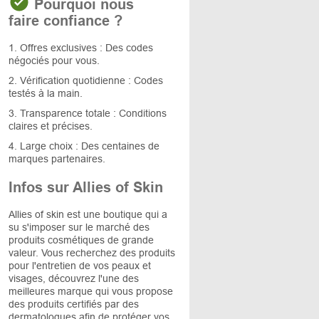
Pourquoi nous
faire confiance ?
1. Offres exclusives : Des codes
négociés pour vous.
2. Vérification quotidienne : Codes
testés à la main.
3. Transparence totale : Conditions
claires et précises.
4. Large choix : Des centaines de
marques partenaires.
Infos sur Allies of Skin
Allies of skin est une boutique qui a
su s'imposer sur le marché des
produits cosmétiques de grande
valeur. Vous recherchez des produits
pour l'entretien de vos peaux et
visages, découvrez l'une des
meilleures marque qui vous propose
des produits certifiés par des
dermatologues afin de protéger vos