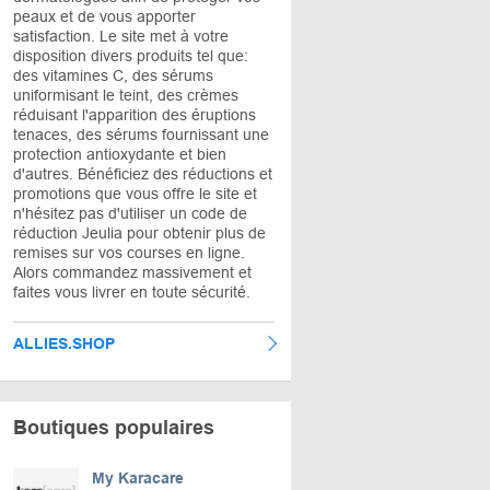
peaux et de vous apporter
satisfaction. Le site met à votre
disposition divers produits tel que:
des vitamines C, des sérums
uniformisant le teint, des crèmes
réduisant l'apparition des éruptions
tenaces, des sérums fournissant une
protection antioxydante et bien
d'autres. Bénéficiez des réductions et
promotions que vous offre le site et
n'hésitez pas d'utiliser un code de
réduction Jeulia pour obtenir plus de
remises sur vos courses en ligne.
Alors commandez massivement et
faites vous livrer en toute sécurité.
ALLIES.SHOP
Boutiques populaires
My Karacare