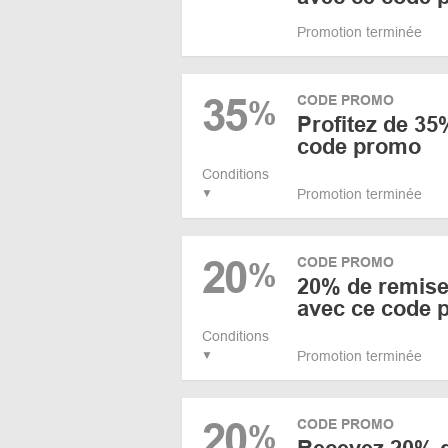
Promotion terminée
35
CODE PROMO
%
Profitez de 35
code promo
Conditions
Promotion terminée
20
CODE PROMO
%
20% de remise 
avec ce code 
Conditions
Promotion terminée
20
CODE PROMO
%