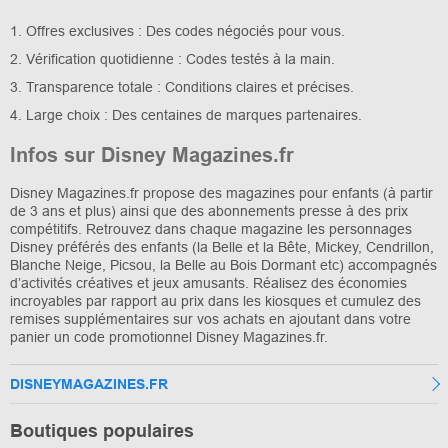
1. Offres exclusives : Des codes négociés pour vous.
2. Vérification quotidienne : Codes testés à la main.
3. Transparence totale : Conditions claires et précises.
4. Large choix : Des centaines de marques partenaires.
Infos sur Disney Magazines.fr
Disney Magazines.fr propose des magazines pour enfants (à partir
de 3 ans et plus) ainsi que des abonnements presse à des prix
compétitifs. Retrouvez dans chaque magazine les personnages
Disney préférés des enfants (la Belle et la Bête, Mickey, Cendrillon,
Blanche Neige, Picsou, la Belle au Bois Dormant etc) accompagnés
d’activités créatives et jeux amusants. Réalisez des économies
incroyables par rapport au prix dans les kiosques et cumulez des
remises supplémentaires sur vos achats en ajoutant dans votre
panier un code promotionnel Disney Magazines.fr.
DISNEYMAGAZINES.FR
Boutiques populaires