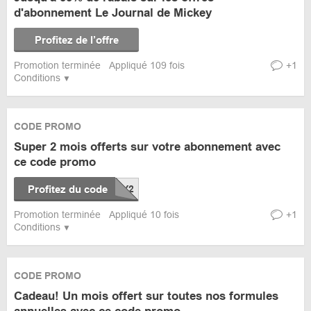
d'abonnement Le Journal de Mickey
Profitez de l’offre
Promotion terminée
Appliqué 109 fois
+1
Conditions
CODE PROMO
Super 2 mois offerts sur votre abonnement avec
ce code promo
Profitez du code
Promotion terminée
Appliqué 10 fois
+1
Conditions
CODE PROMO
Cadeau! Un mois offert sur toutes nos formules