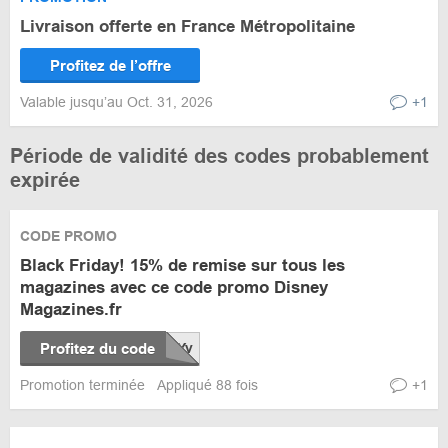
Livraison offerte en France Métropolitaine
Profitez de l’offre
Valable jusqu’au Oct. 31, 2026
+1
Période de validité des codes probablement
expirée
CODE PROMO
Black Friday! 15% de remise sur tous les
magazines avec ce code promo Disney
Magazines.fr
Profitez du code
Promotion terminée
Appliqué 88 fois
+1