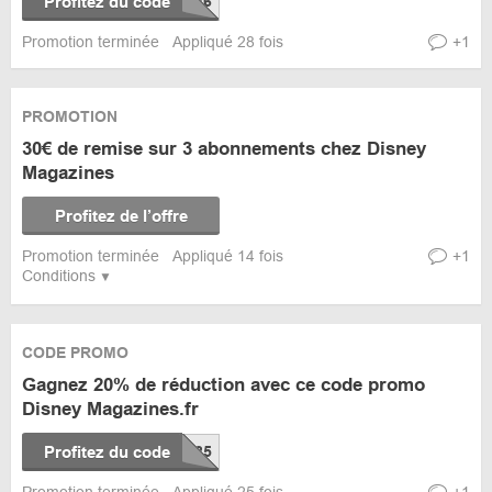
Profitez du code
Promotion terminée
Appliqué 28 fois
+1
PROMOTION
30€ de remise sur 3 abonnements chez Disney
Magazines
Profitez de l’offre
Promotion terminée
Appliqué 14 fois
+1
Conditions
CODE PROMO
Gagnez 20% de réduction avec ce code promo
Disney Magazines.fr
Profitez du code