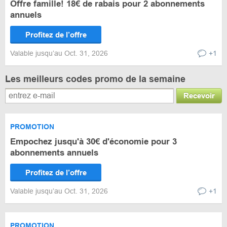
Offre famille! 18€ de rabais pour 2 abonnements
annuels
Profitez de l’offre
Valable jusqu’au Oct. 31, 2026
+1
Les meilleurs codes promo de la semaine
Recevoir
PROMOTION
Empochez jusqu'à 30€ d'économie pour 3
abonnements annuels
Profitez de l’offre
Valable jusqu’au Oct. 31, 2026
+1
PROMOTION