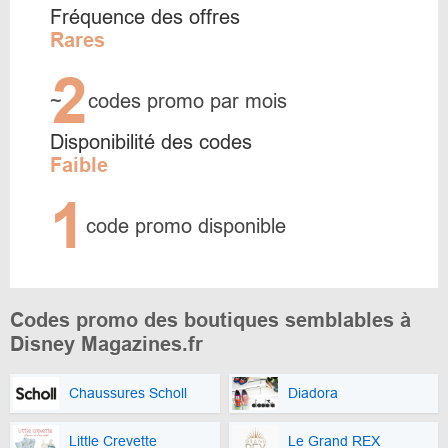
Fréquence des offres
Rares
2
~
codes promo par mois
Disponibilité des codes
Faible
1
code promo disponible
Codes promo des boutiques semblables à
Disney Magazines.fr
Chaussures Scholl
Diadora
Little Crevette
Le Grand REX