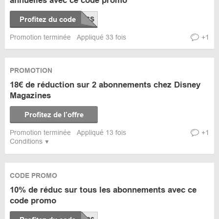
annuelles avec ce code promo
Profitez du code
Promotion terminée
Appliqué 33 fois
+1
PROMOTION
18€ de réduction sur 2 abonnements chez Disney
Magazines
Profitez de l’offre
Promotion terminée
Appliqué 13 fois
+1
Conditions
CODE PROMO
10% de réduc sur tous les abonnements avec ce
code promo