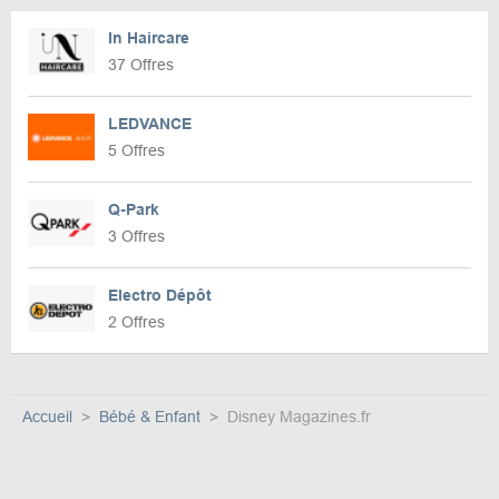
In Haircare
37 Offres
LEDVANCE
5 Offres
Q-Park
3 Offres
Electro Dépôt
2 Offres
Accueil
Bébé & Enfant
Disney Magazines.fr