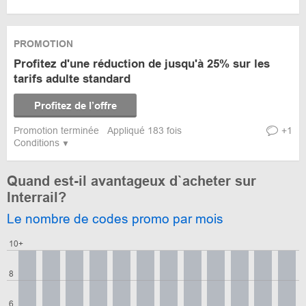
PROMOTION
Profitez d'une réduction de jusqu'à 25% sur les
tarifs adulte standard
Profitez de l’offre
Promotion terminée
Appliqué 183 fois
+1
Conditions
Quand est-il avantageux d`acheter sur
Interrail?
Le nombre de codes promo par mois
10+
8
6