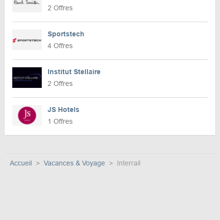
2 Offres
Sportstech
4 Offres
Institut Stellaire
2 Offres
JS Hotels
1 Offres
Accueil
Vacances & Voyage
Interrail