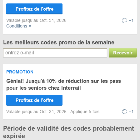
Profitez de l’offre
Valable jusqu’au Oct. 31, 2026
+1
Conditions
Les meilleurs codes promo de la semaine
Recevoir
PROMOTION
Génial! Jusqu'à 10% de réduction sur les pass
pour les seniors chez Interrail
Profitez de l’offre
Valable jusqu’au Oct. 31, 2026
Appliqué 5 fois
+1
Période de validité des codes probablement
expirée