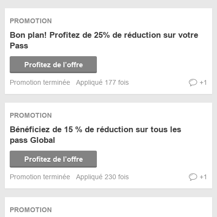
PROMOTION
Bon plan! Profitez de 25% de réduction sur votre
Pass
Profitez de l’offre
Promotion terminée
Appliqué 177 fois
+1
PROMOTION
Bénéficiez de 15 % de réduction sur tous les
pass Global
Profitez de l’offre
Promotion terminée
Appliqué 230 fois
+1
PROMOTION