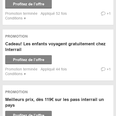
Profitez de l’offre
Promotion terminée
Appliqué 52 fois
+1
Conditions
PROMOTION
Cadeau! Les enfants voyagent gratuitement chez
Interrail
Profitez de l’offre
Promotion terminée
Appliqué 44 fois
+1
Conditions
PROMOTION
Meilleurs prix, dès 119€ sur les pass interrail un
pays
Profitez de l’offre