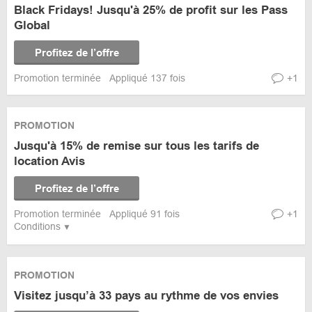
Black Fridays! Jusqu'à 25% de profit sur les Pass
Global
Profitez de l’offre
Promotion terminée
Appliqué 137 fois
+1
PROMOTION
Jusqu'à 15% de remise sur tous les tarifs de
location Avis
Profitez de l’offre
Promotion terminée
Appliqué 91 fois
+1
Conditions
PROMOTION
Visitez jusqu’à 33 pays au rythme de vos envies