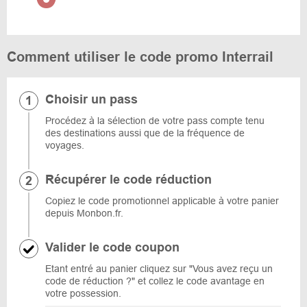
Comment utiliser le code promo Interrail
Choisir un pass
Procédez à la sélection de votre pass compte tenu
des destinations aussi que de la fréquence de
voyages.
Récupérer le code réduction
Copiez le code promotionnel applicable à votre panier
depuis Monbon.fr.
Valider le code coupon
Etant entré au panier cliquez sur "Vous avez reçu un
code de réduction ?" et collez le code avantage en
votre possession.