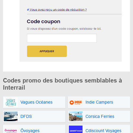
Codes promo des boutiques semblables à
Interrail
Vagues Océanes
Indie Campers
DFDS
Corsica Ferries
Ôvoyages
Cdiscount Voyages