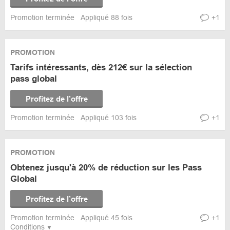
Promotion terminée
Appliqué 88 fois
+1
PROMOTION
Tarifs intéressants, dès 212€ sur la sélection
pass global
Profitez de l’offre
Promotion terminée
Appliqué 103 fois
+1
PROMOTION
Obtenez jusqu'à 20% de réduction sur les Pass
Global
Profitez de l’offre
Promotion terminée
Appliqué 45 fois
+1
Conditions