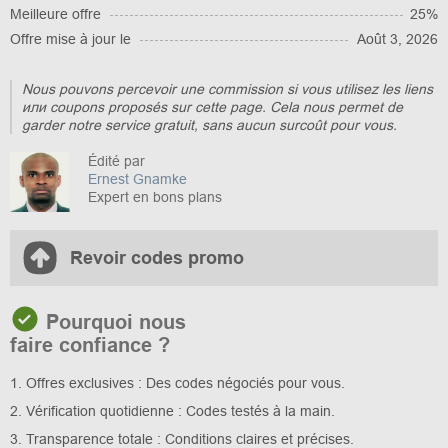
Meilleure offre
25%
Offre mise à jour le
Août 3, 2026
Nous pouvons percevoir une commission si vous utilisez les liens
или coupons proposés sur cette page. Cela nous permet de
garder notre service gratuit, sans aucun surcoût pour vous.
Édité par
Ernest Gnamke
Expert en bons plans
Revoir codes promo
Pourquoi nous
faire confiance ?
1. Offres exclusives : Des codes négociés pour vous.
2. Vérification quotidienne : Codes testés à la main.
3. Transparence totale : Conditions claires et précises.