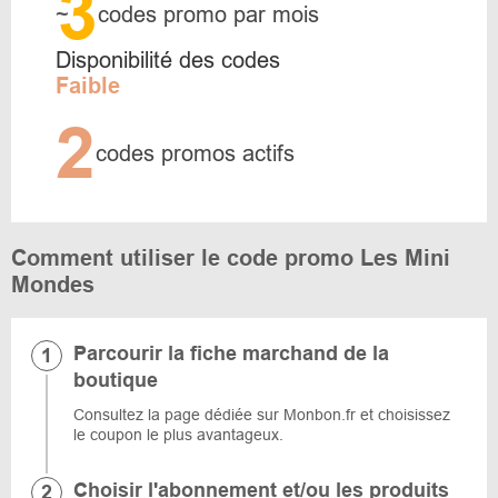
3
~
codes promo par mois
Disponibilité des codes
Faible
2
codes promos actifs
Comment utiliser le code promo Les Mini
Mondes
Parcourir la fiche marchand de la
boutique
Consultez la page dédiée sur Monbon.fr et choisissez
le coupon le plus avantageux.
Choisir l'abonnement et/ou les produits