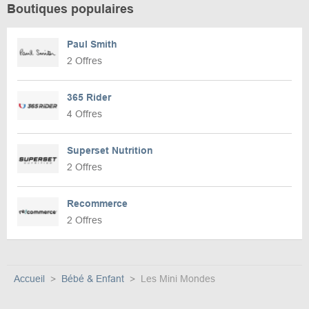
Boutiques populaires
Paul Smith
2 Offres
365 Rider
4 Offres
Superset Nutrition
2 Offres
Recommerce
2 Offres
Accueil
Bébé & Enfant
Les Mini Mondes