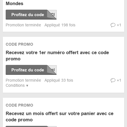
Mondes
Profitez du code
Promotion terminée
Appliqué 198 fois
+1
CODE PROMO
Recevez votre 1er numéro offert avec ce code
promo
Profitez du code
Promotion terminée
Appliqué 33 fois
+1
Conditions
CODE PROMO
Recevez un mois offert sur votre panier avec ce
code promo