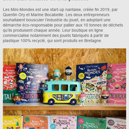
Les Mini-Mondes est une start-up nantaise, créée fin 2019, par
Quentin Ory et Marine Bocabeille. Les deux entrepreneurs
souhaitaient bousculer l’industrie du jouet, en adoptant une
démarche éco-responsable pour pallier aux 10 tonnes de déchets
qu’ils produisent chaque année. Leur boutique en ligne
commercialise notamment des jouets fabriqués à partir de
plastique 100% recyclé, qui sont produits en Bretagne.