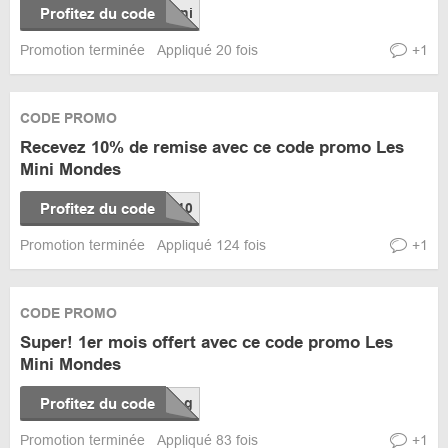
Profitez du code
Promotion terminée
Appliqué 20 fois
+1
CODE PROMO
Recevez 10% de remise avec ce code promo Les
Mini Mondes
Profitez du code
Promotion terminée
Appliqué 124 fois
+1
CODE PROMO
Super! 1er mois offert avec ce code promo Les
Mini Mondes
Profitez du code
Promotion terminée
Appliqué 83 fois
+1