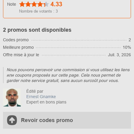
4.33
Note
Nombre de votants :
3
2 promos sont disponibles
Codes promo
2
Meilleure promo
10%
Offre mise à jour le
Juil. 3, 2026
Nous pouvons percevoir une commission si vous utilisez les liens
или coupons proposés sur cette page. Cela nous permet de
garder notre service gratuit, sans aucun surcoût pour vous.
Édité par
Ernest Gnamke
Expert en bons plans
Revoir codes promo