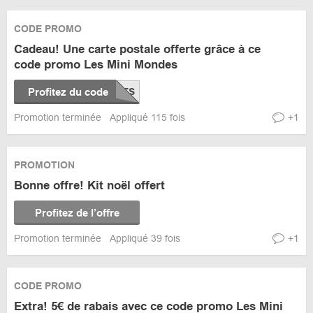
CODE PROMO
Cadeau! Une carte postale offerte grâce à ce
code promo Les Mini Mondes
Profitez du code
Promotion terminée
Appliqué 115 fois
+1
PROMOTION
Bonne offre! Kit noël offert
Profitez de l’offre
Promotion terminée
Appliqué 39 fois
+1
CODE PROMO
Extra! 5€ de rabais avec ce code promo Les Mini