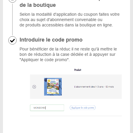
de la boutique
Selon la modalité d'application du coupon faites votre
choix au sujet d'abonnement convenable ou
de produits accessibles dans la boutique en ligne.
Introduire le code promo
Pour bénéficier de la réduc il ne reste qu'à mettre le
bon de réduction à la case dédiée et à appuyer sur
"Appliquer le code promo".