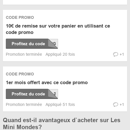
CODE PROMO
10€ de remise sur votre panier en utilisant ce
code promo
Profitez du code
Promotion terminée
Appliqué 20 fois
+1
CODE PROMO
1er mois offert avec ce code promo
Profitez du code
Promotion terminée
Appliqué 51 fois
+1
Quand est-il avantageux d`acheter sur Les
Mini Mondes?