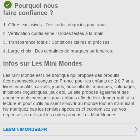
Pourquoi nous
faire confiance ?
1. Offres exclusives : Des codes négociés pour vous.
2. Vérification quotidienne : Codes testés à la main.
3. Transparence totale : Conditions claires et précises.
4. Large choix : Des centaines de marques partenaires.
Infos sur Les Mini Mondes
Les Mini Monde est une boutique qui propose des produits
écoresponsables conçus en France pour les enfants de 2 à 7 ans:
livres éducatifs, carnets, jouets, autocollants, musiques, coloriages,
initiations linguistiques, jeux etc. Le site propose également des
abonnements mensuels pour enfants afin de leur donner goût à la
lecture et pour qu'ils puissent s'ouvrir au monde tout en s'amusant.
Ne manquez pas les remises spéciales et économisez sur vos
dépenses en utilisant les codes promos Les Mini Mondes.
LESMINIMONDES.FR