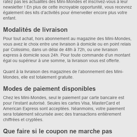
ratez pas les actualités des Mini-Mondes et inscrivez-vous à leur
newsletter ! En plus de cette incroyable opportunité, vous recevrez
également des kits d’activités pour émerveiller encore plus votre
enfant.
Modalités de livraison
Pour tout achat, hors abonnement au magazine des Mini-Mondes,
vous avez le choix entre une livraison à domicile ou en point relais
par Colissimo, dans un délai de 48h à 72h, ou une livraison
express à domicile sous 24h. Pour toute commande d’un montant
égal ou supérieur à une somme, la livraison vous est offerte.
Quant à la livraison des magazines de l’abonnement des Mini-
Mondes, elle est totalement gratuite.
Modes de paiement disponibles
Chez les Mini-Mondes, seul le paiement par carte bancaire est
pour l’instant autorisé. Seules les cartes Visa, MasterCard et
American Express sont acceptées. Néanmoins, votre paiement
sera totalement sécurisée avec des transactions entièrement
chiffrées et cryptées.
Que faire si le coupon ne marche pas