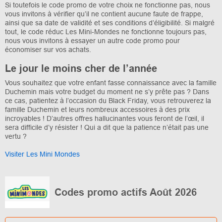
Si toutefois le code promo de votre choix ne fonctionne pas, nous
vous invitons à vérifier qu’il ne contient aucune faute de frappe,
ainsi que sa date de validité et ses conditions d’éligibilité. Si malgré
tout, le code réduc Les Mini-Mondes ne fonctionne toujours pas,
nous vous invitons à essayer un autre code promo pour
économiser sur vos achats.
Le jour le moins cher de l’année
Vous souhaitez que votre enfant fasse connaissance avec la famille
Duchemin mais votre budget du moment ne s’y prête pas ? Dans
ce cas, patientez à l’occasion du Black Friday, vous retrouverez la
famille Duchemin et leurs nombreux accessoires à des prix
incroyables ! D’autres offres hallucinantes vous feront de l’œil, il
sera difficile d’y résister ! Qui a dit que la patience n’était pas une
vertu ?
Visiter Les Mini Mondes
Codes promo actifs Août 2026