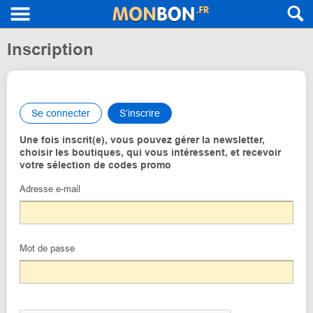
Inscription
Se connecter
S’inscrire
Une fois inscrit(e), vous pouvez gérer la newsletter,
choisir les boutiques, qui vous intéressent, et recevoir
votre sélection de codes promo
Adresse e-mail
Mot de passe