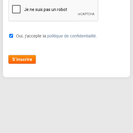
Oui, j'accepte la
politique de confidentialité
.
S’inscrire