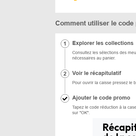
Comment utiliser le code
Explorer les collections
Consultez les sélections des meub
nécessaires au panier.
Voir le récapitulatif
Pour ouvrir la caisse pressez le
Ajouter le code promo
Tapez le code réduction à la case
sur "OK".