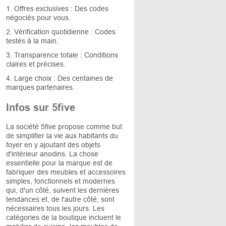
1. Offres exclusives : Des codes
négociés pour vous.
2. Vérification quotidienne : Codes
testés à la main.
3. Transparence totale : Conditions
claires et précises.
4. Large choix : Des centaines de
marques partenaires.
Infos sur 5five
La société 5five propose comme but
de simplifier la vie aux habitants du
foyer en y ajoutant des objets
d'intérieur anodins. La chose
essentielle pour la marque est de
fabriquer des meubles et accessoires
simples, fonctionnels et modernes
qui, d'un côté, suivent les dernières
tendances et, de l'autre côté, sont
nécessaires tous les jours. Les
catégories de la boutique incluent le