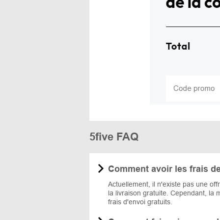
5five FAQ
Comment avoir les frais de 
Actuellement, il n'existe pas une of
la livraison gratuite. Cependant, l
frais d'envoi gratuits.