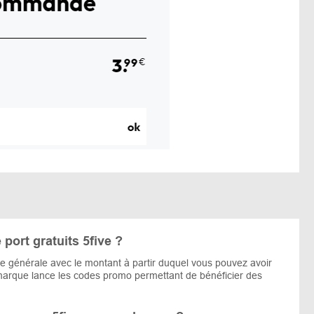
port gratuits 5five ?
fre générale avec le montant à partir duquel vous pouvez avoir
a marque lance les codes promo permettant de bénéficier des