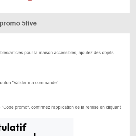
 promo 5five
les/articles pour la maison accessibles, ajoutez des objets
 bouton "Valider ma commande".
 "Code promo", confirmez l'application de la remise en cliquant