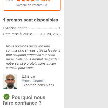
Nombre de votants :
8
1 promos sont disponibles
Livraison offerte
1
Offre mise à jour le
Juil. 20, 2026
Nous pouvons percevoir une
commission si vous utilisez les liens
или coupons proposés sur cette
page. Cela nous permet de garder
notre service gratuit, sans aucun
surcoût pour vous.
Édité par
Ernest Gnamke
Expert en bons plans
Pourquoi nous
faire confiance ?