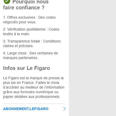
Pourquoi nous
faire confiance ?
1. Offres exclusives : Des codes
négociés pour vous.
2. Vérification quotidienne : Codes
testés à la main.
3. Transparence totale : Conditions
claires et précises.
4. Large choix : Des centaines de
marques partenaires.
Infos sur Le Figaro
Le Figaro est la marque de presse la
plus lue en France. Faites le choix
d’accéder au meilleur de l’information
grâce aux formules numérique ou
papier dédiées aux professionnels.
ABONNEMENT.LEFIGARO