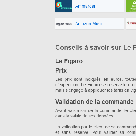
Ammareal
Amazon Music
Conseils à savoir sur Le 
Le Figaro
Prix
Les prix sont indiqués en euros, toutes
d’expédition. Le Figaro se réserve le dro
mais s'engage à appliquer les tarifs en v
Validation de la commande
Avant validation de la commande, le cli
dans la saisie de ses données.
La validation par le client de sa comman
et sans réserve. Pour valider sa co