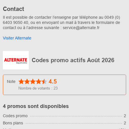
Contact
Il est possible de contacter l’enseigne par téléphone au 0049 (0)
6403 9050 40, ou en envoyant un mail à travers le formulaire de
contact ou à l’adresse suivante : service@alternate.fr
Visiter Alternate
Codes promo actifs Août 2026
4.5
Note
Nombre de votants :
23
4 promos sont disponibles
Codes promo
2
Bons plans
2