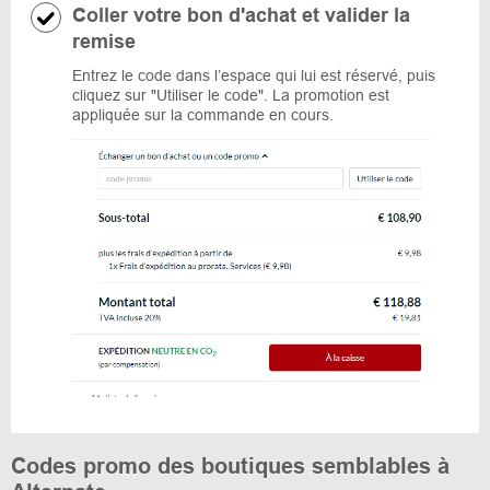
Coller votre bon d'achat et valider la
remise
Entrez le code dans l’espace qui lui est réservé, puis
cliquez sur "Utiliser le code". La promotion est
appliquée sur la commande en cours.
Codes promo des boutiques semblables à