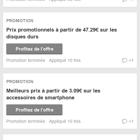
PROMOTION
Prix promotionnels à partir de 47.29€ sur les
disques durs
Profitez de l’offre
Promotion terminée
Appliqué 10 fois
+1
PROMOTION
Meilleurs prix à partir de 3.09€ sur les
accessoires de smartphone
Profitez de l’offre
Promotion terminée
Appliqué 10 fois
+1