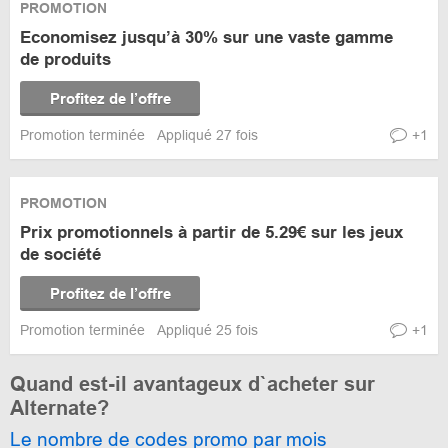
PROMOTION
Economisez jusqu’à 30% sur une vaste gamme
de produits
Profitez de l’offre
Promotion terminée
Appliqué 27 fois
+1
PROMOTION
Prix promotionnels à partir de 5.29€ sur les jeux
de société
Profitez de l’offre
Promotion terminée
Appliqué 25 fois
+1
Quand est-il avantageux d`acheter sur
Alternate?
Le nombre de codes promo par mois