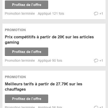
Profitez de l’offre
Promotion terminée
Appliqué 121 fois
+1
PROMOTION
Prix compétitifs à partir de 20€ sur les articles
gaming
Profitez de l’offre
Promotion terminée
Appliqué 90 fois
+1
PROMOTION
Meilleurs tarifs à partir de 27.79€ sur les
chauffages
Profitez de l’offre
Promotion terminée
Appliqué 56 fois
+1