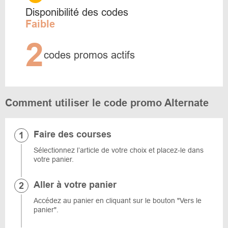
Disponibilité des codes
Faible
2
codes promos actifs
Comment utiliser le code promo Alternate
Faire des courses
Sélectionnez l’article de votre choix et placez-le dans
votre panier.
Aller à votre panier
Accédez au panier en cliquant sur le bouton "Vers le
panier".