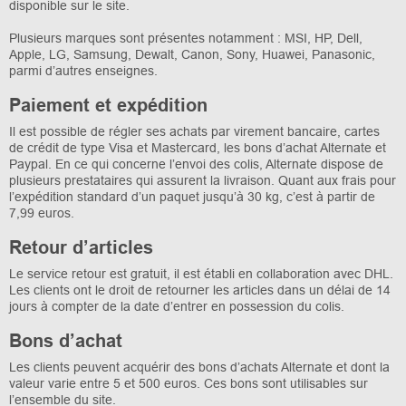
disponible sur le site.
Plusieurs marques sont présentes notamment : MSI, HP, Dell,
Apple, LG, Samsung, Dewalt, Canon, Sony, Huawei, Panasonic,
parmi d’autres enseignes.
Paiement et expédition
Il est possible de régler ses achats par virement bancaire, cartes
de crédit de type Visa et Mastercard, les bons d’achat Alternate et
Paypal. En ce qui concerne l’envoi des colis, Alternate dispose de
plusieurs prestataires qui assurent la livraison. Quant aux frais pour
l’expédition standard d’un paquet jusqu’à 30 kg, c’est à partir de
7,99 euros.
Retour d’articles
Le service retour est gratuit, il est établi en collaboration avec DHL.
Les clients ont le droit de retourner les articles dans un délai de 14
jours à compter de la date d’entrer en possession du colis.
Bons d’achat
Les clients peuvent acquérir des bons d’achats Alternate et dont la
valeur varie entre 5 et 500 euros. Ces bons sont utilisables sur
l’ensemble du site.