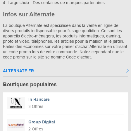
4. Large choix : Des centaines de marques partenaires.
Infos sur Alternate
La boutique Alternate est spécialisée dans la vente en ligne de
divers produits indispensable pour l'usage quotidien. Ce sont les
appareils électro-ménagers, les produits informatiques, gaming,
photo et vidéo, téléphones, les articles pour la maison et le jardin.
Faites des économies sur votre panier d'achat Alternate en utilisant
un code promo lors de votre commande. Notez cependant que le
code promo sur le site se nomme Code d'achat.
ALTERNATE.FR
Boutiques populaires
In Haircare
3 Offres
Group Digital
2 Offres