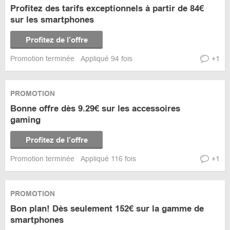
Profitez des tarifs exceptionnels à partir de 84€
sur les smartphones
Profitez de l’offre
Promotion terminée
Appliqué 94 fois
+1
PROMOTION
Bonne offre dès 9.29€ sur les accessoires
gaming
Profitez de l’offre
Promotion terminée
Appliqué 116 fois
+1
PROMOTION
Bon plan! Dès seulement 152€ sur la gamme de
smartphones