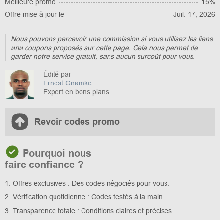
Meilleure promo
15%
Offre mise à jour le
Juil. 17, 2026
Nous pouvons percevoir une commission si vous utilisez les liens
или coupons proposés sur cette page. Cela nous permet de
garder notre service gratuit, sans aucun surcoût pour vous.
Édité par
Ernest Gnamke
Expert en bons plans
Revoir codes promo
Pourquoi nous
faire confiance ?
1. Offres exclusives : Des codes négociés pour vous.
2. Vérification quotidienne : Codes testés à la main.
3. Transparence totale : Conditions claires et précises.