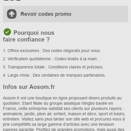
Revoir codes promo
Pourquoi nous
faire confiance ?
1. Offres exclusives : Des codes négociés pour vous.
2. Vérification quotidienne : Codes testés à la main.
3. Transparence totale : Conditions claires et précises.
4. Large choix : Des centaines de marques partenaires.
Infos sur Aosom.fr
Aosom.fr est une boutique en ligne proposant divers produits au
quotidien. Etant filiale du groupe asiatique Ningbo basée en
France, cette entreprise satisfait ses clients sur plusieurs rayons :
animalerie, jardin, plein air, enfant, maison et déco, sport et loisirs,
entretien. Visitez sans plus tarder son site web et procurez-vous à
prix compétitifs sa large gamme d’articles avec une livraison
express garantie. Profitez de grandes promotions, mais aussi des