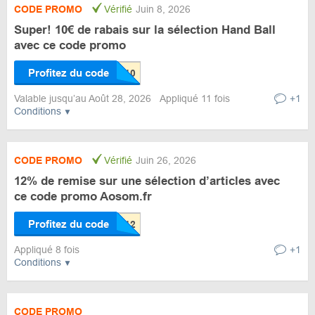
CODE PROMO
Vérifié
Juin 8, 2026
Super! 10€ de rabais sur la sélection Hand Ball
avec ce code promo
Profitez du code
Valable jusqu’au Août 28, 2026
Appliqué 11 fois
+1
Conditions
CODE PROMO
Vérifié
Juin 26, 2026
12% de remise sur une sélection d’articles avec
ce code promo Aosom.fr
Profitez du code
Appliqué 8 fois
+1
Conditions
CODE PROMO