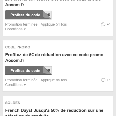
Aosom.fr
Profitez du code
Promotion terminée
Appliqué 51 fois
+1
Conditions
CODE PROMO
Profitez de 5€ de réduction avec ce code promo
Aosom.fr
Profitez du code
Promotion terminée
Appliqué 85 fois
+1
Conditions
SOLDES
French Days! Jusqu'à 50% de réduction sur une