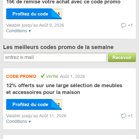
15€ de remise votre achat avec ce code promo
Profitez du code
Valable jusqu’au Août 9, 2026
+1
Conditions
Les meilleurs codes promo de la semaine
Recevoir
CODE PROMO
Vérifié
Août 1, 2026
12% offerts sur une large sélection de meubles
et accessoires pour la maison
Profitez du code
Valable jusqu’au Août 11, 2026
+1
Conditions