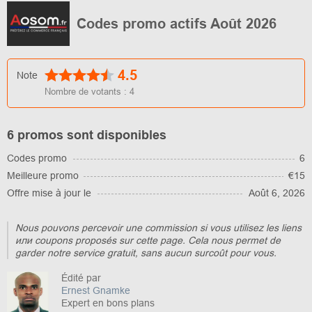
Codes promo actifs Août 2026
4.5
Note
Nombre de votants :
4
6 promos sont disponibles
Codes promo
6
Meilleure promo
€15
Offre mise à jour le
Août 6, 2026
Nous pouvons percevoir une commission si vous utilisez les liens
или coupons proposés sur cette page. Cela nous permet de
garder notre service gratuit, sans aucun surcoût pour vous.
Édité par
Ernest Gnamke
Expert en bons plans