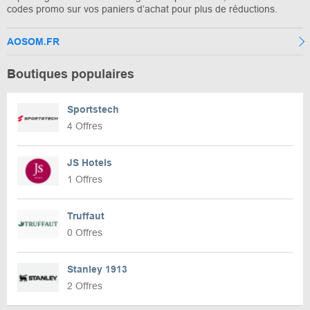
codes promo sur vos paniers d’achat pour plus de réductions.
AOSOM.FR
Boutiques populaires
Sportstech
4 Offres
JS Hotels
1 Offres
Truffaut
0 Offres
Stanley 1913
2 Offres