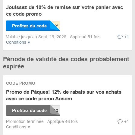
Jouissez de 10% de remise sur votre panier avec
ce code promo
Profitez du code
Valable jusqu’au Sept. 19, 2026
Appliqué 51 fois
+1
Conditions
Période de validité des codes probablement
expirée
CODE PROMO
Promo de Pâques! 12% de rabais sur vos achats
avec ce code promo Aosom
Profitez du code
Promotion terminée
Appliqué 46 fois
+1
Conditions