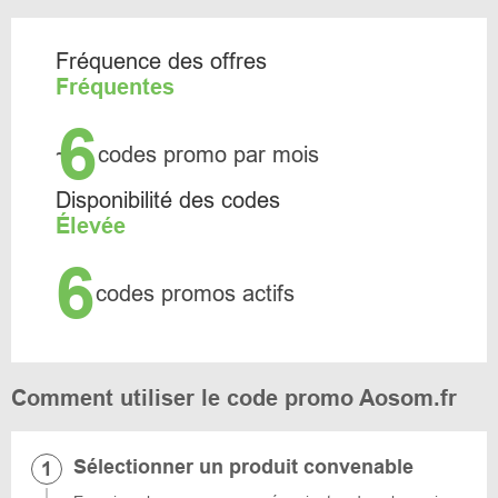
Fréquence des offres
Fréquentes
6
~
codes promo par mois
Disponibilité des codes
Élevée
6
codes promos actifs
Comment utiliser le code promo Aosom.fr
Sélectionner un produit convenable