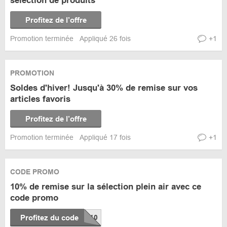
sélection de produits
Profitez de l’offre
Promotion terminée
Appliqué 26 fois
+1
PROMOTION
Soldes d'hiver! Jusqu'à 30% de remise sur vos
articles favoris
Profitez de l’offre
Promotion terminée
Appliqué 17 fois
+1
CODE PROMO
10% de remise sur la sélection plein air avec ce
code promo
Profitez du code