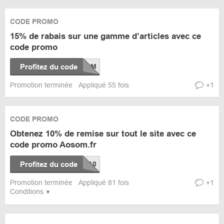
CODE PROMO
15% de rabais sur une gamme d’articles avec ce
code promo
Profitez du code
Promotion terminée
Appliqué 55 fois
+1
CODE PROMO
Obtenez 10% de remise sur tout le site avec ce
code promo Aosom.fr
Profitez du code
Promotion terminée
Appliqué 81 fois
+1
Conditions