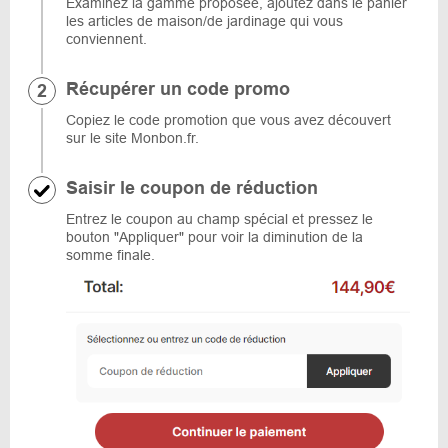
Examinez la gamme proposée, ajoutez dans le panier
les articles de maison/de jardinage qui vous
conviennent.
Récupérer un code promo
Copiez le code promotion que vous avez découvert
sur le site Monbon.fr.
Saisir le coupon de réduction
Entrez le coupon au champ spécial et pressez le
bouton "Appliquer" pour voir la diminution de la
somme finale.