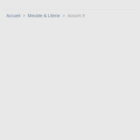
Accueil
Meuble & Literie
Aosom.fr