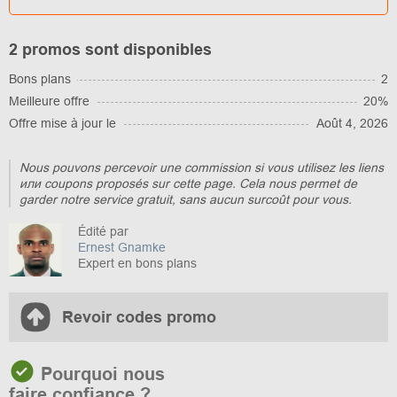
2 promos sont disponibles
Bons plans
2
Meilleure offre
20%
Offre mise à jour le
Août 4, 2026
Nous pouvons percevoir une commission si vous utilisez les liens
или coupons proposés sur cette page. Cela nous permet de
garder notre service gratuit, sans aucun surcoût pour vous.
Édité par
Ernest Gnamke
Expert en bons plans
Revoir codes promo
Pourquoi nous
faire confiance ?