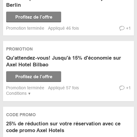
Berlin
Profitez de l’offre
Promotion terminée
Appliqué 46 fois
+1
PROMOTION
Qu'attendez-vous! Jusqu'à 15% d'économie sur
Axel Hotel Bilbao
Profitez de l’offre
Promotion terminée
Appliqué 57 fois
+1
Conditions
CODE PROMO
25% de réduction sur votre réservation avec ce
code promo Axel Hotels