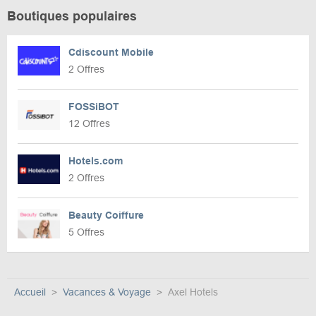
Boutiques populaires
Cdiscount Mobile
2 Offres
FOSSiBOT
12 Offres
Hotels.com
2 Offres
Beauty Coiffure
5 Offres
Accueil
Vacances & Voyage
Axel Hotels