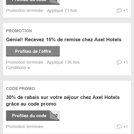
Promotion terminée
Appliqué 71 fois
+1
PROMOTION
Génial! Recevez 15% de remise chez Axel Hotels
Profitez de l’offre
Promotion terminée
Appliqué 136 fois
+1
Conditions
CODE PROMO
30% de rabais sur votre séjour chez Axel Hotels
grâce au code promo
Profitez du code
Promotion terminée
+1