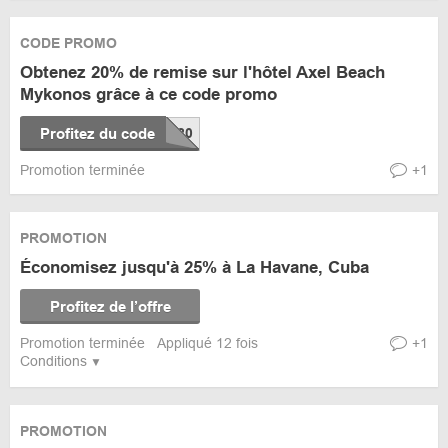
CODE PROMO
Obtenez 20% de remise sur l'hôtel Axel Beach
Mykonos grâce à ce code promo
Profitez du code
Promotion terminée
+1
PROMOTION
Économisez jusqu'à 25% à La Havane, Cuba
Profitez de l’offre
Promotion terminée
Appliqué 12 fois
+1
Conditions
PROMOTION