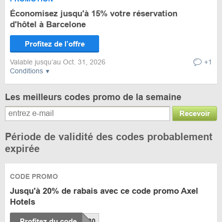
Économisez jusqu'à 15% votre réservation
d'hôtel à Barcelone
Profitez de l’offre
Valable jusqu’au Oct. 31, 2026
+1
Conditions
Les meilleurs codes promo de la semaine
Recevoir
Période de validité des codes probablement
expirée
CODE PROMO
Jusqu'à 20% de rabais avec ce code promo Axel
Hotels
Profitez du code