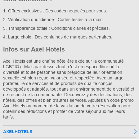
1. Offres exclusives : Des codes négociés pour vous.
2. Vérification quotidienne : Codes testés à la main.
3. Transparence totale : Conditions claires et précises.
4. Large choix : Des centaines de marques partenaires.
Infos sur Axel Hotels
Axel Hotels est une chaîne hôtelière axée sur la communauté
LGBTIQ+. Mais par-dessus tout, c'est un espace libre où la
diversité et toute personne sans préjudice de leur orientation
sexuelle est bien reçue, valorisée et respectée. Avec un large
portefeuille de services et de produits de qualité conçus,
développés et adaptés, tout dans un environnement de diversité et
de respect de la communauté. Découvrez y des destinations, des
hôtels, des offres et bien d'autres services. Ajoutez un code promo
Axel Hotels au moment de la validation de votre réservation pour
obtenir des réductions et profiter de votre séjour aux meilleurs
tarifs.
AXELHOTELS