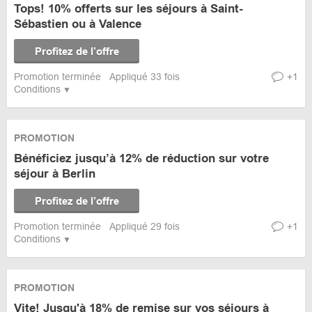
Tops! 10% offerts sur les séjours à Saint-
Sébastien ou à Valence
Profitez de l’offre
Promotion terminée
Appliqué 33 fois
+1
Conditions
PROMOTION
Bénéficiez jusqu’à 12% de réduction sur votre
séjour à Berlin
Profitez de l’offre
Promotion terminée
Appliqué 29 fois
+1
Conditions
PROMOTION
Vite! Jusqu'à 18% de remise sur vos séjours à