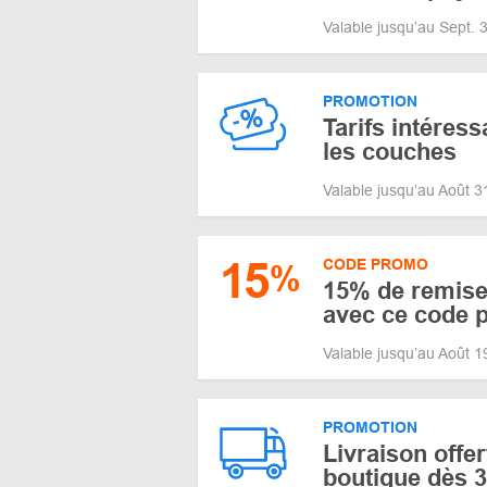
Valable jusqu’au Sept.
PROMOTION
Tarifs intéress
les couches
Valable jusqu’au Août 
15
CODE PROMO
%
15% de remise 
avec ce code 
Valable jusqu’au Août 
PROMOTION
Livraison offer
boutique dès 3