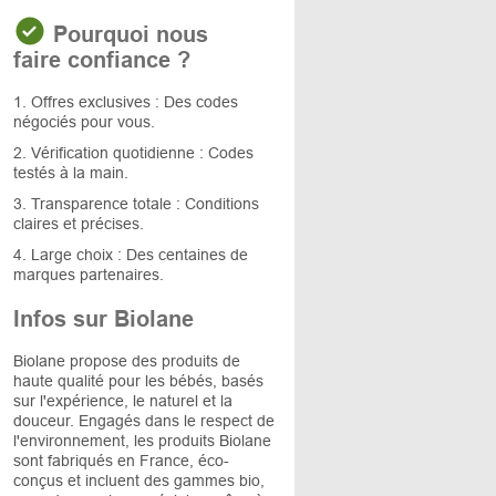
Pourquoi nous
faire confiance ?
1. Offres exclusives : Des codes
négociés pour vous.
2. Vérification quotidienne : Codes
testés à la main.
3. Transparence totale : Conditions
claires et précises.
4. Large choix : Des centaines de
marques partenaires.
Infos sur Biolane
Biolane propose des produits de
haute qualité pour les bébés, basés
sur l'expérience, le naturel et la
douceur. Engagés dans le respect de
l'environnement, les produits Biolane
sont fabriqués en France, éco-
conçus et incluent des gammes bio,