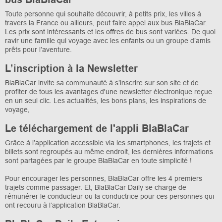
Toute personne qui souhaite découvrir, à petits prix, les villes à
travers la France ou ailleurs, peut faire appel aux bus BlaBlaCar.
Les prix sont intéressants et les offres de bus sont variées. De quoi
ravir une famille qui voyage avec les enfants ou un groupe d’amis
prêts pour l’aventure.
L’inscription à la Newsletter
BlaBlaCar invite sa communauté à s’inscrire sur son site et de
profiter de tous les avantages d'une newsletter électronique reçue
en un seul clic. Les actualités, les bons plans, les inspirations de
voyage,
Le téléchargement de l'appli BlaBlaCar
Grâce à l’application accessible via les smartphones, les trajets et
billets sont regroupés au même endroit, les dernières informations
sont partagées par le groupe BlaBlaCar en toute simplicité !
Pour encourager les personnes, BlaBlaCar offre les 4 premiers
trajets comme passager. Et, BlaBlaCar Daily se charge de
rémunérer le conducteur ou la conductrice pour ces personnes qui
ont recouru à l’application BlaBlaCar.