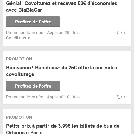
Génial! Covoiturez et recevez 52€ d'économies
avec BlaBlaCar
Profitez de l’offre
Promotion terminée
Appliqué 262 fois
+1
Conditions
PROMOTION
Bienvenue ! Bénéficiez de 25€ offerts sur votre
covoiturage
Profitez de l’offre
Promotion terminée
Appliqué 161 fois
+1
PROMOTION
Petits prix à partir de 3.99€ les billets de bus de
Orléans à Paris