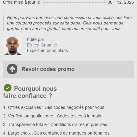
Offre mise à jour le
Juil. 12, 2026
Nous pouvons percevoir une commission si vous utilisez les liens
или coupons proposés sur cette page. Cela nous permet de
garder notre service gratuit, sans aucun surcoût pour vous.
Édité par
Ernest Gnamke
Expert en bons plans
Revoir codes promo
Pourquoi nous
faire confiance ?
1. Offres exclusives : Des codes négociés pour vous.
2. Vérification quotidienne : Codes testés à la main.
3. Transparence totale : Conditions claires et précises.
4. Large choix : Des centaines de marques partenaires.