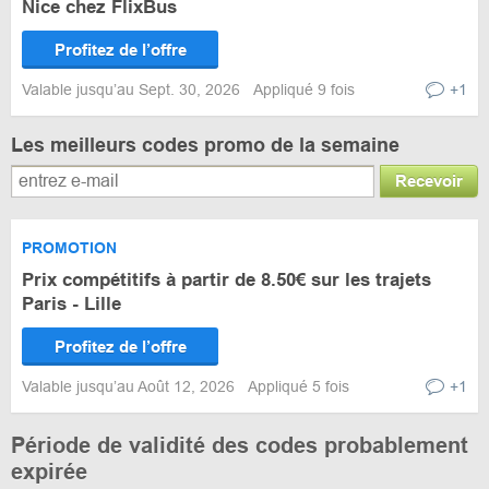
Nice chez FlixBus
Profitez de l’offre
Valable jusqu’au Sept. 30, 2026
Appliqué 9 fois
+1
Les meilleurs codes promo de la semaine
Recevoir
PROMOTION
Prix compétitifs à partir de 8.50€ sur les trajets
Paris - Lille
Profitez de l’offre
Valable jusqu’au Août 12, 2026
Appliqué 5 fois
+1
Période de validité des codes probablement
expirée