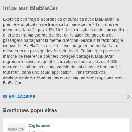
Infos sur BlaBlaCar
Explorez des trajets abordables et durables avec BlaBlaCar, la
première application de transport au service de 26 millions de
membres dans 21 pays. Profitez des bons plans et des promotions
offerts par la plateforme qui met en relation conducteurs et
passagers partageant la même direction. Grâce à la technologie
innovante, BlaBlaCar facilite le covoiturage en permettant aux
utilisateurs de partager les frais du trajet. En tant que place de
marché de référence pour les voyages partagés, BlaBlaCar
regroupe le covoiturage et les trajets en bus de plus de 4 000
opérateurs, offrant ainsi une variété de solutions de transport, le
tout réuni dans une seule application. Transformez vos
déplacements en expériences économiques et écologiques avec
BlaBlaCar.
BLABLACAR.FR
Boutiques populaires
Giglio.com