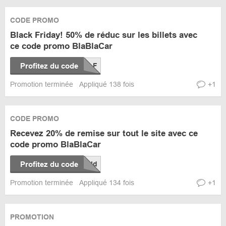
CODE PROMO
Black Friday! 50% de réduc sur les billets avec
ce code promo BlaBlaCar
Profitez du code
Promotion terminée
Appliqué 138 fois
+1
CODE PROMO
Recevez 20% de remise sur tout le site avec ce
code promo BlaBlaCar
Profitez du code
Promotion terminée
Appliqué 134 fois
+1
PROMOTION