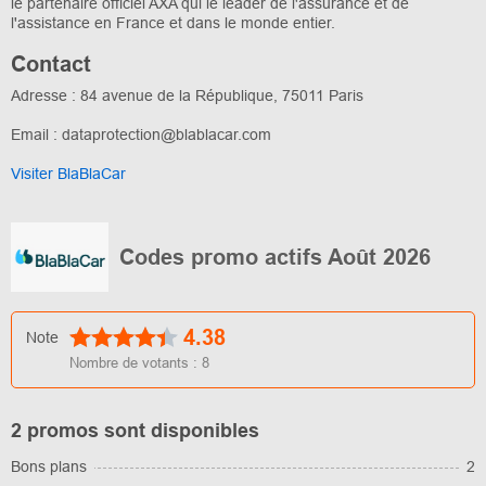
le partenaire officiel AXA qui le leader de l'assurance et de
l'assistance en France et dans le monde entier.
Contact
Adresse : 84 avenue de la République, 75011 Paris
Email : dataprotection@blablacar.com
Visiter BlaBlaCar
Codes promo actifs Août 2026
4.38
Note
Nombre de votants :
8
2 promos sont disponibles
Bons plans
2