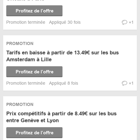
Profitez de l’offre
Promotion terminée
Appliqué 30 fois
+1
PROMOTION
Tarifs en baisse à partir de 13.49€ sur les bus
Amsterdam à Lille
Profitez de l’offre
Promotion terminée
Appliqué 8 fois
+1
PROMOTION
Prix compétitifs à partir de 8.49€ sur les bus
entre Genève et Lyon
Profitez de l’offre