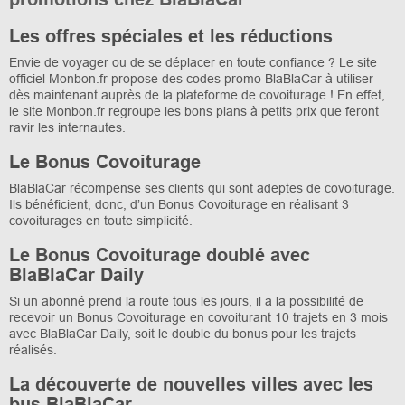
Les offres spéciales et les réductions
Envie de voyager ou de se déplacer en toute confiance ? Le site
officiel Monbon.fr propose des codes promo BlaBlaCar à utiliser
dès maintenant auprès de la plateforme de covoiturage ! En effet,
le site Monbon.fr regroupe les bons plans à petits prix que feront
ravir les internautes.
Le Bonus Covoiturage
BlaBlaCar récompense ses clients qui sont adeptes de covoiturage.
Ils bénéficient, donc, d’un Bonus Covoiturage en réalisant 3
covoiturages en toute simplicité.
Le Bonus Covoiturage doublé avec
BlaBlaCar Daily
Si un abonné prend la route tous les jours, il a la possibilité de
recevoir un Bonus Covoiturage en covoiturant 10 trajets en 3 mois
avec BlaBlaCar Daily, soit le double du bonus pour les trajets
réalisés.
La découverte de nouvelles villes avec les
bus BlaBlaCar