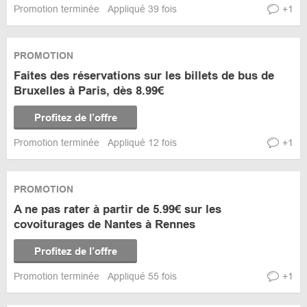
Promotion terminée
Appliqué 39 fois
+1
PROMOTION
Faites des réservations sur les billets de bus de
Bruxelles à Paris, dès 8.99€
Profitez de l’offre
Promotion terminée
Appliqué 12 fois
+1
PROMOTION
A ne pas rater à partir de 5.99€ sur les
covoiturages de Nantes à Rennes
Profitez de l’offre
Promotion terminée
Appliqué 55 fois
+1