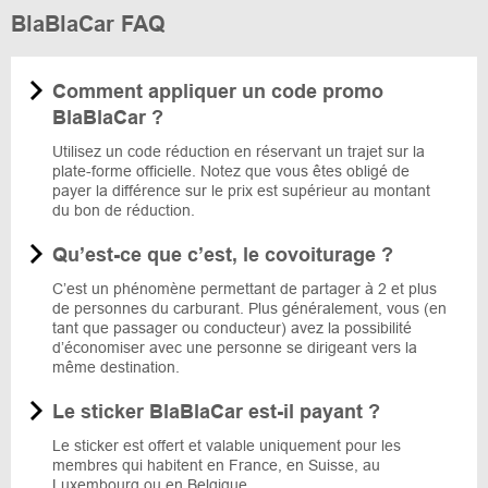
BlaBlaCar FAQ
Comment appliquer un code promo
BlaBlaCar ?
Utilisez un code réduction en réservant un trajet sur la
plate-forme officielle. Notez que vous êtes obligé de
payer la différence sur le prix est supérieur au montant
du bon de réduction.
Qu’est-ce que c’est, le covoiturage ?
C’est un phénomène permettant de partager à 2 et plus
de personnes du carburant. Plus généralement, vous (en
tant que passager ou conducteur) avez la possibilité
d’économiser avec une personne se dirigeant vers la
même destination.
Le sticker BlaBlaCar est-il payant ?
Le sticker est offert et valable uniquement pour les
membres qui habitent en France, en Suisse, au
Luxembourg ou en Belgique.