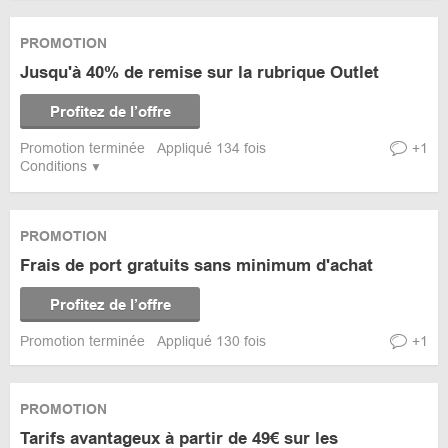
PROMOTION
Jusqu'à 40% de remise sur la rubrique Outlet
Profitez de l’offre
Promotion terminée
Appliqué 134 fois
+1
Conditions
PROMOTION
Frais de port gratuits sans minimum d'achat
Profitez de l’offre
Promotion terminée
Appliqué 130 fois
+1
PROMOTION
Tarifs avantageux à partir de 49€ sur les