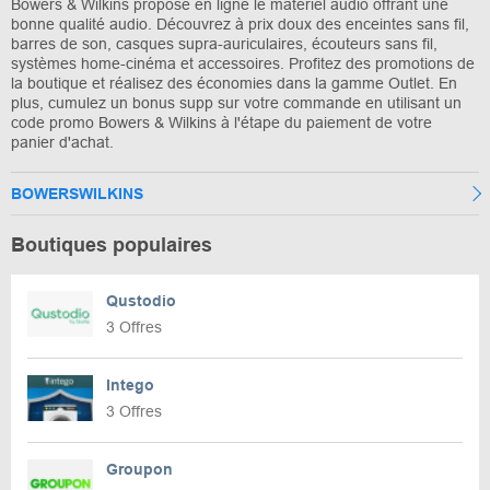
Bowers & Wilkins propose en ligne le matériel audio offrant une
bonne qualité audio. Découvrez à prix doux des enceintes sans fil,
barres de son, casques supra-auriculaires, écouteurs sans fil,
systèmes home-cinéma et accessoires. Profitez des promotions de
la boutique et réalisez des économies dans la gamme Outlet. En
plus, cumulez un bonus supp sur votre commande en utilisant un
code promo Bowers & Wilkins à l'étape du paiement de votre
panier d'achat.
BOWERSWILKINS
Boutiques populaires
Qustodio
3 Offres
Intego
3 Offres
Groupon