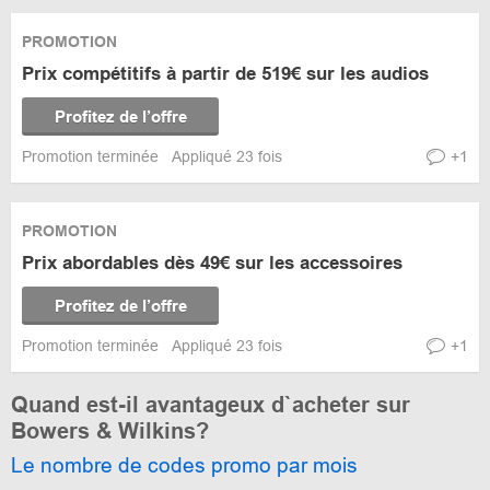
PROMOTION
Prix compétitifs à partir de 519€ sur les audios
Profitez de l’offre
Promotion terminée
Appliqué 23 fois
+1
PROMOTION
Prix abordables dès 49€ sur les accessoires
Profitez de l’offre
Promotion terminée
Appliqué 23 fois
+1
Quand est-il avantageux d`acheter sur
Bowers & Wilkins?
Le nombre de codes promo par mois