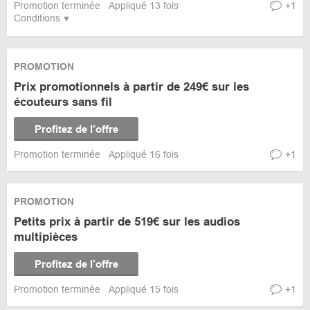
Promotion terminée
Appliqué 13 fois
+1
Conditions
PROMOTION
Prix promotionnels à partir de 249€ sur les
écouteurs sans fil
Profitez de l’offre
Promotion terminée
Appliqué 16 fois
+1
PROMOTION
Petits prix à partir de 519€ sur les audios
multipièces
Profitez de l’offre
Promotion terminée
Appliqué 15 fois
+1