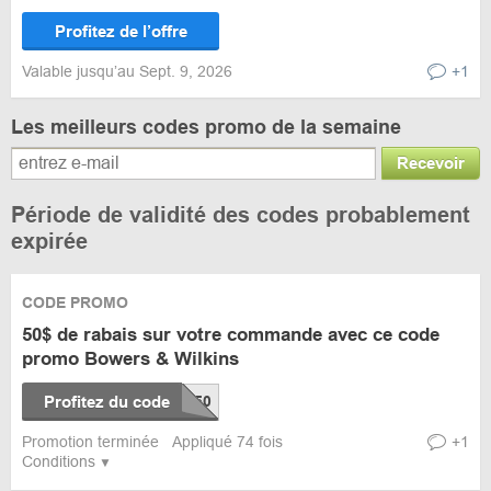
Profitez de l’offre
Valable jusqu’au Sept. 9, 2026
+1
Les meilleurs codes promo de la semaine
Recevoir
Période de validité des codes probablement
expirée
CODE PROMO
50$ de rabais sur votre commande avec ce code
promo Bowers & Wilkins
Profitez du code
Promotion terminée
Appliqué 74 fois
+1
Conditions