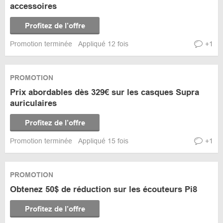
accessoires
Profitez de l’offre
Promotion terminée
Appliqué 12 fois
+1
PROMOTION
Prix abordables dès 329€ sur les casques Supra
auriculaires
Profitez de l’offre
Promotion terminée
Appliqué 15 fois
+1
PROMOTION
Obtenez 50$ de réduction sur les écouteurs Pi8
Profitez de l’offre