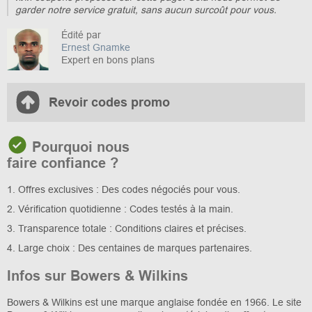
garder notre service gratuit, sans aucun surcoût pour vous.
Édité par
Ernest Gnamke
Expert en bons plans
Revoir codes promo
Pourquoi nous
faire confiance ?
1. Offres exclusives : Des codes négociés pour vous.
2. Vérification quotidienne : Codes testés à la main.
3. Transparence totale : Conditions claires et précises.
4. Large choix : Des centaines de marques partenaires.
Infos sur Bowers & Wilkins
Bowers & Wilkins est une marque anglaise fondée en 1966. Le site