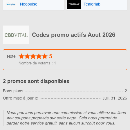
Neopulse
Tealerlab
Codes promo actifs Août 2026
5
Note
Nombre de votants :
1
2 promos sont disponibles
Bons plans
2
Offre mise à jour le
Juil. 31, 2026
Nous pouvons percevoir une commission si vous utilisez les liens
или coupons proposés sur cette page. Cela nous permet de
garder notre service gratuit, sans aucun surcoût pour vous.