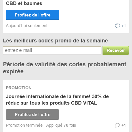
CBD et baumes
Profitez de l’offre
Aujourd’hui seulement
+1
Les meilleurs codes promo de la semaine
Recevoir
Période de validité des codes probablement
expirée
PROMOTION
Journée internationale de la femme! 30% de
réduc sur tous les produits CBD VITAL
Profitez de l’offre
Promotion terminée
Appliqué 78 fois
+1