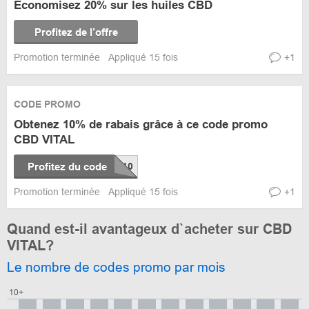
Economisez 20% sur les huiles CBD
Profitez de l’offre
Promotion terminée
Appliqué 15 fois
+1
CODE PROMO
Obtenez 10% de rabais grâce à ce code promo
CBD VITAL
Profitez du code
Promotion terminée
Appliqué 15 fois
+1
Quand est-il avantageux d`acheter sur CBD
VITAL?
Le nombre de codes promo par mois
10+