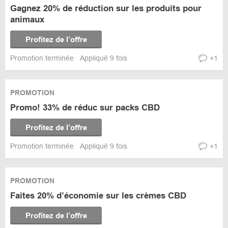
Gagnez 20% de réduction sur les produits pour
animaux
Profitez de l’offre
Promotion terminée
Appliqué 9 fois
+1
PROMOTION
Promo! 33% de réduc sur packs CBD
Profitez de l’offre
Promotion terminée
Appliqué 9 fois
+1
PROMOTION
Faites 20% d’économie sur les crèmes CBD
Profitez de l’offre