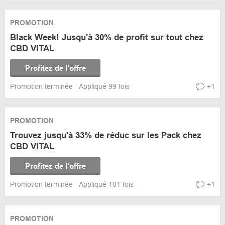
PROMOTION
Black Week! Jusqu'à 30% de profit sur tout chez
CBD VITAL
Profitez de l’offre
Promotion terminée
Appliqué 99 fois
+1
PROMOTION
Trouvez jusqu'à 33% de réduc sur les Pack chez
CBD VITAL
Profitez de l’offre
Promotion terminée
Appliqué 101 fois
+1
PROMOTION