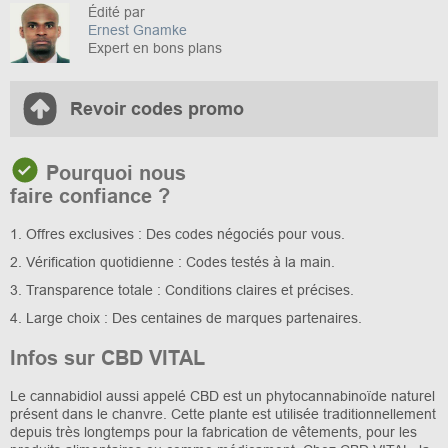
Édité par
Ernest Gnamke
Expert en bons plans
Revoir codes promo
Pourquoi nous
faire confiance ?
1. Offres exclusives : Des codes négociés pour vous.
2. Vérification quotidienne : Codes testés à la main.
3. Transparence totale : Conditions claires et précises.
4. Large choix : Des centaines de marques partenaires.
Infos sur CBD VITAL
Le cannabidiol aussi appelé CBD est un phytocannabinoïde naturel
présent dans le chanvre. Cette plante est utilisée traditionnellement
depuis très longtemps pour la fabrication de vêtements, pour les