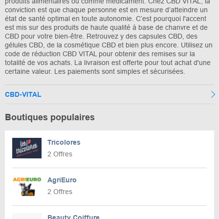
produits alimentaires ou comme médicament. Chez CBD VITAL, la
conviction est que chaque personne est en mesure d’atteindre un
état de santé optimal en toute autonomie. C’est pourquoi l'accent
est mis sur des produits de haute qualité à base de chanvre et de
CBD pour votre bien-être. Retrouvez y des capsules CBD, des
gélules CBD, de la cosmétique CBD et bien plus encore. Utilisez un
code de réduction CBD VITAL pour obtenir des remises sur la
totalité de vos achats. La livraison est offerte pour tout achat d'une
certaine valeur. Les paiements sont simples et sécurisées.
CBD-VITAL
Boutiques populaires
Tricolores
2 Offres
AgriEuro
2 Offres
Beauty Coiffure