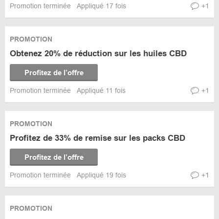
Promotion terminée
Appliqué 17 fois
+1
PROMOTION
Obtenez 20% de réduction sur les huiles CBD
Profitez de l’offre
Promotion terminée
Appliqué 11 fois
+1
PROMOTION
Profitez de 33% de remise sur les packs CBD
Profitez de l’offre
Promotion terminée
Appliqué 19 fois
+1
PROMOTION