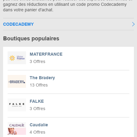
gagnez des réductions en utilisant un code promo Codecademy
dans votre panier d'achat.
CODECADEMY
Boutiques populaires
MATERFRANCE
3 Offres
The Bradery
13 Offres
FALKE
3 Offres
Caudalie
4 Offres