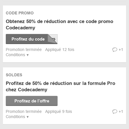
CODE PROMO
Obtenez 50% de réduction avec ce code promo
Codecademy
Profitez du code
Promotion terminée
Appliqué 12 fois
+1
Conditions
SOLDES
Profitez de 50% de réduction sur la formule Pro
chez Codecademy
Profitez de l’offre
Promotion terminée
Appliqué 9 fois
+1
Conditions