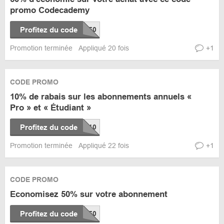
promo Codecademy
Profitez du code
Promotion terminée
Appliqué 20 fois
+1
CODE PROMO
10% de rabais sur les abonnements annuels «
Pro » et « Étudiant »
Profitez du code
Promotion terminée
Appliqué 22 fois
+1
CODE PROMO
Economisez 50% sur votre abonnement
Profitez du code