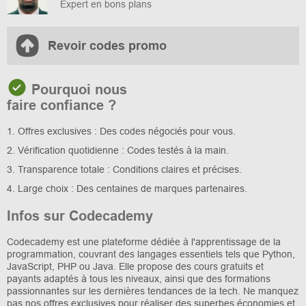
Expert en bons plans
Revoir codes promo
Pourquoi nous
faire confiance ?
1. Offres exclusives : Des codes négociés pour vous.
2. Vérification quotidienne : Codes testés à la main.
3. Transparence totale : Conditions claires et précises.
4. Large choix : Des centaines de marques partenaires.
Infos sur Codecademy
Codecademy est une plateforme dédiée à l'apprentissage de la
programmation, couvrant des langages essentiels tels que Python,
JavaScript, PHP ou Java. Elle propose des cours gratuits et
payants adaptés à tous les niveaux, ainsi que des formations
passionnantes sur les dernières tendances de la tech. Ne manquez
pas nos offres exclusives pour réaliser des superbes économies et