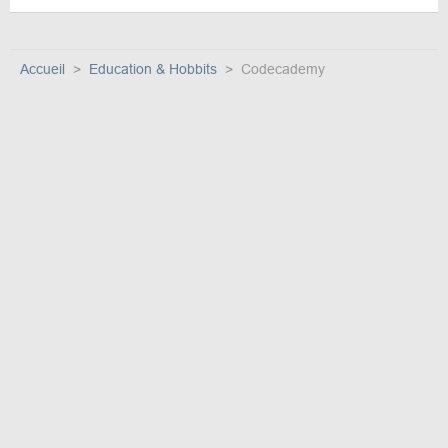
Accueil
Education & Hobbits
Codecademy