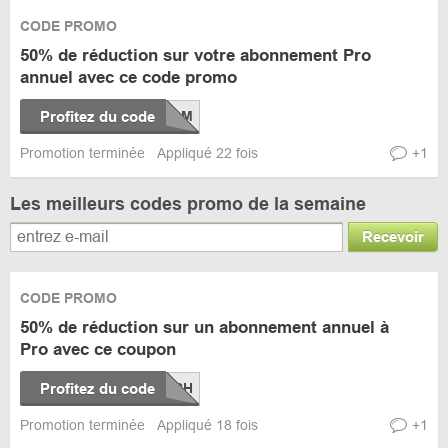
CODE PROMO
50% de réduction sur votre abonnement Pro
annuel avec ce code promo
Profitez du code
Promotion terminée
Appliqué 22 fois
+1
Les meilleurs codes promo de la semaine
Recevoir
CODE PROMO
50% de réduction sur un abonnement annuel à
Pro avec ce coupon
Profitez du code
Promotion terminée
Appliqué 18 fois
+1