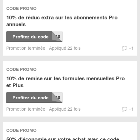
CODE PROMO
10% de réduc extra sur les abonnements Pro
annuels
Profitez du code
Promotion terminée
Appliqué 22 fois
+1
CODE PROMO
10% de remise sur les formules mensuelles Pro
et Plus
Profitez du code
Promotion terminée
Appliqué 22 fois
+1
CODE PROMO
50% d'économie sur votre achat avec ce code