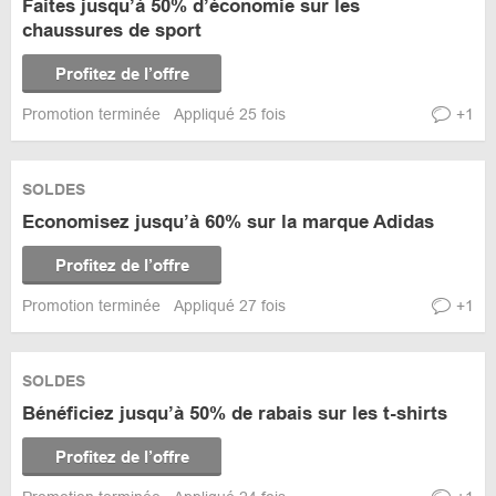
Faites jusqu’à 50% d’économie sur les
chaussures de sport
Profitez de l’offre
Promotion terminée
Appliqué 25 fois
+1
SOLDES
Economisez jusqu’à 60% sur la marque Adidas
Profitez de l’offre
Promotion terminée
Appliqué 27 fois
+1
SOLDES
Bénéficiez jusqu’à 50% de rabais sur les t-shirts
Profitez de l’offre