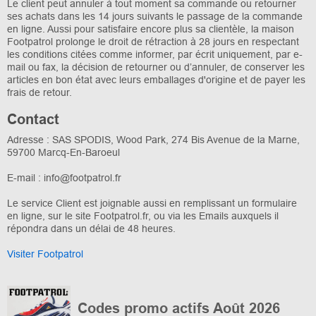
Le client peut annuler à tout moment sa commande ou retourner
ses achats dans les 14 jours suivants le passage de la commande
en ligne. Aussi pour satisfaire encore plus sa clientèle, la maison
Footpatrol prolonge le droit de rétraction à 28 jours en respectant
les conditions citées comme informer, par écrit uniquement, par e-
mail ou fax, la décision de retourner ou d’annuler, de conserver les
articles en bon état avec leurs emballages d'origine et de payer les
frais de retour.
Contact
Adresse : SAS SPODIS, Wood Park, 274 Bis Avenue de la Marne,
59700 Marcq-En-Baroeul
E-mail : info@footpatrol.fr
Le service Client est joignable aussi en remplissant un formulaire
en ligne, sur le site Footpatrol.fr, ou via les Emails auxquels il
répondra dans un délai de 48 heures.
Visiter Footpatrol
Codes promo actifs Août 2026