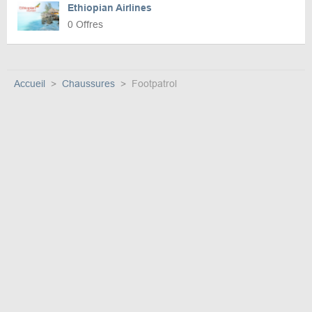
Ethiopian Airlines
0 Offres
Accueil
Chaussures
Footpatrol