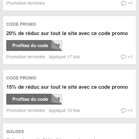
Promotion terminée
+1
CODE PROMO
20% de réduc sur tout le site avec ce code promo
Profitez du code
Promotion terminée
Appliqué 17 fois
+1
CODE PROMO
15% de réduc sur tout le site avec ce code promo
Profitez du code
Promotion terminée
Appliqué 15 fois
+1
SOLDES