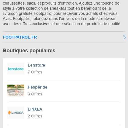
chaussettes, sacs, et produits d'entretien. Ajoutez une touche de
style à votre collection de sneakers tout en bénéficiant de la
livraison gratuite Footpatrol pour recevoir vos achats chez vous.
Avec Footpatrol, plongez dans l'univers de la mode streetwear
avec des offres exclusives et une sélection de produits de qualité.
FOOTPATROL.FR
Boutiques populaires
Lenstore
7 Offres
Hespéride
3 Offres
LINXEA
2 Offres