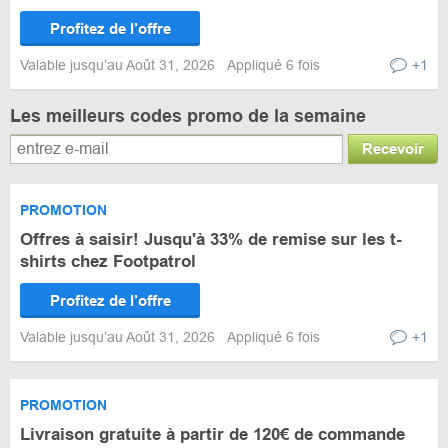
Profitez de l’offre
Valable jusqu’au Août 31, 2026
Appliqué 6 fois
+1
Les meilleurs codes promo de la semaine
Recevoir
PROMOTION
Offres à saisir! Jusqu'à 33% de remise sur les t-
shirts chez Footpatrol
Profitez de l’offre
Valable jusqu’au Août 31, 2026
Appliqué 6 fois
+1
PROMOTION
Livraison gratuite à partir de 120€ de commande