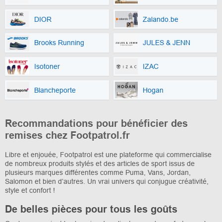
DIOR
Zalando.be
Brooks Running
JULES & JENN
Isotoner
IZAC
Blancheporte
Hogan
Recommandations pour bénéficier des
remises chez Footpatrol.fr
Libre et enjouée, Footpatrol est une plateforme qui commercialise
de nombreux produits stylés et des articles de sport issus de
plusieurs marques différentes comme Puma, Vans, Jordan,
Salomon et bien d’autres. Un vrai univers qui conjugue créativité,
style et confort !
De belles pièces pour tous les goûts