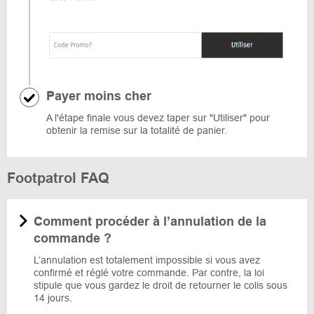
Payer moins cher
A l'étape finale vous devez taper sur "Utiliser" pour
obtenir la remise sur la totalité de panier.
Footpatrol FAQ
Comment procéder à l’annulation de la
commande ?
L’annulation est totalement impossible si vous avez
confirmé et réglé votre commande. Par contre, la loi
stipule que vous gardez le droit de retourner le colis sous
14 jours.