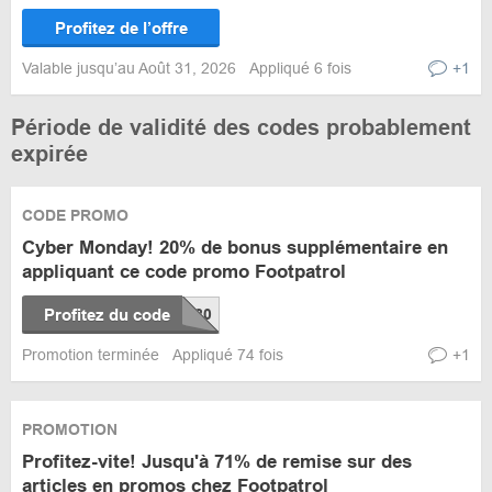
Profitez de l’offre
Valable jusqu’au Août 31, 2026
Appliqué 6 fois
+1
Période de validité des codes probablement
expirée
CODE PROMO
Cyber Monday! 20% de bonus supplémentaire en
appliquant ce code promo Footpatrol
Profitez du code
Promotion terminée
Appliqué 74 fois
+1
PROMOTION
Profitez-vite! Jusqu'à 71% de remise sur des
articles en promos chez Footpatrol