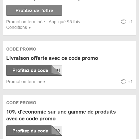
Profitez de l’offre
Promotion terminée
Appliqué 95 fois
+1
Conditions
CODE PROMO
Livraison offerte avec ce code promo
Profitez du code
Promotion terminée
+1
CODE PROMO
10% d'économie sur une gamme de produits
avec ce code promo
Profitez du code