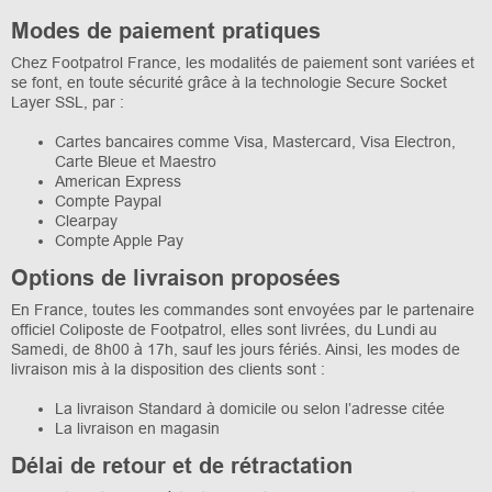
Modes de paiement pratiques
Chez Footpatrol France, les modalités de paiement sont variées et
se font, en toute sécurité grâce à la technologie Secure Socket
Layer SSL, par :
Cartes bancaires comme Visa, Mastercard, Visa Electron,
Carte Bleue et Maestro
American Express
Compte Paypal
Clearpay
Compte Apple Pay
Options de livraison proposées
En France, toutes les commandes sont envoyées par le partenaire
officiel Coliposte de Footpatrol, elles sont livrées, du Lundi au
Samedi, de 8h00 à 17h, sauf les jours fériés. Ainsi, les modes de
livraison mis à la disposition des clients sont :
La livraison Standard à domicile ou selon l’adresse citée
La livraison en magasin
Délai de retour et de rétractation