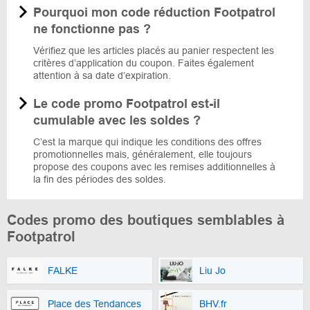
Pourquoi mon code réduction Footpatrol
ne fonctionne pas ?
Vérifiez que les articles placés au panier respectent les
critères d’application du coupon. Faites également
attention à sa date d’expiration.
Le code promo Footpatrol est-il
cumulable avec les soldes ?
C’est la marque qui indique les conditions des offres
promotionnelles mais, généralement, elle toujours
propose des coupons avec les remises additionnelles à
la fin des périodes des soldes.
Codes promo des boutiques semblables à
Footpatrol
FALKE
Liu Jo
Place des Tendances
BHV.fr