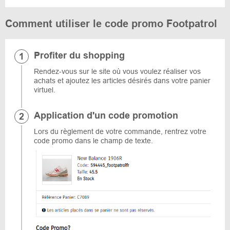
Comment utiliser le code promo Footpatrol
Profiter du shopping
Rendez-vous sur le site où vous voulez réaliser vos
achats et ajoutez les articles désirés dans votre panier
virtuel.
Application d'un code promotion
Lors du règlement de votre commande, rentrez votre
code promo dans le champ de texte.