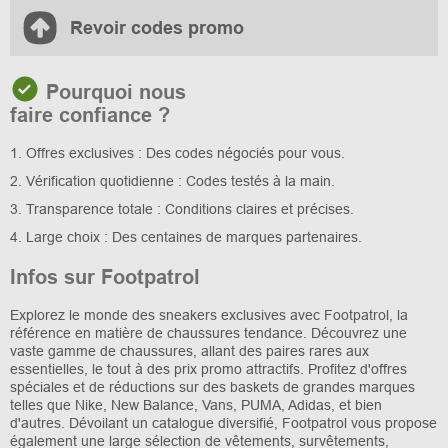
Revoir codes promo
Pourquoi nous
faire confiance ?
1. Offres exclusives : Des codes négociés pour vous.
2. Vérification quotidienne : Codes testés à la main.
3. Transparence totale : Conditions claires et précises.
4. Large choix : Des centaines de marques partenaires.
Infos sur Footpatrol
Explorez le monde des sneakers exclusives avec Footpatrol, la
référence en matière de chaussures tendance. Découvrez une
vaste gamme de chaussures, allant des paires rares aux
essentielles, le tout à des prix promo attractifs. Profitez d'offres
spéciales et de réductions sur des baskets de grandes marques
telles que Nike, New Balance, Vans, PUMA, Adidas, et bien
d'autres. Dévoilant un catalogue diversifié, Footpatrol vous propose
également une large sélection de vêtements, survêtements,