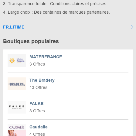
3. Transparence totale : Conditions claires et précises.
4. Large choix : Des centaines de marques partenaires.
FR.LITIME
Boutiques populaires
MATERFRANCE
3 Offres
The Bradery
13 Offres
FALKE
3 Offres
Caudalie
4 Offres