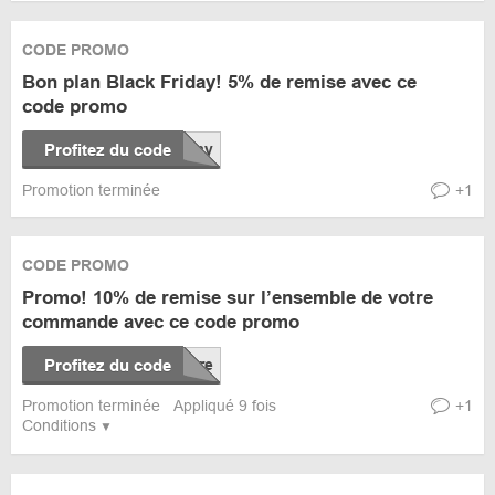
CODE PROMO
Bon plan Black Friday! 5% de remise avec ce
code promo
Profitez du code
Promotion terminée
+1
CODE PROMO
Promo! 10% de remise sur l’ensemble de votre
commande avec ce code promo
Profitez du code
Promotion terminée
Appliqué 9 fois
+1
Conditions