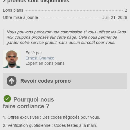
2 promos sont disponibles
Bons plans
2
Offre mise à jour le
Juil. 21, 2026
Nous pouvons percevoir une commission si vous utilisez les liens
или coupons proposés sur cette page. Cela nous permet de
garder notre service gratuit, sans aucun surcoût pour vous.
Édité par
Ernest Gnamke
Expert en bons plans
Revoir codes promo
Pourquoi nous
faire confiance ?
1. Offres exclusives : Des codes négociés pour vous.
2. Vérification quotidienne : Codes testés à la main.