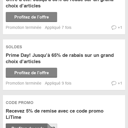
choix d’articles
Profitez de l’offre
Promotion terminée
Appliqué 7 fois
+1
SOLDES
Prime Day! Jusqu’à 65% de rabais sur un grand
choix d’articles
Profitez de l’offre
Promotion terminée
Appliqué 9 fois
+1
CODE PROMO
Recevez 5% de remise avec ce code promo
LiTime