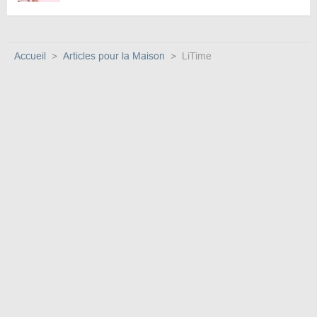
Accueil
Articles pour la Maison
LiTime