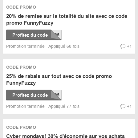
CODE PROMO
20% de remise sur la totalité du site avec ce code
promo FunnyFuzzy
Profitez du code
Promotion terminée
Appliqué 68 fois
+1
CODE PROMO
25% de rabais sur tout avec ce code promo
FunnyFuzzy
Profitez du code
Promotion terminée
Appliqué 77 fois
+1
CODE PROMO
Cyber mondays! 30% d'économie sur vos achats