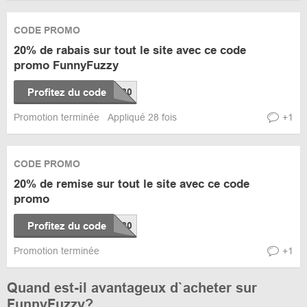
CODE PROMO
20% de rabais sur tout le site avec ce code
promo FunnyFuzzy
Profitez du code
Promotion terminée
Appliqué 28 fois
+1
CODE PROMO
20% de remise sur tout le site avec ce code
promo
Profitez du code
Promotion terminée
+1
Quand est-il avantageux d`acheter sur
FunnyFuzzy?