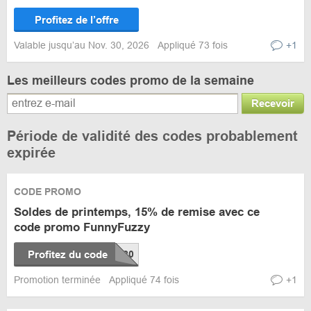
Profitez de l’offre
Valable jusqu’au Nov. 30, 2026
Appliqué 73 fois
+1
Les meilleurs codes promo de la semaine
Recevoir
Période de validité des codes probablement
expirée
CODE PROMO
Soldes de printemps, 15% de remise avec ce
code promo FunnyFuzzy
Profitez du code
Promotion terminée
Appliqué 74 fois
+1