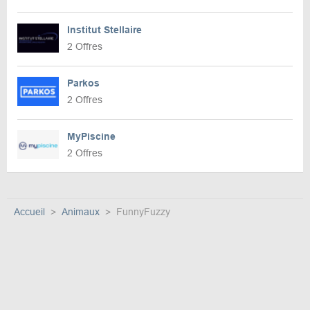
Institut Stellaire
2 Offres
Parkos
2 Offres
MyPiscine
2 Offres
Accueil
Animaux
FunnyFuzzy