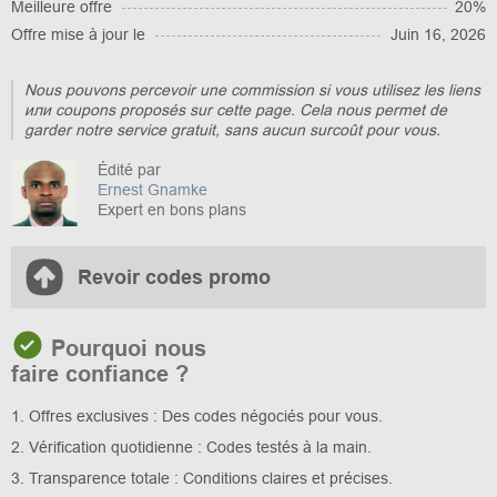
Meilleure offre
20%
Offre mise à jour le
Juin 16, 2026
Nous pouvons percevoir une commission si vous utilisez les liens
или coupons proposés sur cette page. Cela nous permet de
garder notre service gratuit, sans aucun surcoût pour vous.
Édité par
Ernest Gnamke
Expert en bons plans
Revoir codes promo
Pourquoi nous
faire confiance ?
1. Offres exclusives : Des codes négociés pour vous.
2. Vérification quotidienne : Codes testés à la main.
3. Transparence totale : Conditions claires et précises.