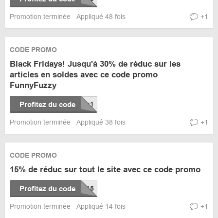
Promotion terminée
Appliqué 48 fois
+1
CODE PROMO
Black Fridays! Jusqu'à 30% de réduc sur les
articles en soldes avec ce code promo
FunnyFuzzy
Profitez du code
Promotion terminée
Appliqué 38 fois
+1
CODE PROMO
15% de réduc sur tout le site avec ce code promo
Profitez du code
Promotion terminée
Appliqué 14 fois
+1