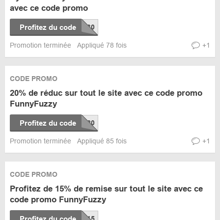
avec ce code promo
Profitez du code
Promotion terminée
Appliqué 78 fois
+1
CODE PROMO
20% de réduc sur tout le site avec ce code promo
FunnyFuzzy
Profitez du code
Promotion terminée
Appliqué 85 fois
+1
CODE PROMO
Profitez de 15% de remise sur tout le site avec ce
code promo FunnyFuzzy
Profitez du code