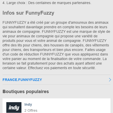
4. Large choix : Des centaines de marques partenaires.
Infos sur FunnyFuzzy
FUNNYFUZZY a été créé par un groupe d'amoureux des animaux
qui souhaitent davantage prendre en compte les besoins de leurs
animaux de compagnie. FUNNYFUZZY est une marque de style de
vie pour animaux de compagnie qui propose une variété de
produits pour vous et votre animal de compagnie. FUNNYFUZZY
offre des lits pour chiens, des housses de canapés, des vêtements
pour chiens, des transporteurs et bien plus encore. Faites usage
d'un code de réduction FUNNYFUZZY que vous appliquerez dans
votre panier au moment de la finalisation de votre commande. La
livraison se fait gratuitement pour des achats ayant atteint une
certaine valeur. Effectuez vos paiements en toute sécurité.
FRANCE.FUNNYFUZZY
Boutiques populaires
Indy
2 Offres