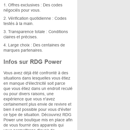
1. Offres exclusives : Des codes
négociés pour vous.
2. Vérification quotidienne : Codes
testés à la main.
3. Transparence totale : Conditions
claires et précises.
4. Large choix : Des centaines de
marques partenaires.
Infos sur RDG Power
Vous avez déjà été confronté à des
situations dans lesquelles vous étiez
en manque d'électricité soit parce
que vous étiez dans un endroit reculé
ou pour divers raisons, une
expérience que vous n'avez
certainement plus envie de revivre et
bien il est possible pour vous d'éviter
ce type de situation. Découvrez RDG
Power une boutique mis en place afin
de vous fournir des appareils qui