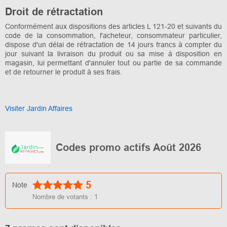
Droit de rétractation
Conformément aux dispositions des articles L 121-20 et suivants du
code de la consommation, l'acheteur, consommateur particulier,
dispose d'un délai de rétractation de 14 jours francs à compter du
jour suivant la livraison du produit ou sa mise à disposition en
magasin, lui permettant d'annuler tout ou partie de sa commande
et de retourner le produit à ses frais.
Visiter Jardin Affaires
Codes promo actifs Août 2026
5
Note
Nombre de votants :
1