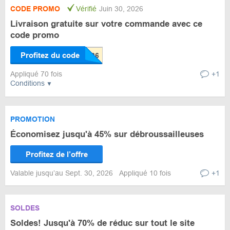
CODE PROMO
Vérifié
Juin 30, 2026
Livraison gratuite sur votre commande avec ce
code promo
Profitez du code
Appliqué 70 fois
+1
Conditions
PROMOTION
Économisez jusqu'à 45% sur débroussailleuses
Profitez de l’offre
Valable jusqu’au Sept. 30, 2026
Appliqué 10 fois
+1
SOLDES
Soldes! Jusqu'à 70% de réduc sur tout le site