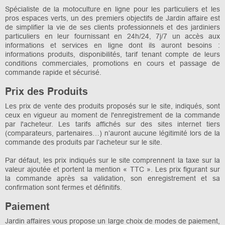
Spécialiste de la motoculture en ligne pour les particuliers et les
pros espaces verts, un des premiers objectifs de Jardin affaire est
de simplifier la vie de ses clients professionnels et des jardiniers
particuliers en leur fournissant en 24h/24, 7j/7 un accès aux
informations et services en ligne dont ils auront besoins :
informations produits, disponibilités, tarif tenant compte de leurs
conditions commerciales, promotions en cours et passage de
commande rapide et sécurisé.
Prix des Produits
Les prix de vente des produits proposés sur le site, indiqués, sont
ceux en vigueur au moment de l'enregistrement de la commande
par l'acheteur. Les tarifs affichés sur des sites internet tiers
(comparateurs, partenaires…) n’auront aucune légitimité lors de la
commande des produits par l’acheteur sur le site.
Par défaut, les prix indiqués sur le site comprennent la taxe sur la
valeur ajoutée et portent la mention « TTC ». Les prix figurant sur
la commande après sa validation, son enregistrement et sa
confirmation sont fermes et définitifs.
Paiement
Jardin affaires vous propose un large choix de modes de paiement,