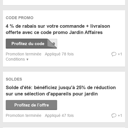
CODE PROMO
4 % de rabais sur votre commande + livraison
offerte avec ce code promo Jardin Affaires
Profitez du code
Promotion terminée
Appliqué 78 fois
+1
Conditions
SOLDES
Solde d'été: bénéficiez jusqu'à 25% de réduction
sur une sélection d'appareils pour jardin
Profitez de l’offre
Promotion terminée
Appliqué 47 fois
+1