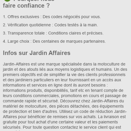
faire confiance ?
1. Offres exclusives : Des codes négociés pour vous.
2. Vérification quotidienne : Codes testés à la main.
3. Transparence totale : Conditions claires et précises.
4. Large choix : Des centaines de marques partenaires.
Infos sur Jardin Affaires
Jardin-Affaires est une marque spécialisée dans la motoculture de
jardin et des atouts liés aux moyens logistiques et humains. Un des
premiers objectifs est de simplifier la vie des clients professionnels
et des jardiniers particuliers en leur fournissant en un accès aux
informations et services en ligne dont ils auront besoins :
informations produits, disponibilités, tarif etc en tenant compte de
leurs conditions commerciales, promotions en cours et passage de
commande rapide et sécurisé. Découvrez chez Jardin-Affaires du
matériel de motoculture, des pièces détachées, des équipements
de protection et bien d'autres. Utilisez un code de réduction Jardin-
Affaires pour bénéficier de remises sur vos achats. La livraison est
gratuite pour tout achat d'une certaine valeur et les paiements
sécurisés. Pour toute question contactez le service client qui est