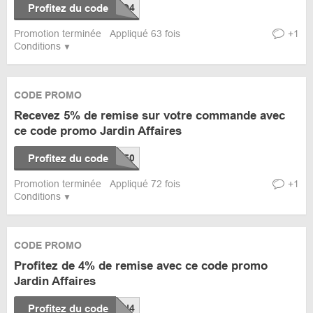
Profitez du code
Promotion terminée
Appliqué 63 fois
+1
Conditions
CODE PROMO
Recevez 5% de remise sur votre commande avec
ce code promo Jardin Affaires
Profitez du code
Promotion terminée
Appliqué 72 fois
+1
Conditions
CODE PROMO
Profitez de 4% de remise avec ce code promo
Jardin Affaires
Profitez du code