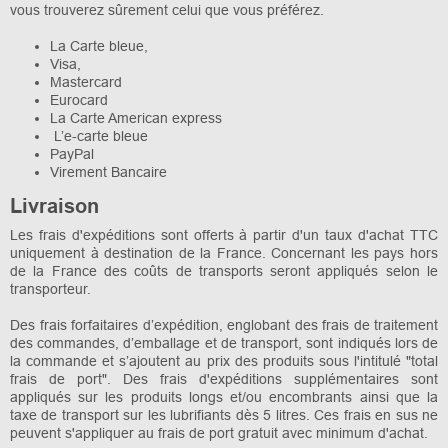
vous trouverez sûrement celui que vous préférez.
La Carte bleue,
Visa,
Mastercard
Eurocard
La Carte American express
L’e-carte bleue
PayPal
Virement Bancaire
Livraison
Les frais d'expéditions sont offerts à partir d'un taux d'achat TTC
uniquement à destination de la France. Concernant les pays hors
de la France des coûts de transports seront appliqués selon le
transporteur.
Des frais forfaitaires d’expédition, englobant des frais de traitement
des commandes, d’emballage et de transport, sont indiqués lors de
la commande et s’ajoutent au prix des produits sous l'intitulé "total
frais de port". Des frais d'expéditions supplémentaires sont
appliqués sur les produits longs et/ou encombrants ainsi que la
taxe de transport sur les lubrifiants dès 5 litres. Ces frais en sus ne
peuvent s'appliquer au frais de port gratuit avec minimum d'achat.