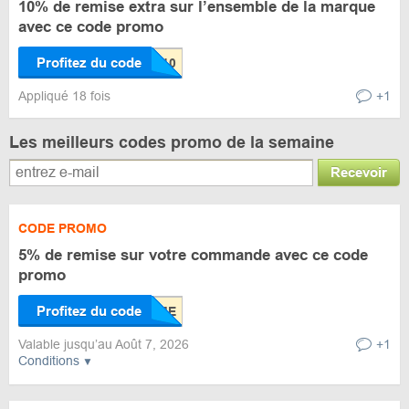
10% de remise extra sur l’ensemble de la marque
avec ce code promo
Profitez du code
Appliqué 18 fois
+1
Les meilleurs codes promo de la semaine
Recevoir
CODE PROMO
5% de remise sur votre commande avec ce code
promo
Profitez du code
Valable jusqu’au Août 7, 2026
+1
Conditions