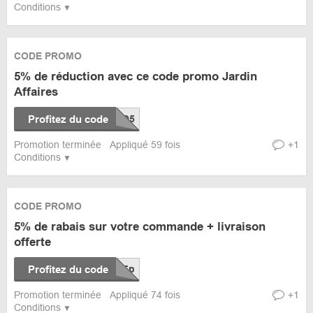
Conditions
CODE PROMO
5% de réduction avec ce code promo Jardin
Affaires
Profitez du code
Promotion terminée
Appliqué 59 fois
+1
Conditions
CODE PROMO
5% de rabais sur votre commande + livraison
offerte
Profitez du code
Promotion terminée
Appliqué 74 fois
+1
Conditions