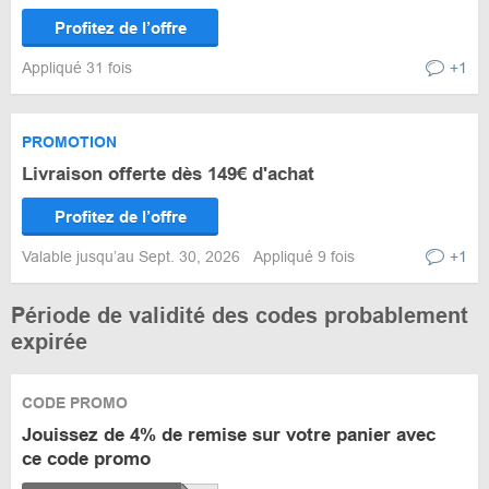
Profitez de l’offre
Appliqué 31 fois
+1
PROMOTION
Livraison offerte dès 149€ d'achat
Profitez de l’offre
Valable jusqu’au Sept. 30, 2026
Appliqué 9 fois
+1
Période de validité des codes probablement
expirée
CODE PROMO
Jouissez de 4% de remise sur votre panier avec
ce code promo