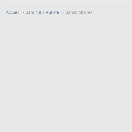
Accueil
Jardin & Fleuriste
Jardin Affaires