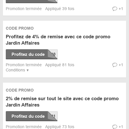
Promotion terminée
Appliqué 39 fois
+1
CODE PROMO
Profitez de 4% de remise avec ce code promo
Jardin Affaires
Profitez du code
Promotion terminée
Appliqué 81 fois
+1
Conditions
CODE PROMO
2% de remise sur tout le site avec ce code promo
Jardin Affaires
Profitez du code
Promotion terminée
Appliqué 73 fois
+1