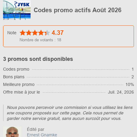
Codes promo actifs Août 2026
4.37
Note
Nombre de votants :
18
3 promos sont disponibles
Codes promo
1
Bons plans
2
Meilleure promo
10%
Offre mise à jour le
Juil. 24, 2026
Nous pouvons percevoir une commission si vous utilisez les liens
или coupons proposés sur cette page. Cela nous permet de
garder notre service gratuit, sans aucun surcoût pour vous.
Édité par
Ernest Gnamke