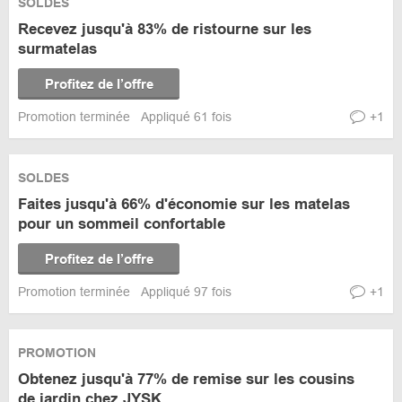
SOLDES
Recevez jusqu'à 83% de ristourne sur les
surmatelas
Profitez de l’offre
Promotion terminée
Appliqué 61 fois
+1
SOLDES
Faites jusqu'à 66% d'économie sur les matelas
pour un sommeil confortable
Profitez de l’offre
Promotion terminée
Appliqué 97 fois
+1
PROMOTION
Obtenez jusqu'à 77% de remise sur les cousins
de jardin chez JYSK