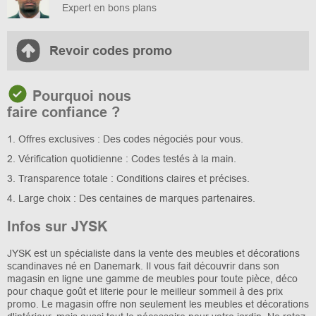
Expert en bons plans
Revoir codes promo
Pourquoi nous
faire confiance ?
1. Offres exclusives : Des codes négociés pour vous.
2. Vérification quotidienne : Codes testés à la main.
3. Transparence totale : Conditions claires et précises.
4. Large choix : Des centaines de marques partenaires.
Infos sur JYSK
JYSK est un spécialiste dans la vente des meubles et décorations
scandinaves né en Danemark. Il vous fait découvrir dans son
magasin en ligne une gamme de meubles pour toute pièce, déco
pour chaque goût et literie pour le meilleur sommeil à des prix
promo. Le magasin offre non seulement les meubles et décorations