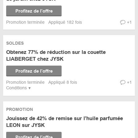
Profitez de l’offre
Promotion terminée
Appliqué 182 fois
+1
SOLDES
Obtenez 77% de réduction sur la couette
LIABERGET chez JYSK
Profitez de l’offre
Promotion terminée
Appliqué 8 fois
+1
Conditions
PROMOTION
Jouissez de 42% de remise sur l'huile parfumée
LEON sur JYSK
Profitez de l’offre