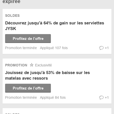
expirée
SOLDES
Découvrez jusqu'à 64% de gain sur les serviettes
JYSK
Profitez de l’offre
Promotion terminée
Appliqué 107 fois
+1
PROMOTION
Exclusivité
Jouissez de jusqu'à 53% de baisse sur les
matelas avec ressors
Profitez de l’offre
Promotion terminée
Appliqué 84 fois
+1