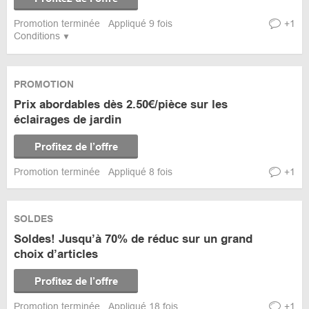
Promotion terminée
Appliqué 9 fois
+1
Conditions
PROMOTION
Prix abordables dès 2.50€/pièce sur les
éclairages de jardin
Profitez de l’offre
Promotion terminée
Appliqué 8 fois
+1
SOLDES
Soldes! Jusqu’à 70% de réduc sur un grand
choix d’articles
Profitez de l’offre
Promotion terminée
Appliqué 18 fois
+1