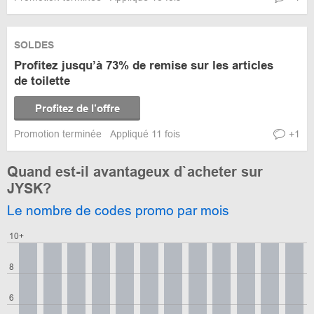
SOLDES
Profitez jusqu’à 73% de remise sur les articles
de toilette
Profitez de l’offre
Promotion terminée
Appliqué 11 fois
+1
Quand est-il avantageux d`acheter sur
JYSK?
Le nombre de codes promo par mois
10+
8
6