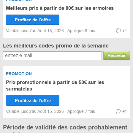
Meilleurs prix à partir de 80€ sur les armoires
Profitez de l’offre
Valable jusqu’au Août 18, 2026
Appliqué 8 fois
+1
Les meilleurs codes promo de la semaine
Recevoir
PROMOTION
Prix promotionnels à partir de 50€ sur les
surmatelas
Profitez de l’offre
Valable jusqu’au Août 15, 2026
Appliqué 7 fois
+1
Période de validité des codes probablement