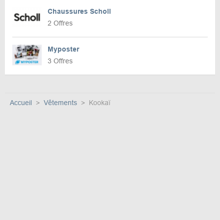
Chaussures Scholl
2 Offres
Myposter
3 Offres
Accueil
Vêtements
Kookaï