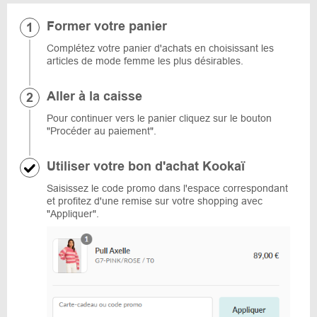
Former votre panier
Complétez votre panier d'achats en choisissant les
articles de mode femme les plus désirables.
Aller à la caisse
Pour continuer vers le panier cliquez sur le bouton
"Procéder au paiement".
Utiliser votre bon d'achat Kookaï
Saisissez le code promo dans l'espace correspondant
et profitez d'une remise sur votre shopping avec
"Appliquer".