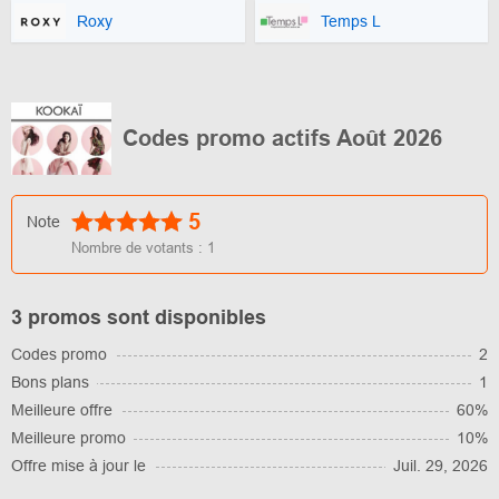
Roxy
Temps L
Codes promo actifs Août 2026
5
Note
Nombre de votants :
1
3 promos sont disponibles
Codes promo
2
Bons plans
1
Meilleure offre
60%
Meilleure promo
10%
Offre mise à jour le
Juil. 29, 2026