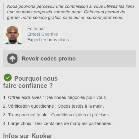
Nous pouvons percevoir une commission si vous utilisez les liens
или coupons proposés sur cette page. Cela nous permet de
garder notre service gratuit, sans aucun surcoût pour vous.
Édité par
Ernest Gnamke
Expert en bons plans
Revoir codes promo
Pourquoi nous
faire confiance ?
1. Offres exclusives : Des codes négociés pour vous.
2. Vérification quotidienne : Codes testés à la main.
3. Transparence totale : Conditions claires et précises.
4. Large choix : Des centaines de marques partenaires.
Infos sur Kookaï