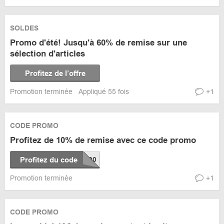
SOLDES
Promo d'été! Jusqu'à 60% de remise sur une
sélection d'articles
Profitez de l’offre
Promotion terminée
Appliqué 55 fois
+1
CODE PROMO
Profitez de 10% de remise avec ce code promo
Profitez du code
Promotion terminée
+1
CODE PROMO