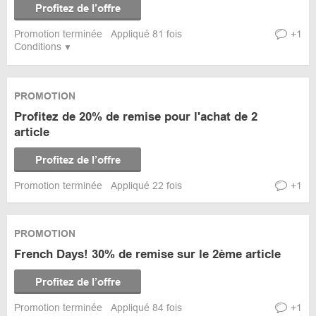
Profitez de l’offre
Promotion terminée
Appliqué 81 fois
+1
Conditions
PROMOTION
Profitez de 20% de remise pour l'achat de 2
article
Profitez de l’offre
Promotion terminée
Appliqué 22 fois
+1
PROMOTION
French Days! 30% de remise sur le 2ème article
Profitez de l’offre
Promotion terminée
Appliqué 84 fois
+1