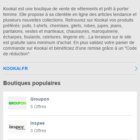
Kookaï est une boutique de vente de vêtements et prêt à porter
femme. Elle propose à sa clientèle en ligne des articles tendance et
plusieurs nouvelles collections. Retrouvez sur Kookaï vos produits
préférés: pulls, t-shirts, chemises, gilets, robes, jupes, jeans,
pantalons, vestes et manteaux, chaussures, maroquinerie,
écharpes, foulards, ceintures, lingerie etc...La livraison sur le site
est gratuite sans minimum d'achat. En plus validez votre panier de
commande sur Kookaï et bénéficiez d'une remise grâce à un "Code
de réduction".
KOOKAI.FR
Boutiques populaires
Groupon
5 Offres
Inspee
3 Offres