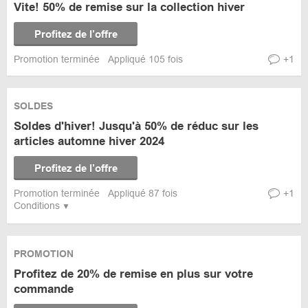
Vite! 50% de remise sur la collection hiver
Profitez de l’offre
Promotion terminée
Appliqué 105 fois
+1
SOLDES
Soldes d'hiver! Jusqu'à 50% de réduc sur les
articles automne hiver 2024
Profitez de l’offre
Promotion terminée
Appliqué 87 fois
+1
Conditions
PROMOTION
Profitez de 20% de remise en plus sur votre
commande