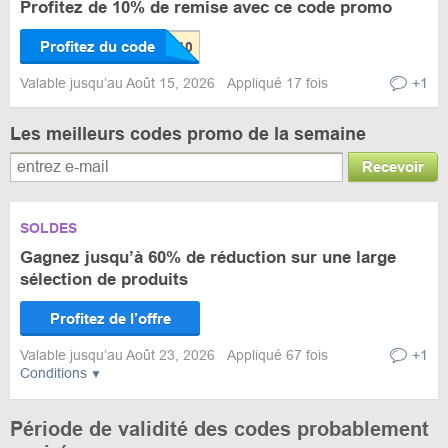
Profitez de 10% de remise avec ce code promo
Profitez du code
Valable jusqu’au Août 15, 2026
Appliqué 17 fois
+1
Les meilleurs codes promo de la semaine
Recevoir
SOLDES
Gagnez jusqu’à 60% de réduction sur une large
sélection de produits
Profitez de l’offre
Valable jusqu’au Août 23, 2026
Appliqué 67 fois
+1
Conditions
Période de validité des codes probablement