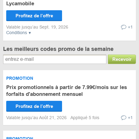
Lycamobile
Profitez de l’offre
Valable jusqu’au Sept. 19, 2026
+1
Conditions
Les meilleurs codes promo de la semaine
Recevoir
PROMOTION
Prix promotionnels à partir de 7.99€/mois sur les
forfaits d'abonnement mensuel
Profitez de l’offre
Valable jusqu’au Août 21, 2026
Appliqué 5 fois
+1
PROMOTION