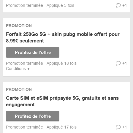
Promotion terminée
Appliqué 5 fois
+1
PROMOTION
Forfait 250Go 5G + skin pubg mobile offert pour
8.99€ seulement
Profitez de l’offre
Promotion terminée
Appliqué 18 fois
+1
Conditions
PROMOTION
Carte SIM et eSIM prépayée 5G, gratuite et sans
engagement
Profitez de l’offre
Promotion terminée
Appliqué 17 fois
+1