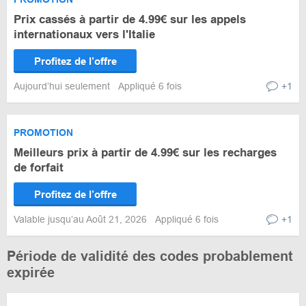
Prix cassés à partir de 4.99€ sur les appels
internationaux vers l'Italie
Profitez de l’offre
Aujourd’hui seulement
Appliqué 6 fois
+1
PROMOTION
Meilleurs prix à partir de 4.99€ sur les recharges
de forfait
Profitez de l’offre
Valable jusqu’au Août 21, 2026
Appliqué 6 fois
+1
Période de validité des codes probablement
expirée