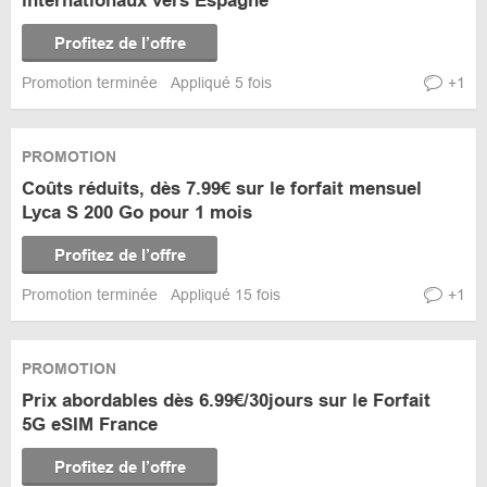
internationaux vers Espagne
Profitez de l’offre
Promotion terminée
Appliqué 5 fois
+1
PROMOTION
Coûts réduits, dès 7.99€ sur le forfait mensuel
Lyca S 200 Go pour 1 mois
Profitez de l’offre
Promotion terminée
Appliqué 15 fois
+1
PROMOTION
Prix abordables dès 6.99€/30jours sur le Forfait
5G eSIM France
Profitez de l’offre