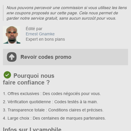
Nous pouvons percevoir une commission si vous utilisez les liens
или coupons proposés sur cette page. Cela nous permet de
garder notre service gratuit, sans aucun surcoût pour vous.
Édité par
Ernest Gnamke
Expert en bons plans
Revoir codes promo
Pourquoi nous
faire confiance ?
1. Offres exclusives : Des codes négociés pour vous.
2. Vérification quotidienne : Codes testés à la main.
3. Transparence totale : Conditions claires et précises.
4. Large choix : Des centaines de marques partenaires.
Infos sur Lycamobile