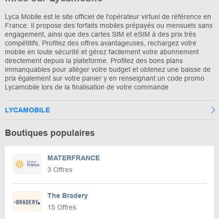
Lyca Mobile est le site officiel de l'opérateur virtuel de référence en
France. Il propose des forfaits mobiles prépayés ou mensuels sans
engagement, ainsi que des cartes SIM et eSIM à des prix très
compétitifs. Profitez des offres avantageuses, rechargez votre
mobile en toute sécurité et gérez facilement votre abonnement
directement depuis la plateforme. Profitez des bons plans
immanquables pour alléger votre budget et obtenez une baisse de
prix également sur votre panier y en renseignant un code promo
Lycamobile lors de la finalisation de votre commande
LYCAMOBILE
Boutiques populaires
MATERFRANCE
3 Offres
The Bradery
15 Offres