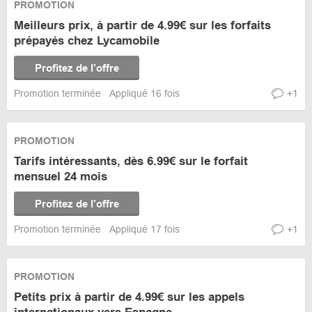
PROMOTION
Meilleurs prix, à partir de 4.99€ sur les forfaits
prépayés chez Lycamobile
Profitez de l’offre
Promotion terminée
Appliqué 16 fois
+1
PROMOTION
Tarifs intéressants, dès 6.99€ sur le forfait
mensuel 24 mois
Profitez de l’offre
Promotion terminée
Appliqué 17 fois
+1
PROMOTION
Petits prix à partir de 4.99€ sur les appels