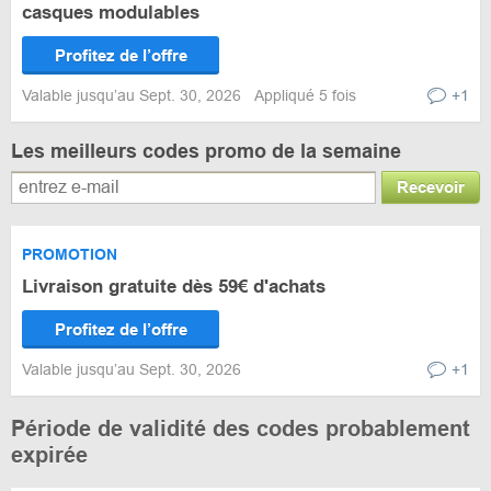
casques modulables
Profitez de l’offre
Valable jusqu’au Sept. 30, 2026
Appliqué 5 fois
+1
Les meilleurs codes promo de la semaine
Recevoir
PROMOTION
Livraison gratuite dès 59€ d'achats
Profitez de l’offre
Valable jusqu’au Sept. 30, 2026
+1
Période de validité des codes probablement
expirée