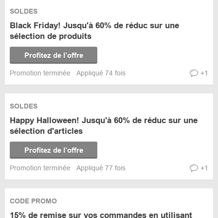
SOLDES
Black Friday! Jusqu'à 60% de réduc sur une
sélection de produits
Profitez de l’offre
Promotion terminée
Appliqué 74 fois
+1
SOLDES
Happy Halloween! Jusqu'à 60% de réduc sur une
sélection d'articles
Profitez de l’offre
Promotion terminée
Appliqué 77 fois
+1
CODE PROMO
15% de remise sur vos commandes en utilisant