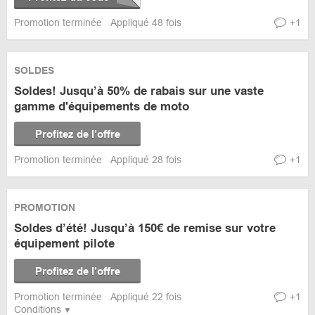
Promotion terminée
Appliqué 48 fois
+1
SOLDES
Soldes! Jusqu’à 50% de rabais sur une vaste
gamme d'équipements de moto
Profitez de l’offre
Promotion terminée
Appliqué 28 fois
+1
PROMOTION
Soldes d’été! Jusqu’à 150€ de remise sur votre
équipement pilote
Profitez de l’offre
Promotion terminée
Appliqué 22 fois
+1
Conditions