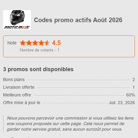
Codes promo actifs Août 2026
4.5
Note
Nombre de votants :
1
3 promos sont disponibles
Bons plans
2
Livraison offerte
1
Meilleure offre
60%
Offre mise à jour le
Juil. 23, 2026
Nous pouvons percevoir une commission si vous utilisez les liens
или coupons proposés sur cette page. Cela nous permet de
garder notre service gratuit, sans aucun surcoût pour vous.