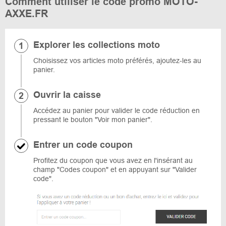
Comment utiliser le code promo MOTO-
AXXE.FR
Explorer les collections moto
Choisissez vos articles moto préférés, ajoutez-les au
panier.
Ouvrir la caisse
Accédez au panier pour valider le code réduction en
pressant le bouton "Voir mon panier".
Entrer un code coupon
Profitez du coupon que vous avez en l'insérant au
champ "Codes coupon" et en appuyant sur "Valider
code".