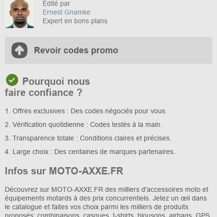
Édité par
Ernest Gnamke
Expert en bons plans
Revoir codes promo
Pourquoi nous
faire confiance ?
1. Offres exclusives : Des codes négociés pour vous.
2. Vérification quotidienne : Codes testés à la main.
3. Transparence totale : Conditions claires et précises.
4. Large choix : Des centaines de marques partenaires.
Infos sur MOTO-AXXE.FR
Découvrez sur MOTO-AXXE.FR des milliers d'accessoires moto et
équipements motards à des prix concurrentiels. Jetez un œil dans
le catalogue et faites vos choix parmi les milliers de produits
proposés: combinaisons, casques, t-shirts, blousons, airbags, GPS,