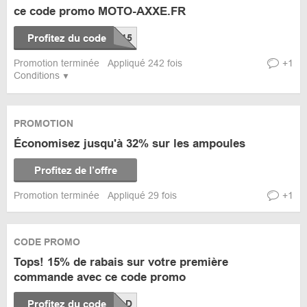
ce code promo MOTO-AXXE.FR
Profitez du code
Promotion terminée
Appliqué 242 fois
+1
Conditions
PROMOTION
Économisez jusqu'à 32% sur les ampoules
Profitez de l’offre
Promotion terminée
Appliqué 29 fois
+1
CODE PROMO
Tops! 15% de rabais sur votre première
commande avec ce code promo
Profitez du code