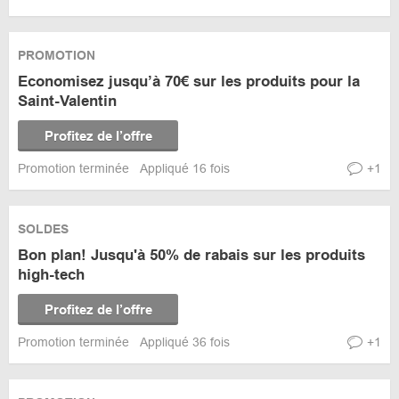
PROMOTION
Economisez jusqu’à 70€ sur les produits pour la
Saint-Valentin
Profitez de l’offre
Promotion terminée
Appliqué 16 fois
+1
SOLDES
Bon plan! Jusqu'à 50% de rabais sur les produits
high-tech
Profitez de l’offre
Promotion terminée
Appliqué 36 fois
+1