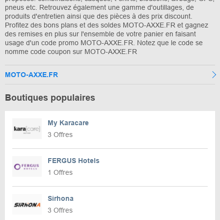
pneus etc. Retrouvez également une gamme d'outillages, de
produits d'entretien ainsi que des pièces à des prix discount.
Profitez des bons plans et des soldes MOTO-AXXE.FR et gagnez
des remises en plus sur l'ensemble de votre panier en faisant
usage d'un code promo MOTO-AXXE.FR. Notez que le code se
nomme code coupon sur MOTO-AXXE.FR
MOTO-AXXE.FR
Boutiques populaires
My Karacare
3 Offres
FERGUS Hotels
1 Offres
Sirhona
3 Offres