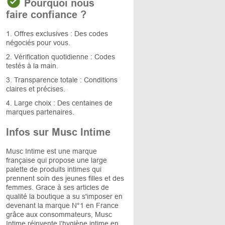
Pourquoi nous
faire confiance ?
1. Offres exclusives : Des codes
négociés pour vous.
2. Vérification quotidienne : Codes
testés à la main.
3. Transparence totale : Conditions
claires et précises.
4. Large choix : Des centaines de
marques partenaires.
Infos sur Musc Intime
Musc Intime est une marque
française qui propose une large
palette de produits intimes qui
prennent soin des jeunes filles et des
femmes. Grace à ses articles de
qualité la boutique a su s'imposer en
devenant la marque N°1 en France
grâce aux consommateurs, Musc
Intime réinvente l’hygiène intime en