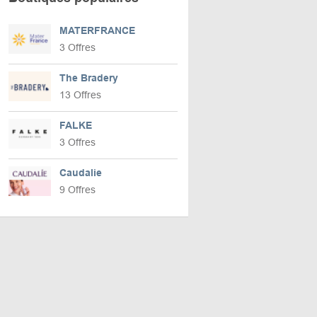
MATERFRANCE
3 Offres
The Bradery
13 Offres
FALKE
3 Offres
Caudalie
9 Offres