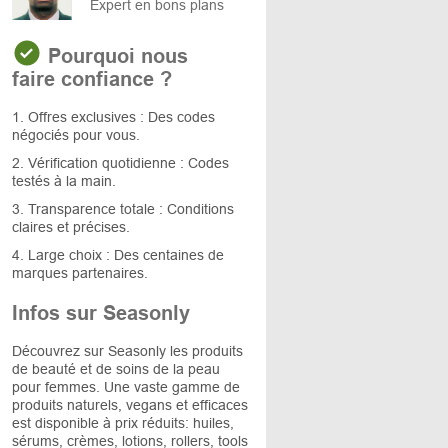
Expert en bons plans
Pourquoi nous
faire confiance ?
1. Offres exclusives : Des codes
négociés pour vous.
2. Vérification quotidienne : Codes
testés à la main.
3. Transparence totale : Conditions
claires et précises.
4. Large choix : Des centaines de
marques partenaires.
Infos sur Seasonly
Découvrez sur Seasonly les produits
de beauté et de soins de la peau
pour femmes. Une vaste gamme de
produits naturels, vegans et efficaces
est disponible à prix réduits: huiles,
sérums, crèmes, lotions, rollers, tools