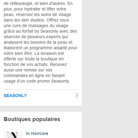
de réflexologie, et bien d'autres. En
plus, pour hydrater et lifter votre
peau, réservez les soins de visage
dans les skin studios. Offrez vous
une cure de massages du visage
grâce au forfait by Seasonly avec des
séances de plusieurs experts qui
analysent les besoins de la peau et
élaborent un programme adapté pour
votre bien être. La livraison est
offerte sur toute la boutique en
fonction de vos achats. Recevez
aussi une remise sur vos
commandes en ligne en faisant
usage d’un code promo Seasonly.
SEASONLY
Boutiques populaires
In Haircare