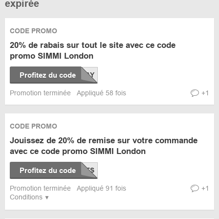
expirée
CODE PROMO
20% de rabais sur tout le site avec ce code
promo SIMMI London
Profitez du code
Promotion terminée
Appliqué 58 fois
+1
CODE PROMO
Jouissez de 20% de remise sur votre commande
avec ce code promo SIMMI London
Profitez du code
Promotion terminée
Appliqué 91 fois
+1
Conditions