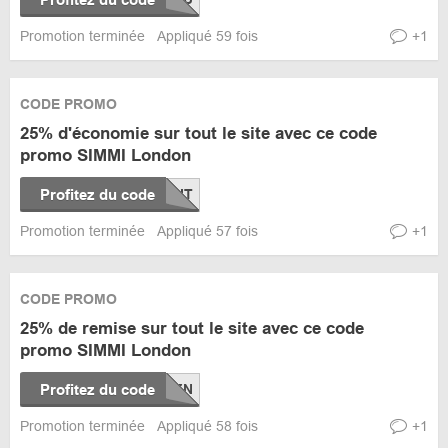
Promotion terminée
Appliqué 59 fois
+1
CODE PROMO
25% d'économie sur tout le site avec ce code
promo SIMMI London
Profitez du code
Promotion terminée
Appliqué 57 fois
+1
CODE PROMO
25% de remise sur tout le site avec ce code
promo SIMMI London
Profitez du code
Promotion terminée
Appliqué 58 fois
+1