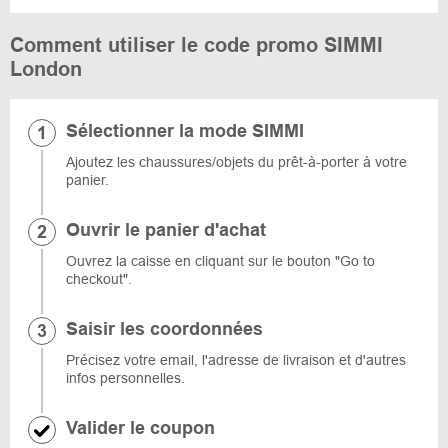
Comment utiliser le code promo SIMMI
London
Sélectionner la mode SIMMI
Ajoutez les chaussures/objets du prêt-à-porter à votre
panier.
Ouvrir le panier d'achat
Ouvrez la caisse en cliquant sur le bouton "Go to
checkout".
Saisir les coordonnées
Précisez votre email, l'adresse de livraison et d'autres
infos personnelles.
Valider le coupon