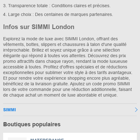
3. Transparence totale : Conditions claires et précises.
4. Large choix : Des centaines de marques partenaires.
Infos sur SIMMI London
Explorez la mode de luxe avec SIMMI London, offrant des
vêtements, bottes, slippers et chaussures à talon d'une qualité
irréprochable. Brillez et soyez unique grâce à une sélection
élégante qui répond à toutes vos attentes. Découvrez des prix
promo attractifs dans chaque rayon, rendant la mode luxueuse
accessible à toutes. Profitez d'offres spéciales et de réductions
exceptionnelles pour sublimer votre style à des tarifs avantageux.
Et pour rendre votre expérience shopping encore plus agréable,
bénéficiez de la livraison gratuite. Ajoutez un code promo SIMMI
lors de votre commande pour une réduction additionnelle, faisant
de chaque achat un moment de luxe abordable et unique.
SIMMI
Boutiques populaires