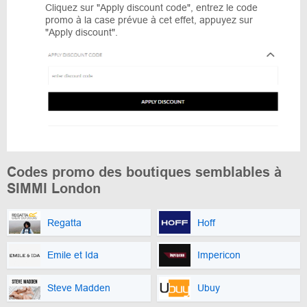
Cliquez sur "Apply discount code", entrez le code
promo à la case prévue à cet effet, appuyez sur
"Apply discount".
Codes promo des boutiques semblables à
SIMMI London
Regatta
Hoff
Emile et Ida
Impericon
Steve Madden
Ubuy