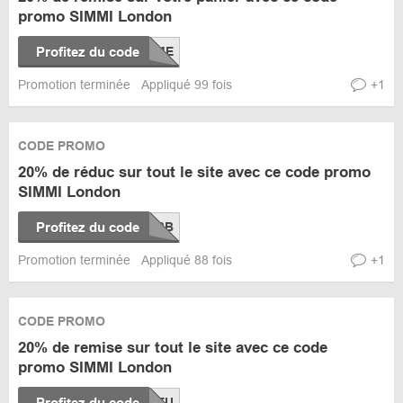
promo SIMMI London
Profitez du code
Promotion terminée
Appliqué 99 fois
+1
CODE PROMO
20% de réduc sur tout le site avec ce code promo
SIMMI London
Profitez du code
Promotion terminée
Appliqué 88 fois
+1
CODE PROMO
20% de remise sur tout le site avec ce code
promo SIMMI London
Profitez du code