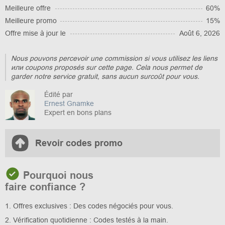
Meilleure offre
60%
Meilleure promo
15%
Offre mise à jour le
Août 6, 2026
Nous pouvons percevoir une commission si vous utilisez les liens
или coupons proposés sur cette page. Cela nous permet de
garder notre service gratuit, sans aucun surcoût pour vous.
Édité par
Ernest Gnamke
Expert en bons plans
Revoir codes promo
Pourquoi nous
faire confiance ?
1. Offres exclusives : Des codes négociés pour vous.
2. Vérification quotidienne : Codes testés à la main.