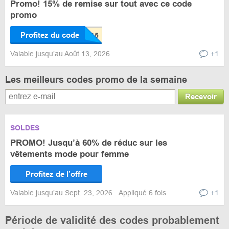
Promo! 15% de remise sur tout avec ce code
promo
Profitez du code
Valable jusqu’au Août 13, 2026
+1
Les meilleurs codes promo de la semaine
Recevoir
SOLDES
PROMO! Jusqu’à 60% de réduc sur les
vêtements mode pour femme
Profitez de l’offre
Valable jusqu’au Sept. 23, 2026
Appliqué 6 fois
+1
Période de validité des codes probablement