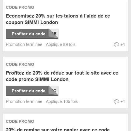
CODE PROMO
Economisez 20% sur les talons à l'aide de ce
coupon SIMMI London
Profitez du code
Promotion terminée
Appliqué 89 fois
+1
CODE PROMO
Profitez de 20% de réduc sur tout le site avec ce
code promo SIMMI London
Profitez du code
Promotion terminée
Appliqué 105 fois
+1
CODE PROMO
20% de remise sur votre panier avec ce code