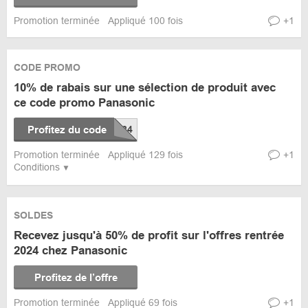
Promotion terminée
Appliqué 100 fois
+1
CODE PROMO
10% de rabais sur une sélection de produit avec
ce code promo Panasonic
Profitez du code
Promotion terminée
Appliqué 129 fois
+1
Conditions
SOLDES
Recevez jusqu'à 50% de profit sur l'offres rentrée
2024 chez Panasonic
Profitez de l’offre
Promotion terminée
Appliqué 69 fois
+1