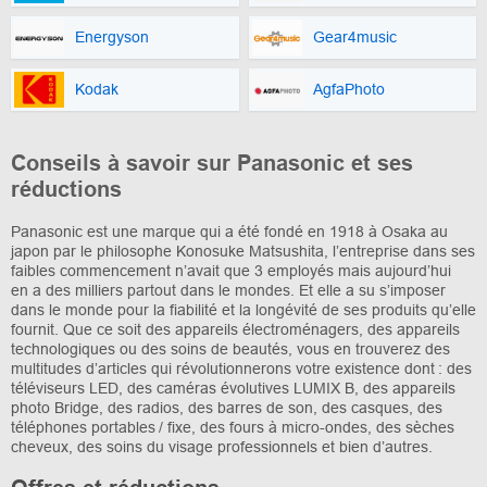
Energyson
Gear4music
Kodak
AgfaPhoto
Conseils à savoir sur Panasonic et ses
réductions
Panasonic est une marque qui a été fondé en 1918 à Osaka au
japon par le philosophe Konosuke Matsushita, l’entreprise dans ses
faibles commencement n’avait que 3 employés mais aujourd’hui
en a des milliers partout dans le mondes. Et elle a su s’imposer
dans le monde pour la fiabilité et la longévité de ses produits qu’elle
fournit. Que ce soit des appareils électroménagers, des appareils
technologiques ou des soins de beautés, vous en trouverez des
multitudes d’articles qui révolutionnerons votre existence dont : des
téléviseurs LED, des caméras évolutives LUMIX B, des appareils
photo Bridge, des radios, des barres de son, des casques, des
téléphones portables / fixe, des fours à micro-ondes, des sèches
cheveux, des soins du visage professionnels et bien d’autres.