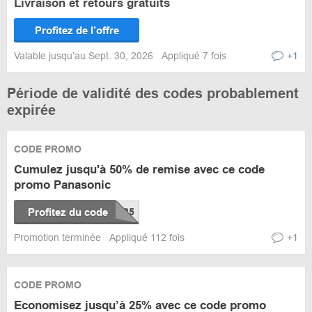
Livraison et retours gratuits
Profitez de l’offre
Valable jusqu’au Sept. 30, 2026
Appliqué 7 fois
+1
Période de validité des codes probablement
expirée
CODE PROMO
Cumulez jusqu'à 50% de remise avec ce code
promo Panasonic
Profitez du code
Promotion terminée
Appliqué 112 fois
+1
CODE PROMO
Economisez jusqu’à 25% avec ce code promo