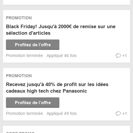
PROMOTION
Black Friday! Jusqu'à 2000€ de remise sur une
sélection d'articles
Profitez de l’offre
Promotion terminée
Appliqué 46 fois
+1
PROMOTION
Recevez jusqu'à 40% de profit sur les idées
cadeaux high tech chez Panasonic
Profitez de l’offre
Promotion terminée
Appliqué 49 fois
+1