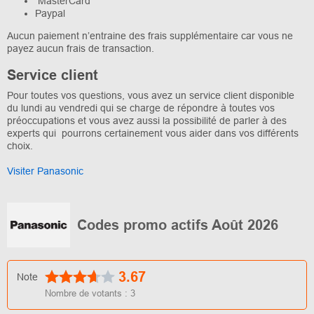
MasterCard
Paypal
Aucun paiement n’entraine des frais supplémentaire car vous ne
payez aucun frais de transaction.
Service client
Pour toutes vos questions, vous avez un service client disponible
du lundi au vendredi qui se charge de répondre à toutes vos
préoccupations et vous avez aussi la possibilité de parler à des
experts qui pourrons certainement vous aider dans vos différents
choix.
Visiter Panasonic
Codes promo actifs Août 2026
3.67
Note
Nombre de votants :
3