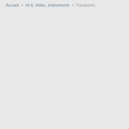
Accueil
Hi-fi, Vidéo, Instruments
Panasonic