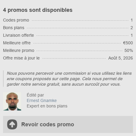
4 promos sont disponibles
Codes promo
1
Bons plans
2
Livraison offerte
1
Meilleure offre
€500
Meilleure promo
50%
Offre mise à jour le
Août 5, 2026
Nous pouvons percevoir une commission si vous utilisez les liens
или coupons proposés sur cette page. Cela nous permet de
garder notre service gratuit, sans aucun surcoût pour vous.
Édité par
Ernest Gnamke
Expert en bons plans
Revoir codes promo