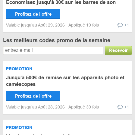
Économisez jusqu'à 30€ sur les barres de son
Profitez de l’offre
Valable jusqu’au Août 29, 2026
Appliqué 19 fois
+1
Les meilleurs codes promo de la semaine
Recevoir
PROMOTION
Jusqu'à 500€ de remise sur les appareils photo et
caméscopes
Profitez de l’offre
Valable jusqu’au Août 28, 2026
Appliqué 30 fois
+1
PROMOTION