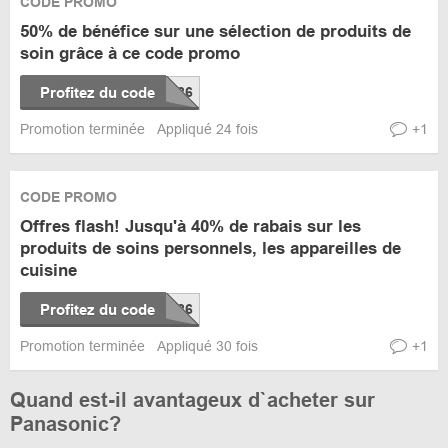
CODE PROMO
50% de bénéfice sur une sélection de produits de
soin grâce à ce code promo
Profitez du code
Promotion terminée
Appliqué 24 fois
+1
CODE PROMO
Offres flash! Jusqu'à 40% de rabais sur les
produits de soins personnels, les appareilles de
cuisine
Profitez du code
Promotion terminée
Appliqué 30 fois
+1
Quand est-il avantageux d`acheter sur
Panasonic?