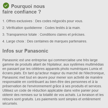
Pourquoi nous
faire confiance ?
1. Offres exclusives : Des codes négociés pour vous.
2. Vérification quotidienne : Codes testés à la main.
3. Transparence totale : Conditions claires et précises.
4. Large choix : Des centaines de marques partenaires.
Infos sur Panasonic
Panasonic est une entreprise qui commercialise une très large
gamme de produits allant de l'épilateur, aux systèmes multimédias
en passant par les célèbres appareils photo numériques Lumix et
écrans plats. En tant qu'acteur majeur du marché de l'électronique,
Panasonic met tout en œuvre pour mener son activité de manière
responsable en contribuant au bien-être des personnes et à la
préservation de l'environnement grâce à ses produits et services.
Utilisez un code de réduction applicable dans votre panier pour
obtenir des remises sur la totalité de vos achats. La livraison et les
retours sont gratuits. Les paiements sont simples et entièrement
sécurisés.