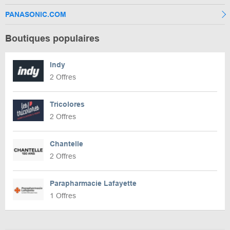
PANASONIC.COM
Boutiques populaires
Indy
2 Offres
Tricolores
2 Offres
Chantelle
2 Offres
Parapharmacie Lafayette
1 Offres