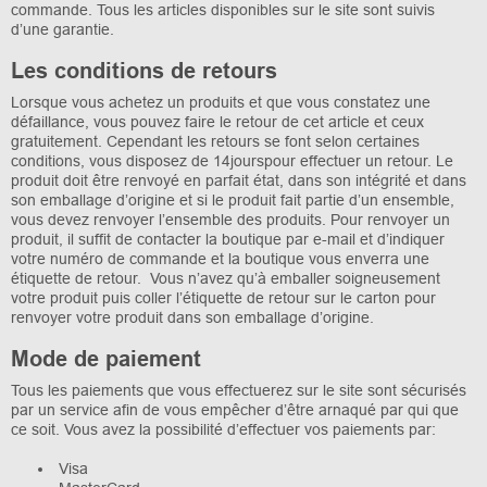
commande. Tous les articles disponibles sur le site sont suivis
d’une garantie.
Les conditions de retours
Lorsque vous achetez un produits et que vous constatez une
défaillance, vous pouvez faire le retour de cet article et ceux
gratuitement. Cependant les retours se font selon certaines
conditions, vous disposez de 14jourspour effectuer un retour. Le
produit doit être renvoyé en parfait état, dans son intégrité et dans
son emballage d’origine et si le produit fait partie d’un ensemble,
vous devez renvoyer l’ensemble des produits. Pour renvoyer un
produit, il suffit de contacter la boutique par e-mail et d’indiquer
votre numéro de commande et la boutique vous enverra une
étiquette de retour. Vous n’avez qu’à emballer soigneusement
votre produit puis coller l’étiquette de retour sur le carton pour
renvoyer votre produit dans son emballage d’origine.
Mode de paiement
Tous les paiements que vous effectuerez sur le site sont sécurisés
par un service afin de vous empêcher d’être arnaqué par qui que
ce soit. Vous avez la possibilité d’effectuer vos paiements par:
Visa