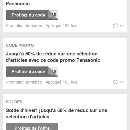
Panasonic
Profitez du code
Promotion terminée
Appliqué 126 fois
+1
CODE PROMO
Jusqu’à 50% de réduc sur une sélection
d’articles avec ce code promo Panasonic
Profitez du code
Promotion terminée
Appliqué 103 fois
+1
SOLDES
Solde d'hiver! jusqu'à 50% de réduc sur une
sélection d'articles
Profitez de l’offre