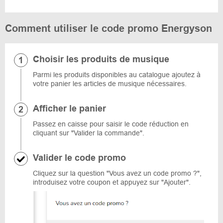
Comment utiliser le code promo Energyson
Choisir les produits de musique
Parmi les produits disponibles au catalogue ajoutez à
votre panier les articles de musique nécessaires.
Afficher le panier
Passez en caisse pour saisir le code réduction en
cliquant sur "Valider la commande".
Valider le code promo
Cliquez sur la question "Vous avez un code promo ?",
introduisez votre coupon et appuyez sur "Ajouter".