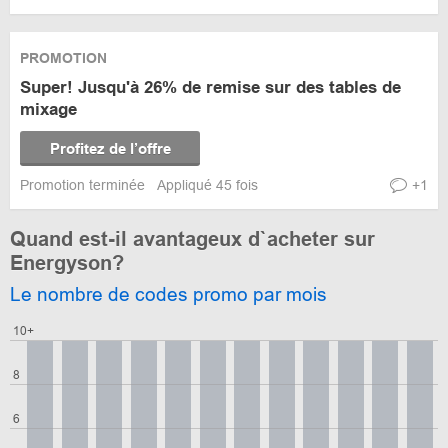
PROMOTION
Super! Jusqu'à 26% de remise sur des tables de
mixage
Profitez de l’offre
Promotion terminée
Appliqué 45 fois
+1
Quand est-il avantageux d`acheter sur
Energyson?
Le nombre de codes promo par mois
10+
8
6