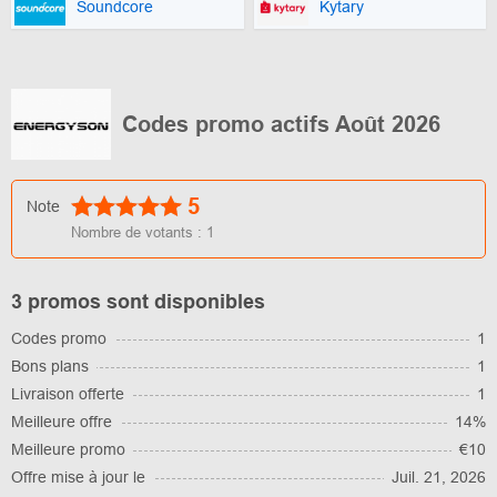
Soundcore
Kytary
Codes promo actifs Août 2026
5
Note
Nombre de votants :
1
3 promos sont disponibles
Codes promo
1
Bons plans
1
Livraison offerte
1
Meilleure offre
14%
Meilleure promo
€10
Offre mise à jour le
Juil. 21, 2026