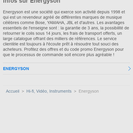
Infos sur Energyson
Energyson est une société qui exerce son activité depuis 1998 et
qui est un revendeur agréé de différentes marques de musique
célèbres comme Bose, YAMAHA, JBL et d'autres. Les avantages
essentiels de l'enseigne sont : la garantie de 3 ans, la possibilité de
retourner le colis sous 14 jours, les frais de transport offerts, un
large catalogue offrant des milliers de références. Le service
clientèle est toujours à l'écoute prêt à résoudre tout souci des
acheteurs. Profitez des offres et du code promo Energyson pour
que le processus de commande soit encore plus agréable !
ENERGYSON
Accueil
Hi-fi, Vidéo, Instruments
Energyson