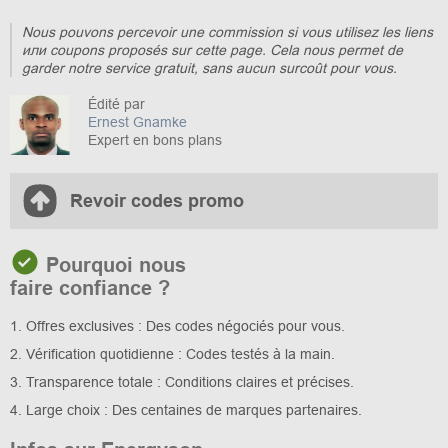
Nous pouvons percevoir une commission si vous utilisez les liens
или coupons proposés sur cette page. Cela nous permet de
garder notre service gratuit, sans aucun surcoût pour vous.
Édité par
Ernest Gnamke
Expert en bons plans
Revoir codes promo
Pourquoi nous
faire confiance ?
1. Offres exclusives : Des codes négociés pour vous.
2. Vérification quotidienne : Codes testés à la main.
3. Transparence totale : Conditions claires et précises.
4. Large choix : Des centaines de marques partenaires.