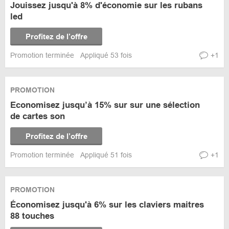
Jouissez jusqu'à 8% d'économie sur les rubans
led
Profitez de l’offre
Promotion terminée
Appliqué 53 fois
+1
PROMOTION
Economisez jusqu’à 15% sur sur une sélection
de cartes son
Profitez de l’offre
Promotion terminée
Appliqué 51 fois
+1
PROMOTION
Économisez jusqu'à 6% sur les claviers maitres
88 touches