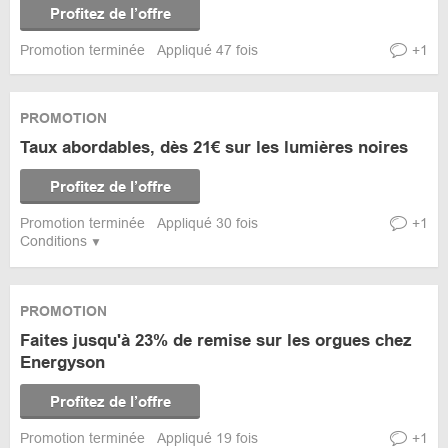
Profitez de l’offre
Promotion terminée
Appliqué 47 fois
+1
PROMOTION
Taux abordables, dès 21€ sur les lumières noires
Profitez de l’offre
Promotion terminée
Appliqué 30 fois
+1
Conditions
PROMOTION
Faites jusqu'à 23% de remise sur les orgues chez
Energyson
Profitez de l’offre
Promotion terminée
Appliqué 19 fois
+1