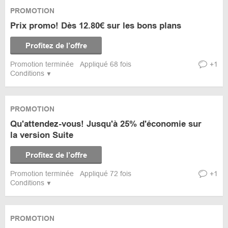
PROMOTION
Prix promo! Dès 12.80€ sur les bons plans
Profitez de l’offre
Promotion terminée
Appliqué 68 fois
+1
Conditions
PROMOTION
Qu'attendez-vous! Jusqu'à 25% d'économie sur
la version Suite
Profitez de l’offre
Promotion terminée
Appliqué 72 fois
+1
Conditions
PROMOTION