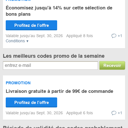
Économisez jusqu'à 14% sur cette sélection de
bons plans
Profitez de l’offre
Valable jusqu’au Sept. 30, 2026
Appliqué 8 fois
+1
Conditions
Les meilleurs codes promo de la semaine
Recevoir
PROMOTION
Livraison gratuite à partir de 99€ de commande
Profitez de l’offre
Valable jusqu’au Sept. 30, 2026
Appliqué 6 fois
+1