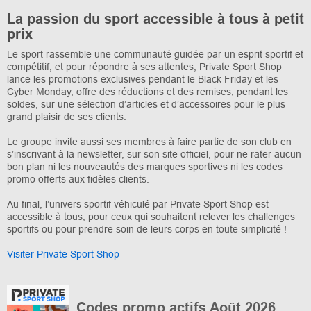
La passion du sport accessible à tous à petit
prix
Le sport rassemble une communauté guidée par un esprit sportif et
compétitif, et pour répondre à ses attentes, Private Sport Shop
lance les promotions exclusives pendant le Black Friday et les
Cyber Monday, offre des réductions et des remises, pendant les
soldes, sur une sélection d’articles et d’accessoires pour le plus
grand plaisir de ses clients.
Le groupe invite aussi ses membres à faire partie de son club en
s’inscrivant à la newsletter, sur son site officiel, pour ne rater aucun
bon plan ni les nouveautés des marques sportives ni les codes
promo offerts aux fidèles clients.
Au final, l’univers sportif véhiculé par Private Sport Shop est
accessible à tous, pour ceux qui souhaitent relever les challenges
sportifs ou pour prendre soin de leurs corps en toute simplicité !
Visiter Private Sport Shop
Codes promo actifs Août 2026