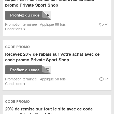
promo Private Sport Shop
Profitez du code
Promotion terminée
Appliqué 68 fois
+1
Conditions
CODE PROMO
Recevez 20% de rabais sur votre achat avec ce
code promo Private Sport Shop
Profitez du code
Promotion terminée
Appliqué 58 fois
+1
Conditions
CODE PROMO
20% de remise sur tout le site avec ce code