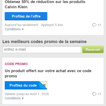
Obtenez 50% de réduction sur les produits
Calvin Klein
Profitez de l’offre
Aujourd’hui seulement
Appliqué 5 fois
+1
Conditions
Les meilleurs codes promo de la semaine
Recevoir
CODE PROMO
Un produit offert sur votre achat avec ce code
promo
Profitez du code
Valable jusqu’au Août 7, 2026
+1
Conditions