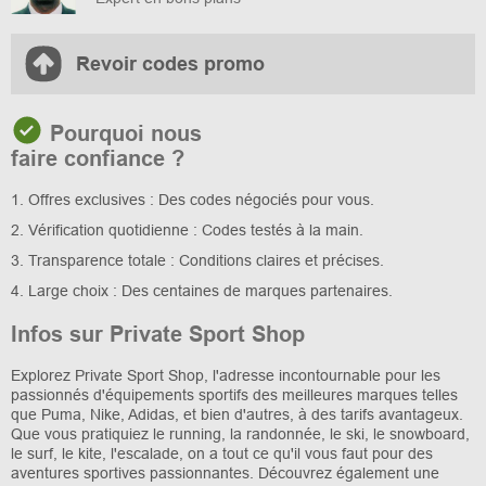
Revoir codes promo
Pourquoi nous
faire confiance ?
1. Offres exclusives : Des codes négociés pour vous.
2. Vérification quotidienne : Codes testés à la main.
3. Transparence totale : Conditions claires et précises.
4. Large choix : Des centaines de marques partenaires.
Infos sur Private Sport Shop
Explorez Private Sport Shop, l'adresse incontournable pour les
passionnés d'équipements sportifs des meilleures marques telles
que Puma, Nike, Adidas, et bien d'autres, à des tarifs avantageux.
Que vous pratiquiez le running, la randonnée, le ski, le snowboard,
le surf, le kite, l'escalade, on a tout ce qu'il vous faut pour des
aventures sportives passionnantes. Découvrez également une