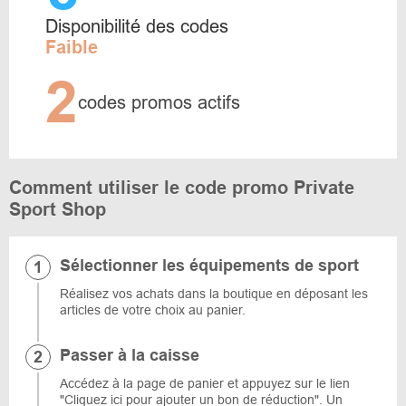
Disponibilité des codes
Faible
2
codes promos actifs
Comment utiliser le code promo Private
Sport Shop
Sélectionner les équipements de sport
Réalisez vos achats dans la boutique en déposant les
articles de votre choix au panier.
Passer à la caisse
Accédez à la page de panier et appuyez sur le lien
"Cliquez ici pour ajouter un bon de réduction". Un