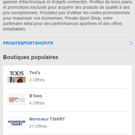
gamme d'électronique et d'objets connectés. Profitez de bons plans
et promotions exclusifs pour acquérir des produits de qualité à des
prix exceptionnels. N'oubliez pas d'utiliser les codes promotionnels
pour maximiser vos économies. Private Sport Shop, votre
partenaire idéal pour des performances sportives et des offres
imbattables.
PRIVATESPORTSHOP.FR
Boutiques populaires
Tod's
2 Offres
B’bies
4 Offres
Monsieur TSHIRT
21 Offres