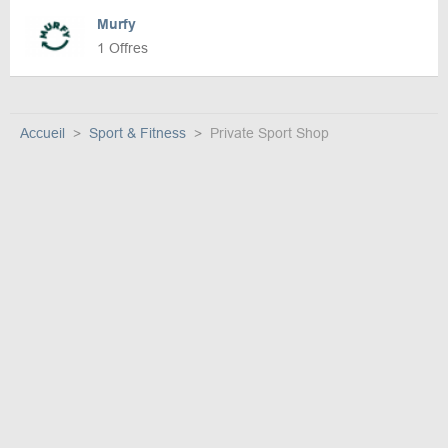
Murfy
1 Offres
Accueil
Sport & Fitness
Private Sport Shop