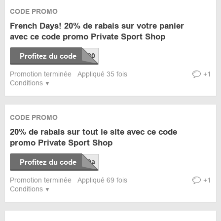
CODE PROMO
French Days! 20% de rabais sur votre panier
avec ce code promo Private Sport Shop
Profitez du code
Promotion terminée
Appliqué 35 fois
+1
Conditions
CODE PROMO
20% de rabais sur tout le site avec ce code
promo Private Sport Shop
Profitez du code
Promotion terminée
Appliqué 69 fois
+1
Conditions