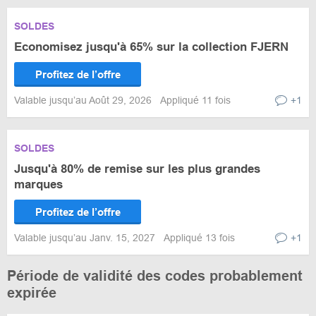
SOLDES
Economisez jusqu'à 65% sur la collection FJERN
Profitez de l’offre
Valable jusqu’au Août 29, 2026
Appliqué 11 fois
+1
SOLDES
Jusqu'à 80% de remise sur les plus grandes
marques
Profitez de l’offre
Valable jusqu’au Janv. 15, 2027
Appliqué 13 fois
+1
Période de validité des codes probablement
expirée