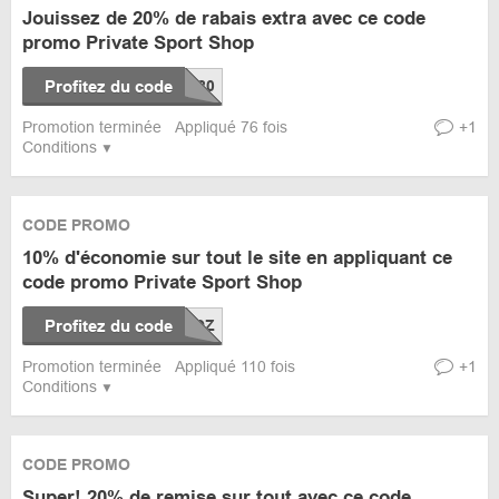
Jouissez de 20% de rabais extra avec ce code
promo Private Sport Shop
Profitez du code
Promotion terminée
Appliqué 76 fois
+1
Conditions
CODE PROMO
10% d'économie sur tout le site en appliquant ce
code promo Private Sport Shop
Profitez du code
Promotion terminée
Appliqué 110 fois
+1
Conditions
CODE PROMO
Super! 20% de remise sur tout avec ce code