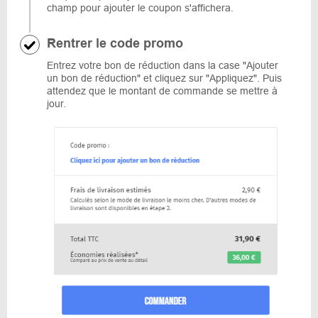
champ pour ajouter le coupon s'affichera.
Rentrer le code promo
Entrez votre bon de réduction dans la case "Ajouter
un bon de réduction" et cliquez sur "Appliquez". Puis
attendez que le montant de commande se mettre à
jour.