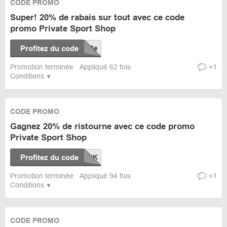
CODE PROMO
Super! 20% de rabais sur tout avec ce code
promo Private Sport Shop
Profitez du code
Promotion terminée
Appliqué 62 fois
+1
Conditions
CODE PROMO
Gagnez 20% de ristourne avec ce code promo
Private Sport Shop
Profitez du code
Promotion terminée
Appliqué 94 fois
+1
Conditions
CODE PROMO