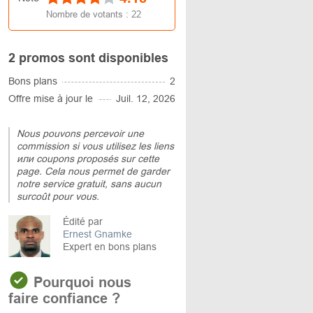
Nombre de votants :
22
2 promos sont disponibles
Bons plans
2
Offre mise à jour le
Juil. 12, 2026
Nous pouvons percevoir une
commission si vous utilisez les liens
или coupons proposés sur cette
page. Cela nous permet de garder
notre service gratuit, sans aucun
surcoût pour vous.
Édité par
Ernest Gnamke
Expert en bons plans
Pourquoi nous
faire confiance ?