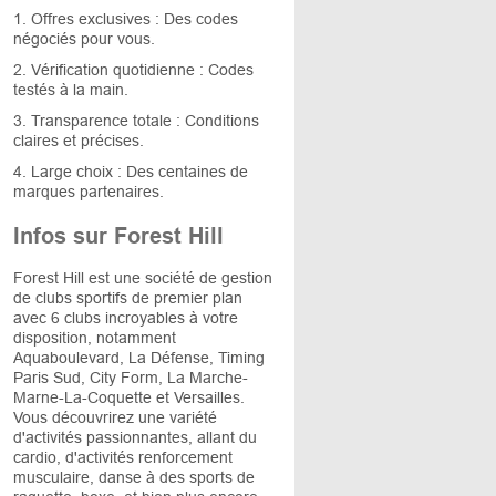
1. Offres exclusives : Des codes
négociés pour vous.
2. Vérification quotidienne : Codes
testés à la main.
3. Transparence totale : Conditions
claires et précises.
4. Large choix : Des centaines de
marques partenaires.
Infos sur Forest Hill
Forest Hill est une société de gestion
de clubs sportifs de premier plan
avec 6 clubs incroyables à votre
disposition, notamment
Aquaboulevard, La Défense, Timing
Paris Sud, City Form, La Marche-
Marne-La-Coquette et Versailles.
Vous découvrirez une variété
d'activités passionnantes, allant du
cardio, d'activités renforcement
musculaire, danse à des sports de