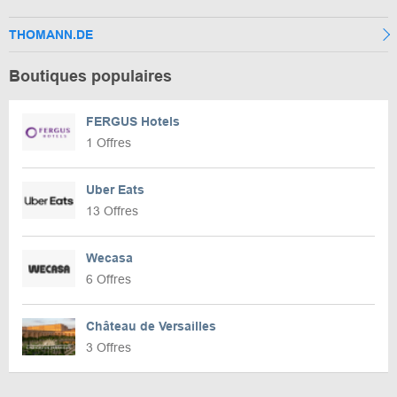
THOMANN.DE
Boutiques populaires
FERGUS Hotels
1 Offres
Uber Eats
13 Offres
Wecasa
6 Offres
Château de Versailles
3 Offres