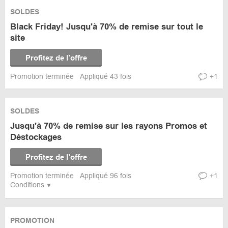
SOLDES
Black Friday! Jusqu'à 70% de remise sur tout le
site
Profitez de l’offre
Promotion terminée
Appliqué 43 fois
+1
SOLDES
Jusqu'à 70% de remise sur les rayons Promos et
Déstockages
Profitez de l’offre
Promotion terminée
Appliqué 96 fois
+1
Conditions
PROMOTION