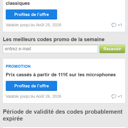
classiques
Profitez de l’offre
Valable jusqu’au Août 25, 2026
+1
Les meilleurs codes promo de la semaine
Recevoir
PROMOTION
Prix cassés à partir de 111€ sur les microphones
Profitez de l’offre
Valable jusqu’au Août 26, 2026
+1
Période de validité des codes probablement
expirée