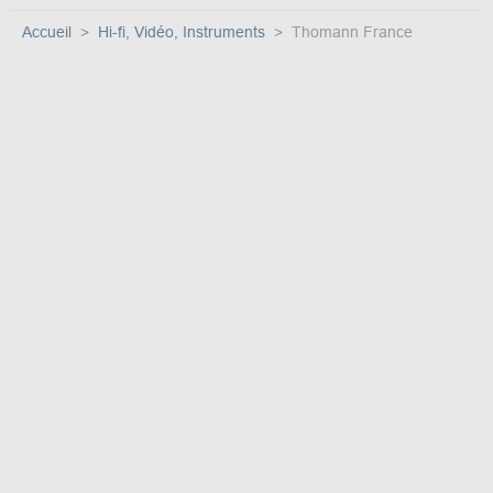
Accueil
Hi-fi, Vidéo, Instruments
Thomann France