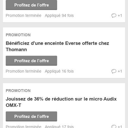
Profitez de l’offre
Promotion terminée
Appliqué 94 fois
+1
PROMOTION
Bénéficiez d'une enceinte Everse offerte chez
Thomann
Profitez de l’offre
Promotion terminée
Appliqué 16 fois
+1
PROMOTION
Jouissez de 36% de réduction sur le micro Audix
OMX-T
Profitez de l’offre
Promotion terminée
Appliqué 17 fois
+1