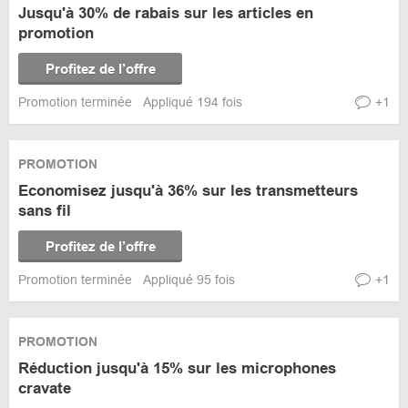
Jusqu'à 30% de rabais sur les articles en
promotion
Profitez de l’offre
Promotion terminée
Appliqué 194 fois
+1
PROMOTION
Economisez jusqu'à 36% sur les transmetteurs
sans fil
Profitez de l’offre
Promotion terminée
Appliqué 95 fois
+1
PROMOTION
Réduction jusqu'à 15% sur les microphones
cravate