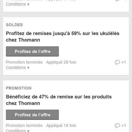
Conditions
SOLDES
Profitez de remises jusqu'à 59% sur les ukulélés
chez Thomann
Profitez de l’offre
Promotion terminée
Appliqué 28 fois
+1
Conditions
PROMOTION
Bénéficiez de 47% de remise sur les produits
chez Thomann
Profitez de l’offre
Promotion terminée
Appliqué 18 fois
+1
Conditions