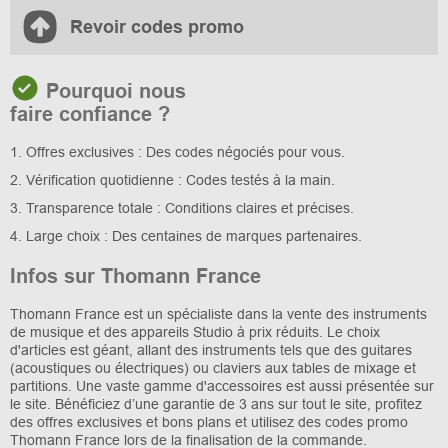
Revoir codes promo
Pourquoi nous
faire confiance ?
1. Offres exclusives : Des codes négociés pour vous.
2. Vérification quotidienne : Codes testés à la main.
3. Transparence totale : Conditions claires et précises.
4. Large choix : Des centaines de marques partenaires.
Infos sur Thomann France
Thomann France est un spécialiste dans la vente des instruments
de musique et des appareils Studio à prix réduits. Le choix
d'articles est géant, allant des instruments tels que des guitares
(acoustiques ou électriques) ou claviers aux tables de mixage et
partitions. Une vaste gamme d'accessoires est aussi présentée sur
le site. Bénéficiez d’une garantie de 3 ans sur tout le site, profitez
des offres exclusives et bons plans et utilisez des codes promo
Thomann France lors de la finalisation de la commande.