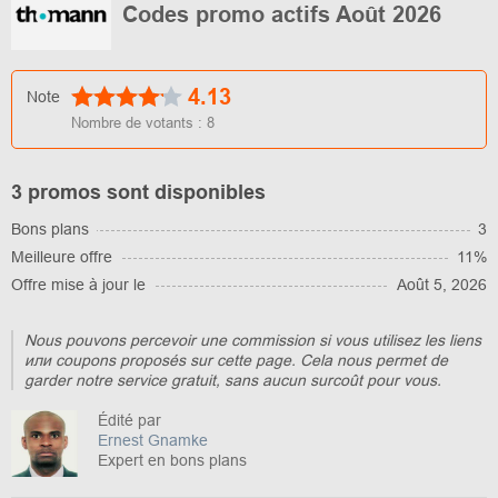
Codes promo actifs Août 2026
4.13
Note
Nombre de votants :
8
3 promos sont disponibles
Bons plans
3
Meilleure offre
11%
Offre mise à jour le
Août 5, 2026
Nous pouvons percevoir une commission si vous utilisez les liens
или coupons proposés sur cette page. Cela nous permet de
garder notre service gratuit, sans aucun surcoût pour vous.
Édité par
Ernest Gnamke
Expert en bons plans