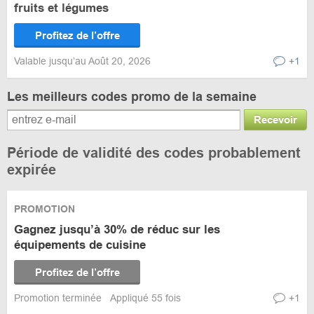
fruits et légumes
Profitez de l’offre
Valable jusqu’au Août 20, 2026
+1
Les meilleurs codes promo de la semaine
Recevoir
Période de validité des codes probablement
expirée
PROMOTION
Gagnez jusqu’à 30% de réduc sur les
équipements de cuisine
Profitez de l’offre
Promotion terminée
Appliqué 55 fois
+1