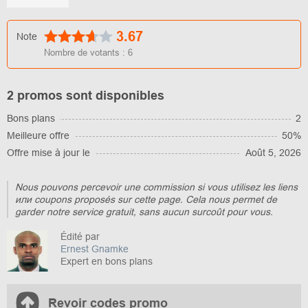
3.67
Note
Nombre de votants :
6
2 promos sont disponibles
Bons plans
2
Meilleure offre
50%
Offre mise à jour le
Août 5, 2026
Nous pouvons percevoir une commission si vous utilisez les liens
или coupons proposés sur cette page. Cela nous permet de
garder notre service gratuit, sans aucun surcoût pour vous.
Édité par
Ernest Gnamke
Expert en bons plans
Revoir codes promo