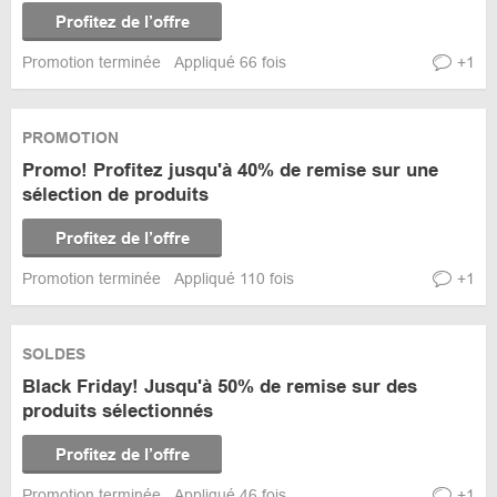
Profitez de l’offre
Promotion terminée
Appliqué 66 fois
+1
PROMOTION
Promo! Profitez jusqu'à 40% de remise sur une
sélection de produits
Profitez de l’offre
Promotion terminée
Appliqué 110 fois
+1
SOLDES
Black Friday! Jusqu'à 50% de remise sur des
produits sélectionnés
Profitez de l’offre
Promotion terminée
Appliqué 46 fois
+1