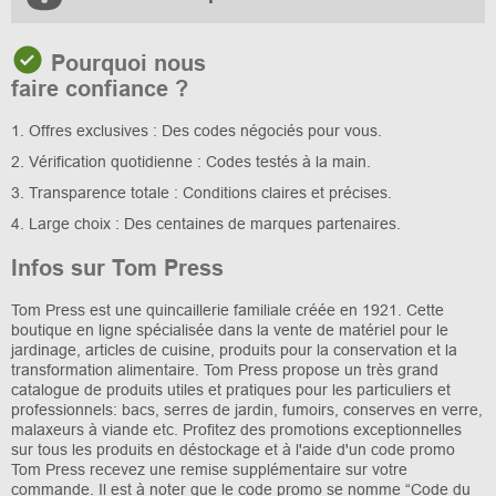
Pourquoi nous
faire confiance ?
1. Offres exclusives : Des codes négociés pour vous.
2. Vérification quotidienne : Codes testés à la main.
3. Transparence totale : Conditions claires et précises.
4. Large choix : Des centaines de marques partenaires.
Infos sur Tom Press
Tom Press est une quincaillerie familiale créée en 1921. Cette
boutique en ligne spécialisée dans la vente de matériel pour le
jardinage, articles de cuisine, produits pour la conservation et la
transformation alimentaire. Tom Press propose un très grand
catalogue de produits utiles et pratiques pour les particuliers et
professionnels: bacs, serres de jardin, fumoirs, conserves en verre,
malaxeurs à viande etc. Profitez des promotions exceptionnelles
sur tous les produits en déstockage et à l'aide d'un code promo
Tom Press recevez une remise supplémentaire sur votre
commande. Il est à noter que le code promo se nomme “Code du