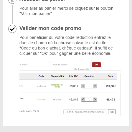
Pour aller au panier merci de cliquez sur le bouton
"Voir mon panier".
Valider mon code promo
Pour bénéficier du votre code réduction entrez-le
dans le champ où la phrase suivante est écrite :
"Code du bon d'achat, chèque cadeau". Il suffit de
cliquer sur "Ok" pour gagner une belle économie.