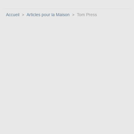
Accueil
Articles pour la Maison
Tom Press