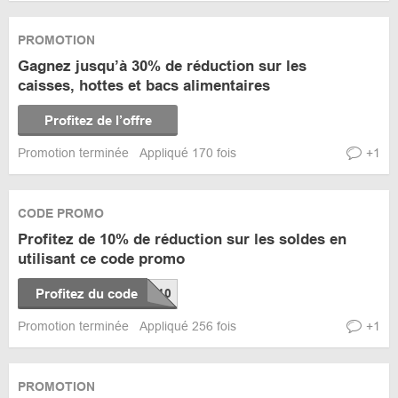
PROMOTION
Gagnez jusqu’à 30% de réduction sur les
caisses, hottes et bacs alimentaires
Profitez de l’offre
Promotion terminée
Appliqué 170 fois
+1
CODE PROMO
Profitez de 10% de réduction sur les soldes en
utilisant ce code promo
Profitez du code
Promotion terminée
Appliqué 256 fois
+1
PROMOTION