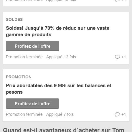
SOLDES
Soldes! Jusqu’à 70% de réduc sur une vaste
gamme de produits
Profitez de l’offre
Promotion terminée
Appliqué 12 fois
+1
PROMOTION
Prix abordables dès 9.90€ sur les balances et
pesons
Profitez de l’offre
Promotion terminée
Appliqué 7 fois
+1
Quand est-il avantageux d`acheter sur Tom