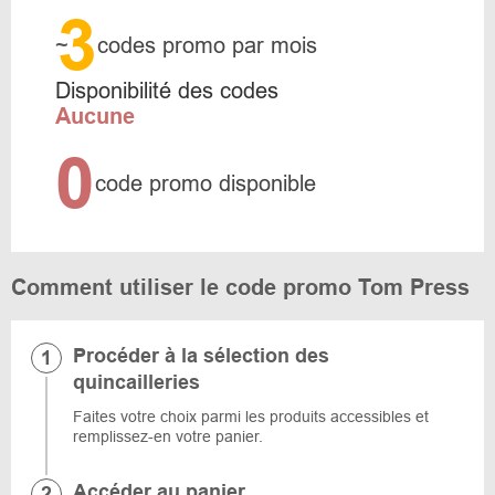
3
~
codes promo par mois
Disponibilité des codes
Aucune
0
code promo disponible
Comment utiliser le code promo Tom Press
Procéder à la sélection des
quincailleries
Faites votre choix parmi les produits accessibles et
remplissez-en votre panier.
Accéder au panier