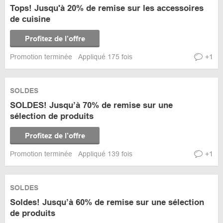
Tops! Jusqu'à 20% de remise sur les accessoires
de cuisine
Profitez de l’offre
Promotion terminée
Appliqué 175 fois
+1
SOLDES
SOLDES! Jusqu’à 70% de remise sur une
sélection de produits
Profitez de l’offre
Promotion terminée
Appliqué 139 fois
+1
SOLDES
Soldes! Jusqu’à 60% de remise sur une sélection
de produits