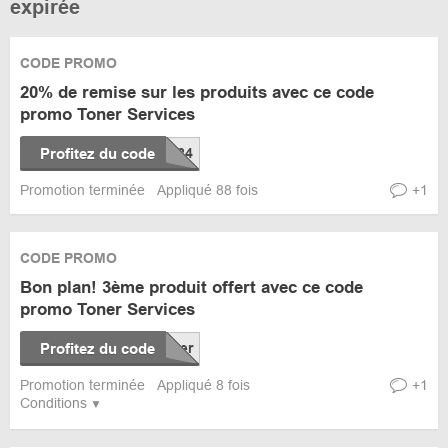
expirée
CODE PROMO
20% de remise sur les produits avec ce code
promo Toner Services
Profitez du code
Promotion terminée
Appliqué 88 fois
+1
CODE PROMO
Bon plan! 3ème produit offert avec ce code
promo Toner Services
Profitez du code
Promotion terminée
Appliqué 8 fois
+1
Conditions