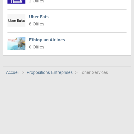
2 Offres
Uber Eats
8 Offres
Ethiopian Airlines
0 Offres
Accueil
Propositions Entreprises
Toner Services