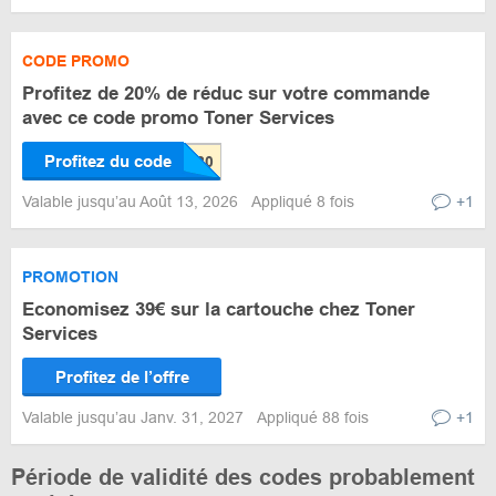
CODE PROMO
Profitez de 20% de réduc sur votre commande
avec ce code promo Toner Services
Profitez du code
Valable jusqu’au Août 13, 2026
Appliqué 8 fois
+1
PROMOTION
Economisez 39€ sur la cartouche chez Toner
Services
Profitez de l’offre
Valable jusqu’au Janv. 31, 2027
Appliqué 88 fois
+1
Période de validité des codes probablement