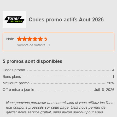
Codes promo actifs Août 2026
5
Note
Nombre de votants :
1
5 promos sont disponibles
Codes promo
4
Bons plans
1
Meilleure promo
20%
Offre mise à jour le
Juil. 6, 2026
Nous pouvons percevoir une commission si vous utilisez les liens
или coupons proposés sur cette page. Cela nous permet de
garder notre service gratuit, sans aucun surcoût pour vous.