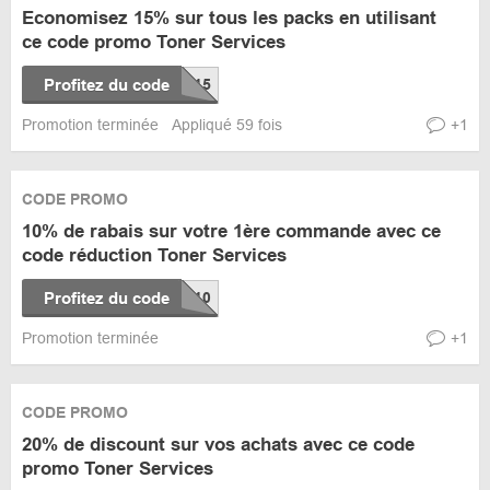
Economisez 15% sur tous les packs en utilisant
ce code promo Toner Services
Profitez du code
Promotion terminée
Appliqué 59 fois
+1
CODE PROMO
10% de rabais sur votre 1ère commande avec ce
code réduction Toner Services
Profitez du code
Promotion terminée
+1
CODE PROMO
20% de discount sur vos achats avec ce code
promo Toner Services