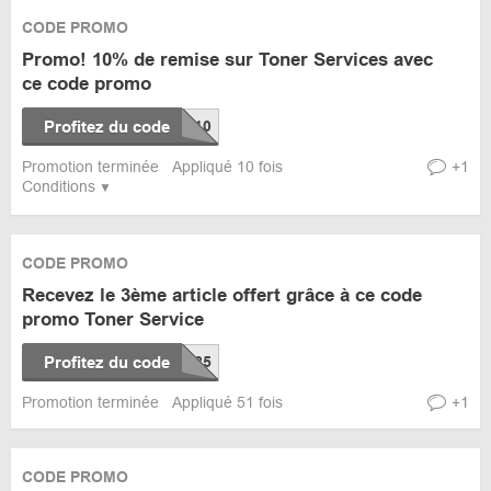
CODE PROMO
Promo! 10% de remise sur Toner Services avec
ce code promo
Profitez du code
Promotion terminée
Appliqué 10 fois
+1
Conditions
CODE PROMO
Recevez le 3ème article offert grâce à ce code
promo Toner Service
Profitez du code
Promotion terminée
Appliqué 51 fois
+1
CODE PROMO