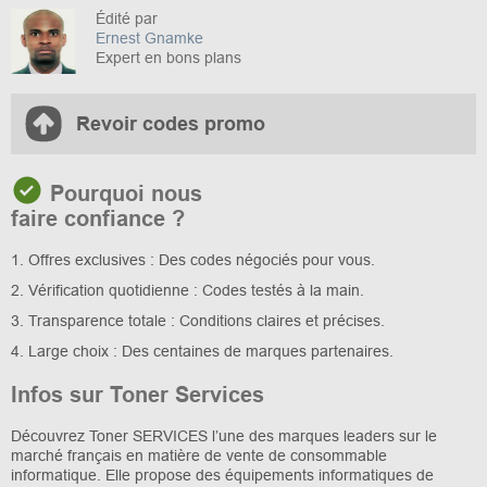
Édité par
Ernest Gnamke
Expert en bons plans
Revoir codes promo
Pourquoi nous
faire confiance ?
1. Offres exclusives : Des codes négociés pour vous.
2. Vérification quotidienne : Codes testés à la main.
3. Transparence totale : Conditions claires et précises.
4. Large choix : Des centaines de marques partenaires.
Infos sur Toner Services
Découvrez Toner SERVICES l’une des marques leaders sur le
marché français en matière de vente de consommable
informatique. Elle propose des équipements informatiques de