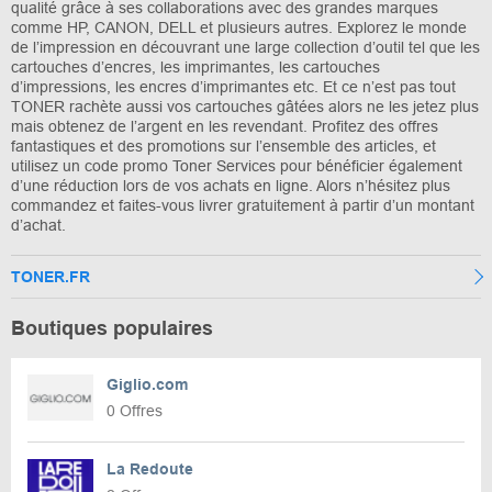
qualité grâce à ses collaborations avec des grandes marques
comme HP, CANON, DELL et plusieurs autres. Explorez le monde
de l’impression en découvrant une large collection d’outil tel que les
cartouches d’encres, les imprimantes, les cartouches
d’impressions, les encres d’imprimantes etc. Et ce n’est pas tout
TONER rachète aussi vos cartouches gâtées alors ne les jetez plus
mais obtenez de l’argent en les revendant. Profitez des offres
fantastiques et des promotions sur l’ensemble des articles, et
utilisez un code promo Toner Services pour bénéficier également
d’une réduction lors de vos achats en ligne. Alors n’hésitez plus
commandez et faites-vous livrer gratuitement à partir d’un montant
d’achat.
TONER.FR
Boutiques populaires
Giglio.com
0 Offres
La Redoute