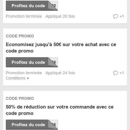
Profitez du code
Promotion terminée
Appliqué 20 fois
+1
CODE PROMO
Economisez jusqu'à 50€ sur votre achat avec ce
code promo
Profitez du code
Promotion terminée
Appliqué 24 fois
+1
Conditions
CODE PROMO
50% de réduction sur votre commande avec ce
code promo
Profitez du code