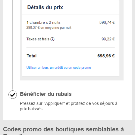
Bénéficier du rabais
Pressez sur "Appliquer" et profitez de vos séjours à
prix baissés.
Codes promo des boutiques semblables à