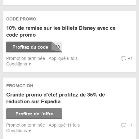
CODE PROMO
10% de remise sur les billets Disney avec ce
code promo
Profitez du code
Promotion terminée
Appliqué 6 fois
+1
Conditions
PROMOTION
Grande promo d’été! profitez de 35% de
réduction sur Expedia
Profitez de l’offre
Promotion terminée
Appliqué 11 fois
+1
Conditions