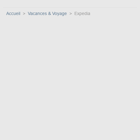
Accueil
Vacances & Voyage
Expedia