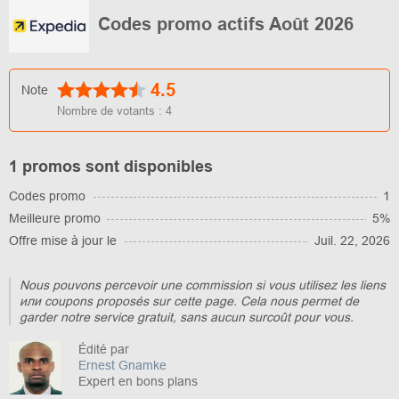
Codes promo actifs Août 2026
4.5
Note
Nombre de votants :
4
1 promos sont disponibles
Codes promo
1
Meilleure promo
5%
Offre mise à jour le
Juil. 22, 2026
Nous pouvons percevoir une commission si vous utilisez les liens
или coupons proposés sur cette page. Cela nous permet de
garder notre service gratuit, sans aucun surcoût pour vous.
Édité par
Ernest Gnamke
Expert en bons plans