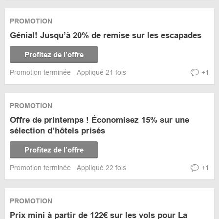
PROMOTION
Génial! Jusqu’à 20% de remise sur les escapades
Profitez de l’offre
Promotion terminée
Appliqué 21 fois
+1
PROMOTION
Offre de printemps ! Économisez 15% sur une
sélection d’hôtels prisés
Profitez de l’offre
Promotion terminée
Appliqué 22 fois
+1
PROMOTION
Prix mini à partir de 122€ sur les vols pour La