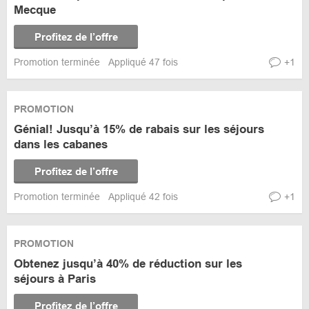
Mecque
Profitez de l’offre
Promotion terminée
Appliqué 47 fois
+1
PROMOTION
Génial! Jusqu’à 15% de rabais sur les séjours
dans les cabanes
Profitez de l’offre
Promotion terminée
Appliqué 42 fois
+1
PROMOTION
Obtenez jusqu’à 40% de réduction sur les
séjours à Paris
Profitez de l’offre