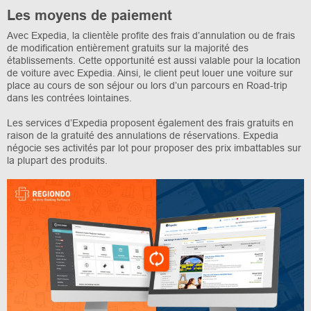
Les moyens de paiement
Avec Expedia, la clientèle profite des frais d’annulation ou de frais
de modification entièrement gratuits sur la majorité des
établissements. Cette opportunité est aussi valable pour la location
de voiture avec Expedia. Ainsi, le client peut louer une voiture sur
place au cours de son séjour ou lors d’un parcours en Road-trip
dans les contrées lointaines.
Les services d’Expedia proposent également des frais gratuits en
raison de la gratuité des annulations de réservations. Expedia
négocie ses activités par lot pour proposer des prix imbattables sur
la plupart des produits.