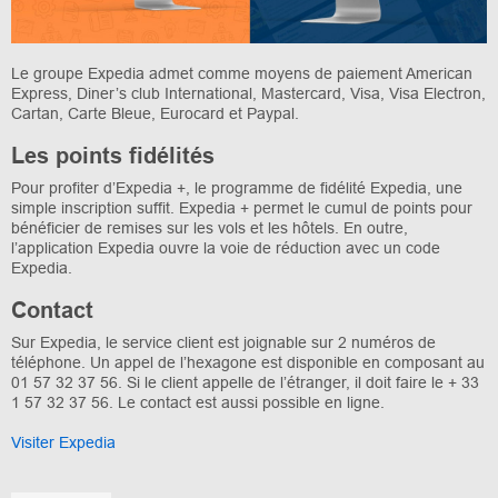
Le groupe Expedia admet comme moyens de paiement American
Express, Diner’s club International, Mastercard, Visa, Visa Electron,
Cartan, Carte Bleue, Eurocard et Paypal.
Les points fidélités
Pour profiter d’Expedia +, le programme de fidélité Expedia, une
simple inscription suffit. Expedia + permet le cumul de points pour
bénéficier de remises sur les vols et les hôtels. En outre,
l’application Expedia ouvre la voie de réduction avec un code
Expedia.
Contact
Sur Expedia, le service client est joignable sur 2 numéros de
téléphone. Un appel de l’hexagone est disponible en composant au
01 57 32 37 56. Si le client appelle de l’étranger, il doit faire le + 33
1 57 32 37 56. Le contact est aussi possible en ligne.
Visiter Expedia