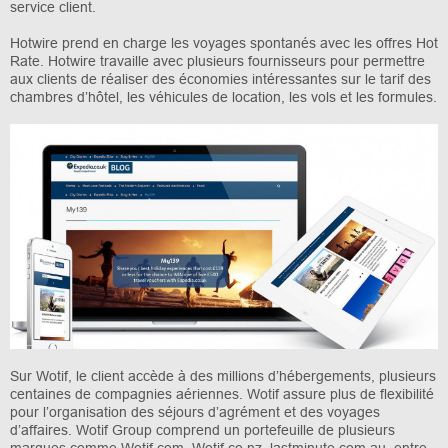
service client.
Hotwire prend en charge les voyages spontanés avec les offres Hot
Rate. Hotwire travaille avec plusieurs fournisseurs pour permettre
aux clients de réaliser des économies intéressantes sur le tarif des
chambres d’hôtel, les véhicules de location, les vols et les formules.
Sur Wotif, le client accède à des millions d’hébergements, plusieurs
centaines de compagnies aériennes. Wotif assure plus de flexibilité
pour l’organisation des séjours d’agrément et des voyages
d’affaires. Wotif Group comprend un portefeuille de plusieurs