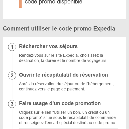
1
code promo disponible
Comment utiliser le code promo Expedia
Réchercher vos séjours
Rendez-vous sur le site Expedia, choisissez la
destination, la durée et le nombre de voyageurs.
Ouvrir le récapitulatif de réservation
Après la réservation du séjour ou de l’hébergement,
continuez vers le page de paiement.
Faire usage d’un code promotion
Cliquez sur le lien "Utiliser un bon, un crédit ou un
code promo" situé sous le récapitulatif de commande
et renseignez l’encart spécial destiné au code promo.