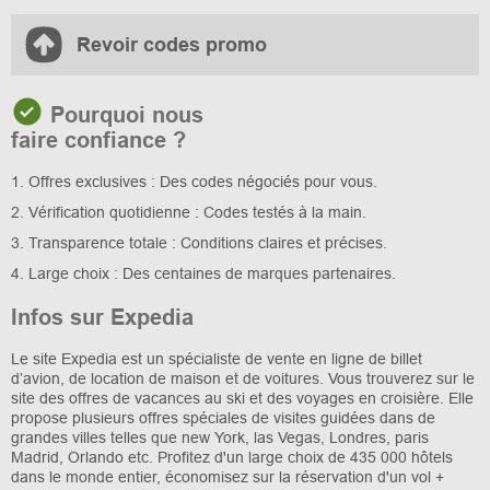
Revoir codes promo
Pourquoi nous
faire confiance ?
1. Offres exclusives : Des codes négociés pour vous.
2. Vérification quotidienne : Codes testés à la main.
3. Transparence totale : Conditions claires et précises.
4. Large choix : Des centaines de marques partenaires.
Infos sur Expedia
Le site Expedia est un spécialiste de vente en ligne de billet
d’avion, de location de maison et de voitures. Vous trouverez sur le
site des offres de vacances au ski et des voyages en croisière. Elle
propose plusieurs offres spéciales de visites guidées dans de
grandes villes telles que new York, las Vegas, Londres, paris
Madrid, Orlando etc. Profitez d'un large choix de 435 000 hôtels
dans le monde entier, économisez sur la réservation d'un vol +