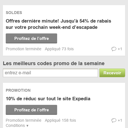
SOLDES
Offres dernière minute! Jusqu'à 54% de rabais
sur votre prochain week-end d’escapade
Profitez de l’offre
Promotion terminée
Appliqué 73 fois
+1
Les meilleurs codes promo de la semaine
Recevoir
PROMOTION
10% de réduc sur tout le site Expedia
Profitez de l’offre
Promotion terminée
Appliqué 158 fois
+1
Conditions