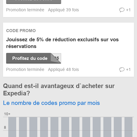
Promotion terminée
Appliqué 39 fois
+1
CODE PROMO
Jouissez de 5% de réduction exclusifs sur vos
réservations
Profitez du code
Promotion terminée
Appliqué 48 fois
+1
Quand est-il avantageux d`acheter sur
Expedia?
Le nombre de codes promo par mois
10+
8