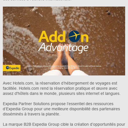
Avec Hotels.com, la réservation d’hébergement de voyages est
facilitée. Hotels.com rend la réservation pratique et œuvre avec
assez d'hôtels dans le monde, plusieurs sites internet et langues.
Expedia Partner Solutions propose l’essentiel des ressources
d’Expedia Group pour une meilleure disponibilité des partenaires
disséminés à travers la planète.
La marque B2B Expedia Group cible la création d’opportunités pour