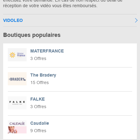
réception de votre vidéo vous êtes remboursés.
VIDOLEO
Boutiques populaires
MATERFRANCE
3 Offres
The Bradery
15 Offres
FALKE
3 Offres
Caudalie
9 Offres