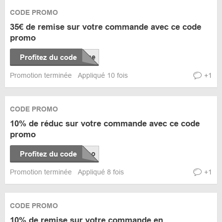
CODE PROMO
35€ de remise sur votre commande avec ce code
promo
Profitez du code
Promotion terminée
Appliqué 10 fois
+1
CODE PROMO
10% de réduc sur votre commande avec ce code
promo
Profitez du code
Promotion terminée
Appliqué 8 fois
+1
CODE PROMO
10% de remise sur votre commande en