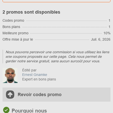
2 promos sont disponibles
Codes promo
1
Bons plans
1
Meilleure promo
10%
Offre mise à jour le
Juil. 6, 2026
Nous pouvons percevoir une commission si vous utilisez les liens
или coupons proposés sur cette page. Cela nous permet de
garder notre service gratuit, sans aucun surcoût pour vous.
Édité par
Ernest Gnamke
Expert en bons plans
Revoir codes promo
Pourquoi nous