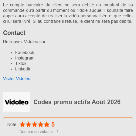
Le compte bancaire du client ne sera débité du montant de sa
commande qu’à partir du moment où l'Idole auquel il souhaite faire
appel aura accepté de réaliser la vidéo personnalisée et que celle-
ci lui sera livré. Si au contraire il refuse, le client ne sera pas débité.
Contact
Retrouvez Vidoleo sur:
Facebook
Instagram
Tiktok
LinkedIn
Visiter Vidoleo
Codes promo actifs Août 2026
5
Note
Nombre de votants :
1