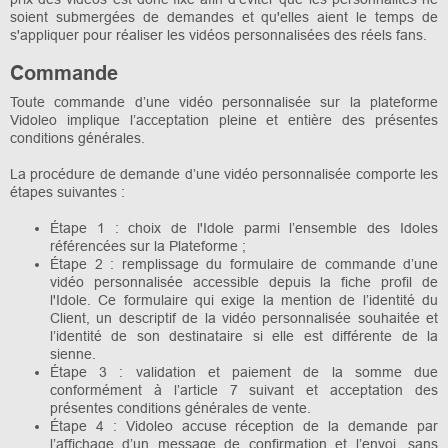
soient submergées de demandes et qu'elles aient le temps de
s'appliquer pour réaliser les vidéos personnalisées des réels fans.
Commande
Toute commande d’une vidéo personnalisée sur la plateforme
Vidoleo implique l’acceptation pleine et entière des présentes
conditions générales.
La procédure de demande d’une vidéo personnalisée comporte les
étapes suivantes :
Étape 1 : choix de l'Idole parmi l’ensemble des Idoles
référencées sur la Plateforme ;
Étape 2 : remplissage du formulaire de commande d’une
vidéo personnalisée accessible depuis la fiche profil de
l'Idole. Ce formulaire qui exige la mention de l’identité du
Client, un descriptif de la vidéo personnalisée souhaitée et
l’identité de son destinataire si elle est différente de la
sienne.
Étape 3 : validation et paiement de la somme due
conformément à l’article 7 suivant et acceptation des
présentes conditions générales de vente.
Étape 4 : Vidoleo accuse réception de la demande par
l’affichage d’un message de confirmation et l’envoi, sans