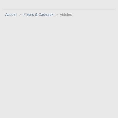
Accueil
Fleurs & Cadeaux
Vidoleo