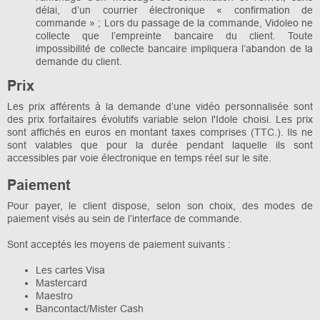
délai, d’un courrier électronique « confirmation de
commande » ; Lors du passage de la commande, Vidoleo ne
collecte que l’empreinte bancaire du client. Toute
impossibilité de collecte bancaire impliquera l’abandon de la
demande du client.
Prix
Les prix afférents à la demande d’une vidéo personnalisée sont
des prix forfaitaires évolutifs variable selon l'Idole choisi. Les prix
sont affichés en euros en montant taxes comprises (TTC.). Ils ne
sont valables que pour la durée pendant laquelle ils sont
accessibles par voie électronique en temps réel sur le site.
Paiement
Pour payer, le client dispose, selon son choix, des modes de
paiement visés au sein de l’interface de commande.
Sont acceptés les moyens de paiement suivants :
Les cartes Visa
Mastercard
Maestro
Bancontact/Mister Cash