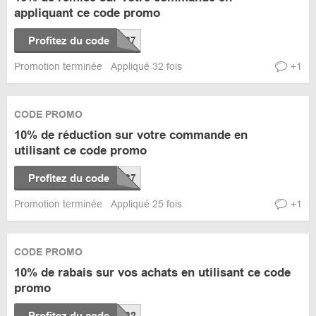
appliquant ce code promo
Profitez du code
Promotion terminée
Appliqué 32 fois
+1
CODE PROMO
10% de réduction sur votre commande en
utilisant ce code promo
Profitez du code
Promotion terminée
Appliqué 25 fois
+1
CODE PROMO
10% de rabais sur vos achats en utilisant ce code
promo
Profitez du code