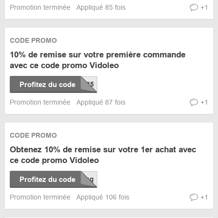
Promotion terminée
Appliqué 85 fois
+1
CODE PROMO
10% de remise sur votre première commande
avec ce code promo Vidoleo
Profitez du code
Promotion terminée
Appliqué 87 fois
+1
CODE PROMO
Obtenez 10% de remise sur votre 1er achat avec
ce code promo Vidoleo
Profitez du code
Promotion terminée
Appliqué 106 fois
+1