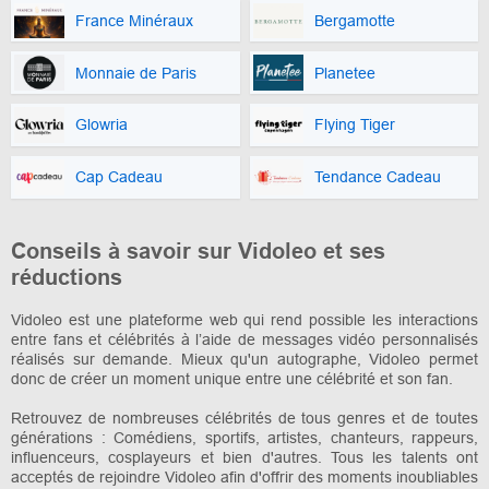
France Minéraux
Bergamotte
Monnaie de Paris
Planetee
Glowria
Flying Tiger
Cap Cadeau
Tendance Cadeau
Conseils à savoir sur Vidoleo et ses
réductions
Vidoleo est une plateforme web qui rend possible les interactions
entre fans et célébrités à l’aide de messages vidéo personnalisés
réalisés sur demande. Mieux qu'un autographe, Vidoleo permet
donc de créer un moment unique entre une célébrité et son fan.
Retrouvez de nombreuses célébrités de tous genres et de toutes
générations : Comédiens, sportifs, artistes, chanteurs, rappeurs,
influenceurs, cosplayeurs et bien d'autres. Tous les talents ont
acceptés de rejoindre Vidoleo afin d'offrir des moments inoubliables