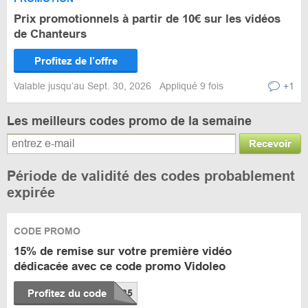
Prix promotionnels à partir de 10€ sur les vidéos
de Chanteurs
Profitez de l’offre
Valable jusqu’au Sept. 30, 2026
Appliqué 9 fois
+1
Les meilleurs codes promo de la semaine
Recevoir
Période de validité des codes probablement
expirée
CODE PROMO
15% de remise sur votre première vidéo
dédicacée avec ce code promo Vidoleo
Profitez du code