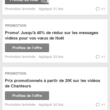
Promotion terminée
Appliqué 31 fois
+1
PROMOTION
Promo! Jusqu'à 40% de réduc sur les messages
vidéos pour vos vœux de Noël
Profitez de l’offre
Promotion terminée
Appliqué 33 fois
+1
PROMOTION
Prix promotionnels à partir de 20€ sur les vidéos
de Chanteurs
Profitez de l’offre
Promotion terminée
Appliqué 34 fois
+1