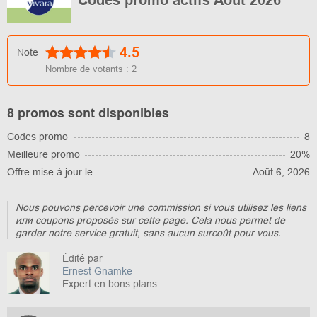
4.5
Note
Nombre de votants :
2
8 promos sont disponibles
Codes promo
8
Meilleure promo
20%
Offre mise à jour le
Août 6, 2026
Nous pouvons percevoir une commission si vous utilisez les liens
или coupons proposés sur cette page. Cela nous permet de
garder notre service gratuit, sans aucun surcoût pour vous.
Édité par
Ernest Gnamke
Expert en bons plans