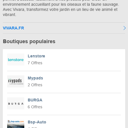
environnement accueillant pour les oiseaux et la faune sauvage.
Avec Vivara, transformez votre jardin en un lieu de vie animé et
vibrant.
VIVARA.FR
Boutiques populaires
Lenstore
7 Offres
Mypads
2 Offres
BURGA
6 Offres
Bsp-Auto