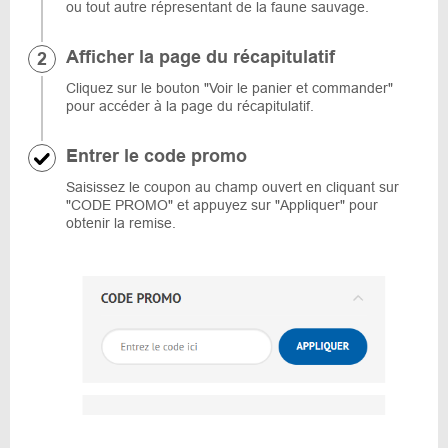
ou tout autre répresentant de la faune sauvage.
Afficher la page du récapitulatif
Cliquez sur le bouton "Voir le panier et commander"
pour accéder à la page du récapitulatif.
Entrer le code promo
Saisissez le coupon au champ ouvert en cliquant sur
"CODE PROMO" et appuyez sur "Appliquer" pour
obtenir la remise.