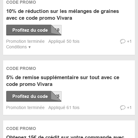
CODE PROMO
10% de réduction sur les mélanges de graines
avec ce code promo Vivara
Profitez du code
Promotion terminée
Appliqué 50 fois
+1
Conditions
CODE PROMO
5% de remise supplémentaire sur tout avec ce
code promo Vivara
Profitez du code
Promotion terminée
Appliqué 61 fois
+1
CODE PROMO
Obtenez 15€ de crédit sur votre commande avec