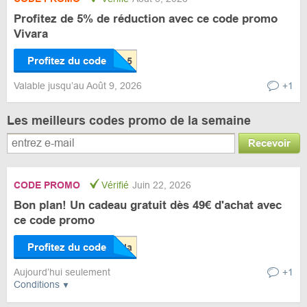
Profitez de 5% de réduction avec ce code promo
Vivara
Profitez du code
Valable jusqu’au Août 9, 2026
+1
Les meilleurs codes promo de la semaine
Recevoir
CODE PROMO
Vérifié
Juin 22, 2026
Bon plan! Un cadeau gratuit dès 49€ d'achat avec
ce code promo
Profitez du code
Aujourd’hui seulement
+1
Conditions