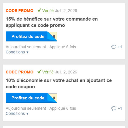
CODE PROMO
Vérifié
Juil. 2, 2026
15% de bénéfice sur votre commande en
appliquant ce code promo
Profitez du code
Aujourd’hui seulement
Appliqué 6 fois
+1
Conditions
CODE PROMO
Vérifié
Juil. 2, 2026
10% d'économie sur votre achat en ajoutant ce
code coupon
Profitez du code
Aujourd’hui seulement
Appliqué 6 fois
+1
Conditions