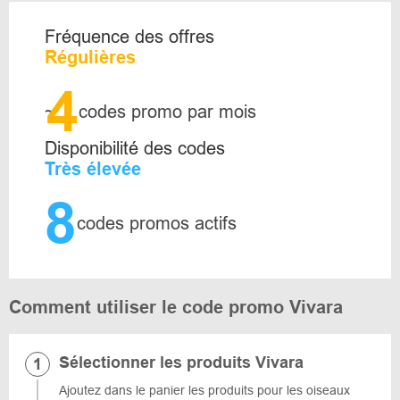
Fréquence des offres
Régulières
4
~
codes promo par mois
Disponibilité des codes
Très élevée
8
codes promos actifs
Comment utiliser le code promo Vivara
Sélectionner les produits Vivara
Ajoutez dans le panier les produits pour les oiseaux