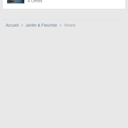
4 Offres
Accueil
Jardin & Fleuriste
Vivara