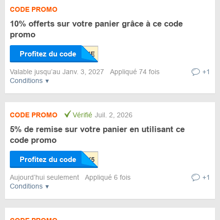
CODE PROMO
10% offerts sur votre panier grâce à ce code
promo
Profitez du code
Valable jusqu’au Janv. 3, 2027
Appliqué 74 fois
+1
Conditions
CODE PROMO
Vérifié
Juil. 2, 2026
5% de remise sur votre panier en utilisant ce
code promo
Profitez du code
Aujourd’hui seulement
Appliqué 6 fois
+1
Conditions