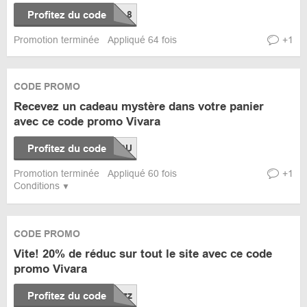
Profitez du code
Promotion terminée
Appliqué 64 fois
+1
CODE PROMO
Recevez un cadeau mystère dans votre panier
avec ce code promo Vivara
Profitez du code
Promotion terminée
Appliqué 60 fois
+1
Conditions
CODE PROMO
Vite! 20% de réduc sur tout le site avec ce code
promo Vivara
Profitez du code