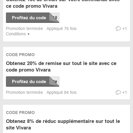
ce code promo Vivara
Profitez du code
Promotion terminée
Appliqué 76 fois
+1
Conditions
CODE PROMO
Obtenez 20% de remise sur tout le site avec ce
code promo Vivara
Profitez du code
Promotion terminée
Appliqué 84 fois
+1
CODE PROMO
Obtenez 8% de réduc supplémentaire sur tout le
site Vivara