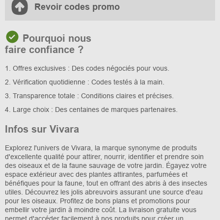
Revoir codes promo
Pourquoi nous
faire confiance ?
1. Offres exclusives : Des codes négociés pour vous.
2. Vérification quotidienne : Codes testés à la main.
3. Transparence totale : Conditions claires et précises.
4. Large choix : Des centaines de marques partenaires.
Infos sur Vivara
Explorez l'univers de Vivara, la marque synonyme de produits
d'excellente qualité pour attirer, nourrir, identifier et prendre soin
des oiseaux et de la faune sauvage de votre jardin. Égayez votre
espace extérieur avec des plantes attirantes, parfumées et
bénéfiques pour la faune, tout en offrant des abris à des insectes
utiles. Découvrez les jolis abreuvoirs assurant une source d'eau
pour les oiseaux. Profitez de bons plans et promotions pour
embellir votre jardin à moindre coût. La livraison gratuite vous
permet d'accéder facilement à nos produits pour créer un