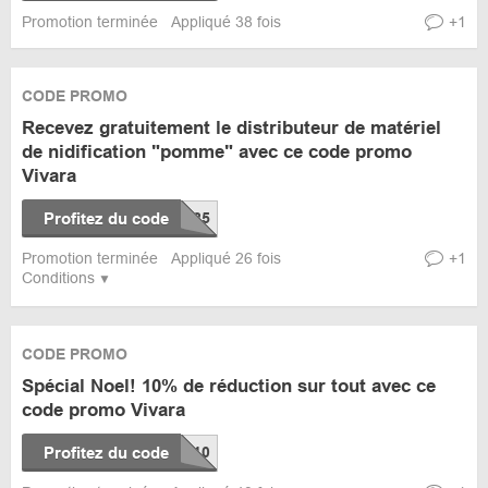
Promotion terminée
Appliqué 38 fois
+1
CODE PROMO
Recevez gratuitement le distributeur de matériel
de nidification "pomme" avec ce code promo
Vivara
Profitez du code
Promotion terminée
Appliqué 26 fois
+1
Conditions
CODE PROMO
Spécial Noel! 10% de réduction sur tout avec ce
code promo Vivara
Profitez du code