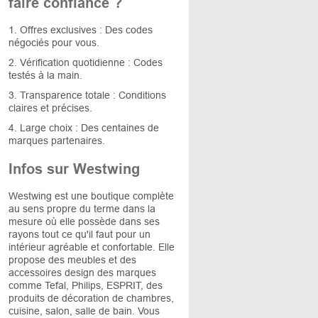
faire confiance ?
1. Offres exclusives : Des codes
négociés pour vous.
2. Vérification quotidienne : Codes
testés à la main.
3. Transparence totale : Conditions
claires et précises.
4. Large choix : Des centaines de
marques partenaires.
Infos sur Westwing
Westwing est une boutique complète
au sens propre du terme dans la
mesure où elle possède dans ses
rayons tout ce qu'il faut pour un
intérieur agréable et confortable. Elle
propose des meubles et des
accessoires design des marques
comme Tefal, Philips, ESPRIT, des
produits de décoration de chambres,
cuisine, salon, salle de bain. Vous