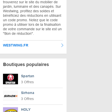
trouverez sur le site du mobilier de
jardin, luminaire et des canapés. Sur
Westwing, profitez des soldes et
bénéficiez des réductions en utilisant
un code promo. Notez que le code
promo à utiliser lors de la finalisation
de votre commande sur le site est un
''Bon de réduction''.
WESTWING.FR
Boutiques populaires
Spartan
3 Offres
Sirhona
3 Offres
HOLY