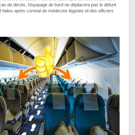
 cas de décès, l’équipage de bord ne déplacera pas le défunt.
t faites après constat de médecins légistes et des officiers