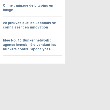
Chine : minage de bitcoins en
image
20 preuves que les Japonais se
connaissent en innovation
Idée No. 13 Bunker network :
agence immobilière vendant les
bunkers contre l'apocalypse