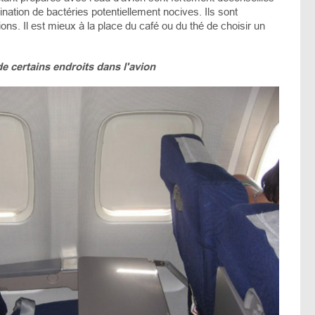
tion de bactéries potentiellement nocives. Ils sont
s. Il est mieux à la place du café ou du thé de choisir un
de certains endroits dans l'avion