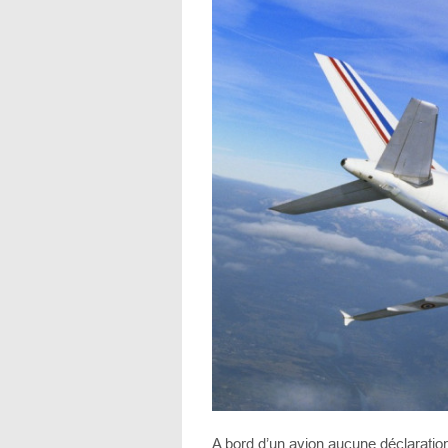
A bord d’un avion aucune déclaration 