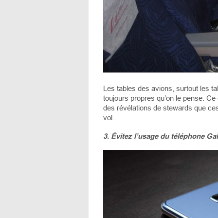
Les tables des avions, surtout les ta
toujours propres qu’on le pense. Ce
des révélations de stewards que ce
vol.
3. Évitez l’usage du téléphone Ga