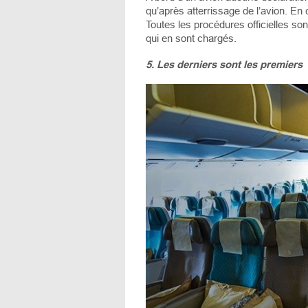
qu’après atterrissage de l’avion. En
Toutes les procédures officielles son
qui en sont chargés.
5. Les derniers sont les premiers